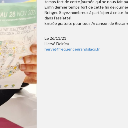
temps fort de cette journée qui ne nous fait 
Enfin dernier temps fort de cette fin de journé
Bringer. Soyez nombreux à participer à cette Jo
dans l’assiette’.
Entrée gratuite pour tous Arcanson de Biscarr
Le 26/11/21
Hervé Delrieu
herve@frequencegrandslacs.fr