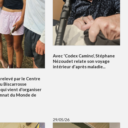
Avec 'Codex Camino', Stéphane
Nézoudet relate son voyage
intérieur d'après maladie...
relevé par le Centre
u Biscarrosse
qui vient d'organiser
onnat du Monde de
29/05/26