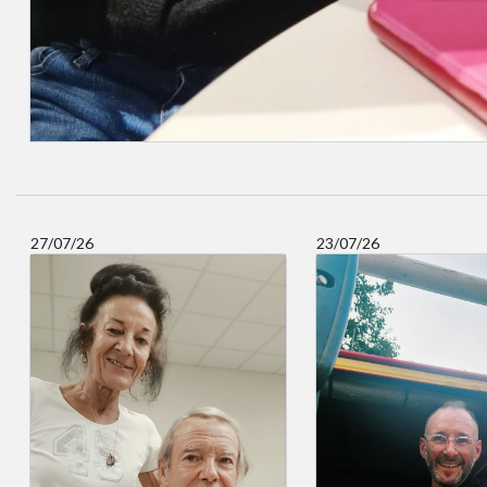
27/07/26
23/07/26