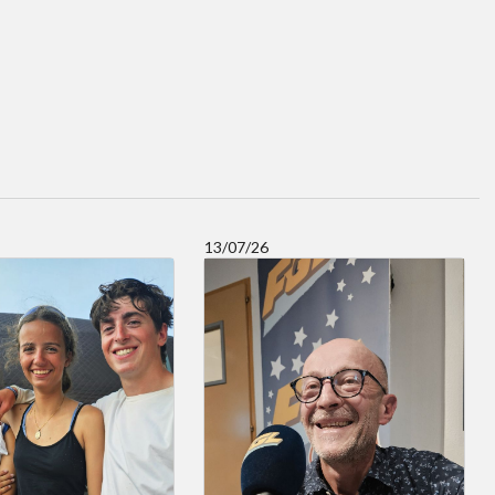
13/07/26