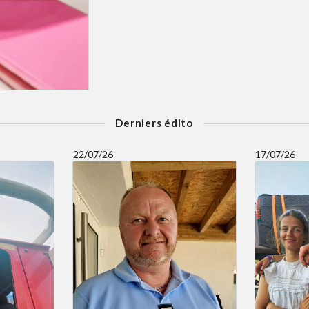
Derniers édito
22/07/26
17/07/26