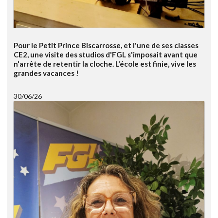
Pour le Petit Prince Biscarrosse, et l'une de ses classes
CE2, une visite des studios d'FGL s'imposait avant que
n'arrête de retentir la cloche. L'école est finie, vive les
grandes vacances !
30/06/26