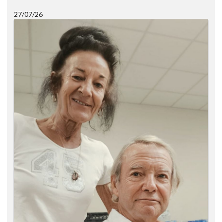
27/07/26