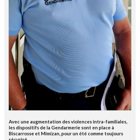
Avec une augmentation des violences intra-familiales,
les dispositifs de la Gendarmerie sont en place à
Biscarrosse et Mimizan, pour un été comme toujours
sécurisé.