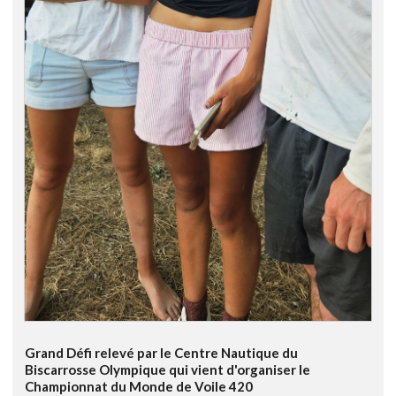
Grand Défi relevé par le Centre Nautique du
Biscarrosse Olympique qui vient d'organiser le
Championnat du Monde de Voile 420