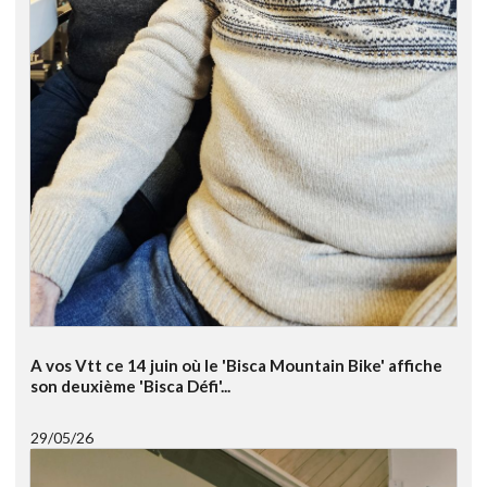
A vos Vtt ce 14 juin où le 'Bisca Mountain Bike' affiche
son deuxième 'Bisca Défi'...
29/05/26