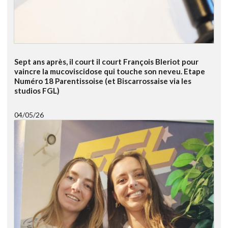
Sept ans après, il court il court François Bleriot pour
vaincre la mucoviscidose qui touche son neveu. Etape
Numéro 18 Parentissoise (et Biscarrossaise via les
studios FGL)
04/05/26