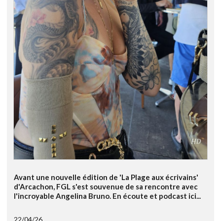
Avant une nouvelle édition de 'La Plage aux écrivains'
d'Arcachon, FGL s'est souvenue de sa rencontre avec
l'incroyable Angelina Bruno. En écoute et podcast ici...
22/04/26