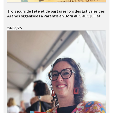
Trois jours de fête et de partages lors des Estivales des
Arènes organisées à Parentis en Born du 3 au 5 juillet.
24/06/26