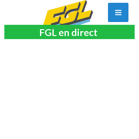
FGL en direct