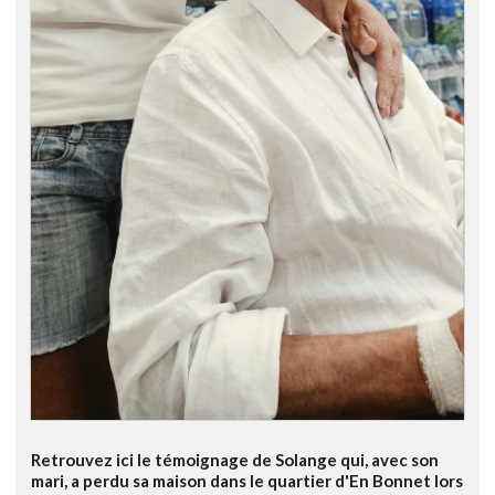
Retrouvez ici le témoignage de Solange qui, avec son
mari, a perdu sa maison dans le quartier d'En Bonnet lors