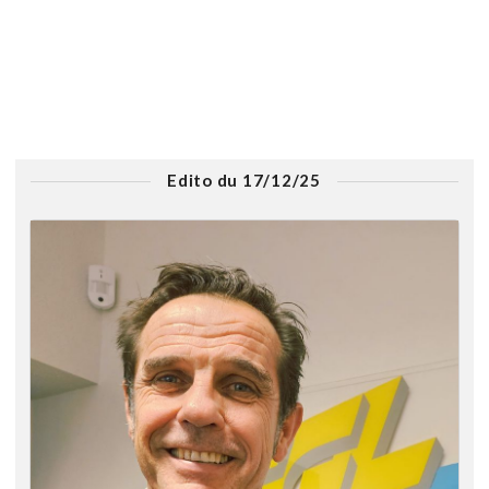
Edito du 17/12/25