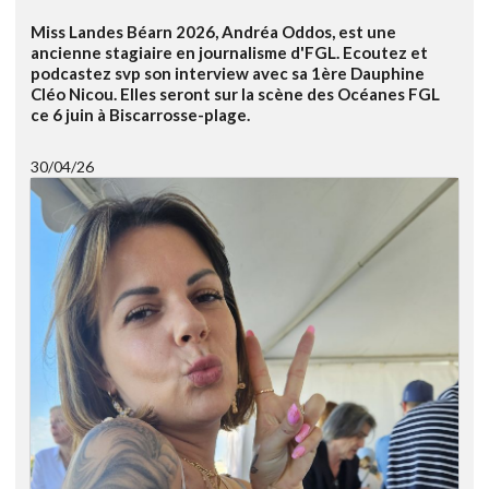
Miss Landes Béarn 2026, Andréa Oddos, est une
ancienne stagiaire en journalisme d'FGL. Ecoutez et
podcastez svp son interview avec sa 1ère Dauphine
Cléo Nicou. Elles seront sur la scène des Océanes FGL
ce 6 juin à Biscarrosse-plage.
30/04/26