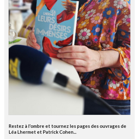
Restez à l'ombre et tournez les pages des ouvrages de
Léa Lhermet et Patrick Cohen...