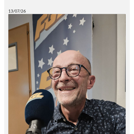
13/07/26