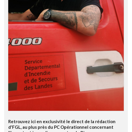
Retrouvez ici en exclusivité le direct de la rédaction
d'FGL, au plus près du PC Opérationnel concernant