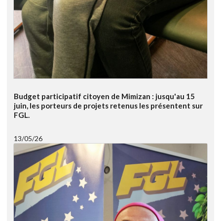
Budget participatif citoyen de Mimizan : jusqu'au 15
juin, les porteurs de projets retenus les présentent sur
FGL.
13/05/26