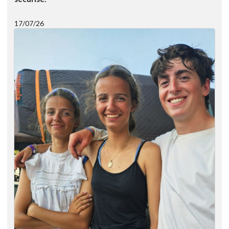
17/07/26