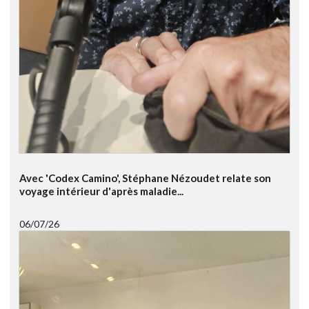
Avec 'Codex Camino', Stéphane Nézoudet relate son
voyage intérieur d'après maladie...
06/07/26