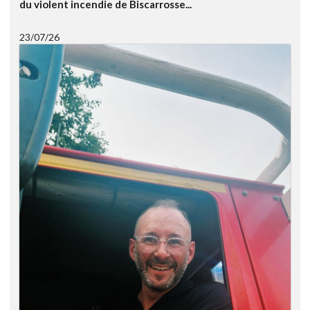
du violent incendie de Biscarrosse...
23/07/26