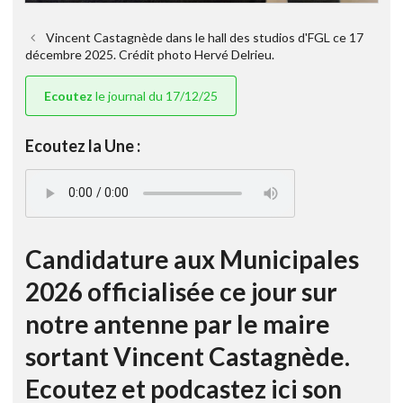
Vincent Castagnède dans le hall des studios d'FGL ce 17
décembre 2025. Crédit photo Hervé Delrieu.
Ecoutez
le journal du 17/12/25
Ecoutez la Une :
Candidature aux Municipales
2026 officialisée ce jour sur
notre antenne par le maire
sortant Vincent Castagnède.
Ecoutez et podcastez ici son