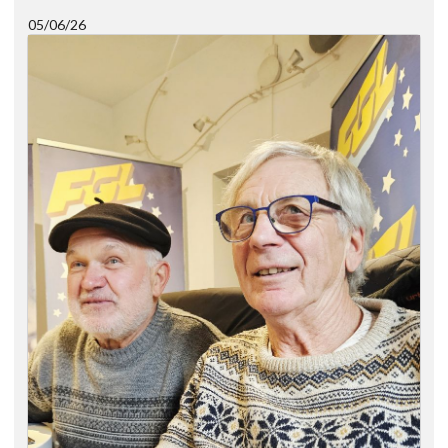
05/06/26