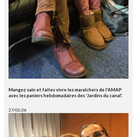
Mangez sain et faites vivre les maraîchers de l'AMAP
avec les paniers hebdomadaires des 'Jardins du canal'.
27/05/26