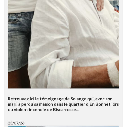
Retrouvez ici le témoignage de Solange qui, avec son
mari, a perdu sa maison dans le quartier d'En Bonnet lors
du violent incendie de Biscarrosse...
23/07/26