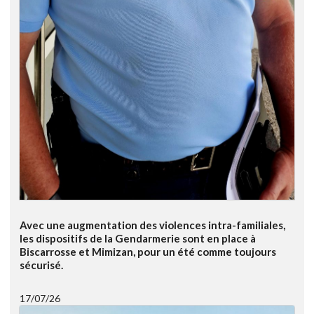
Avec une augmentation des violences intra-familiales,
les dispositifs de la Gendarmerie sont en place à
Biscarrosse et Mimizan, pour un été comme toujours
sécurisé.
17/07/26