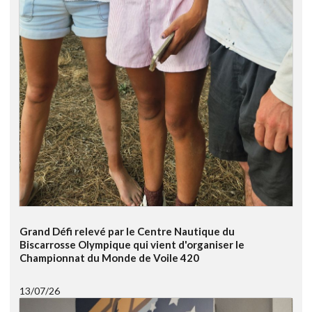
Grand Défi relevé par le Centre Nautique du
Biscarrosse Olympique qui vient d'organiser le
Championnat du Monde de Voile 420
13/07/26