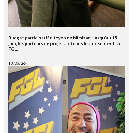
Budget participatif citoyen de Mimizan : jusqu'au 15
juin, les porteurs de projets retenus les présentent sur
FGL.
13/05/26