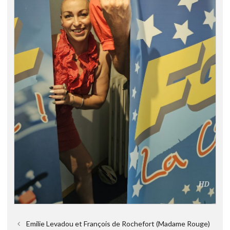
Emilie Levadou et François de Rochefort (Madame Rouge)