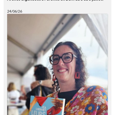
24/06/26