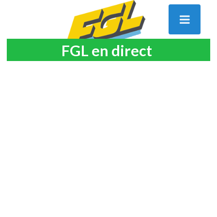
FGL en direct