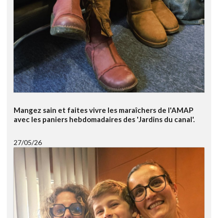
Mangez sain et faites vivre les maraîchers de l'AMAP
avec les paniers hebdomadaires des 'Jardins du canal'.
27/05/26