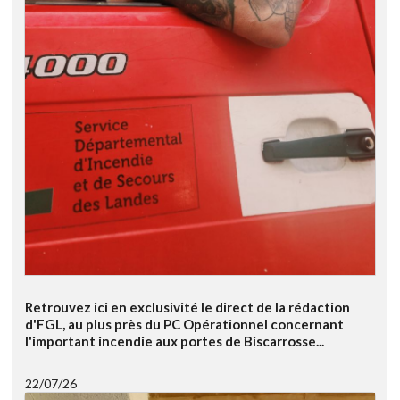
Retrouvez ici en exclusivité le direct de la rédaction
d'FGL, au plus près du PC Opérationnel concernant
l'important incendie aux portes de Biscarrosse...
22/07/26