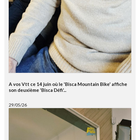
A vos Vtt ce 14 juin où le 'Bisca Mountain Bike' affiche
son deuxième 'Bisca Défi'...
29/05/26