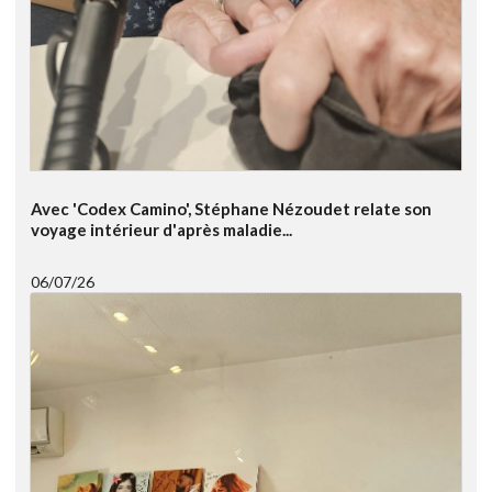
Avec 'Codex Camino', Stéphane Nézoudet relate son
voyage intérieur d'après maladie...
06/07/26