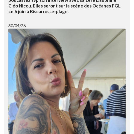
Cléo Nicou. Elles seront sur la scène des Océanes FGL
ce 6 juin à Biscarrosse-plage.
30/04/26