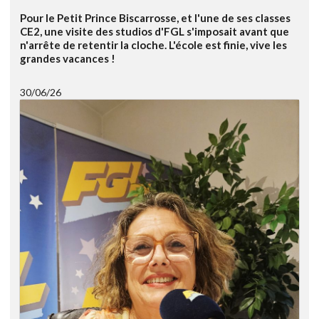
Pour le Petit Prince Biscarrosse, et l'une de ses classes
CE2, une visite des studios d'FGL s'imposait avant que
n'arrête de retentir la cloche. L'école est finie, vive les
grandes vacances !
30/06/26