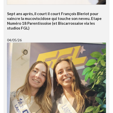
Sept ans après, il court il court François Bleriot pour
vaincre la mucoviscidose qui touche son neveu. Etape
Numéro 18 Parentissoise (et Biscarrossaise via les
studios FGL)
04/05/26