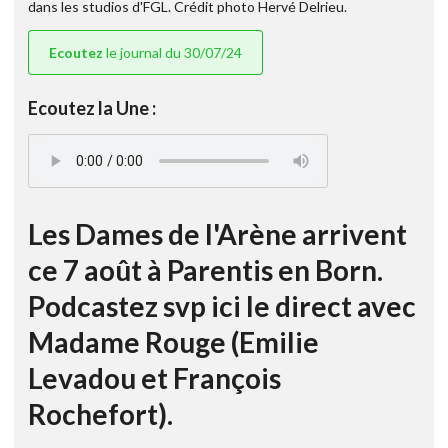
dans les studios d'FGL. Crédit photo Hervé Delrieu.
Ecoutez
le journal du 30/07/24
Ecoutez la Une :
Les Dames de l'Arène arrivent
ce 7 août à Parentis en Born.
Podcastez svp ici le direct avec
Madame Rouge (Emilie
Levadou et François
Rochefort).