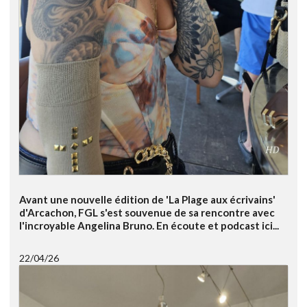
Avant une nouvelle édition de 'La Plage aux écrivains'
d'Arcachon, FGL s'est souvenue de sa rencontre avec
l'incroyable Angelina Bruno. En écoute et podcast ici...
22/04/26