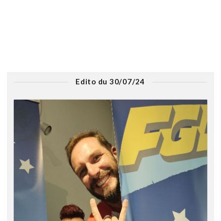
Edito du 30/07/24