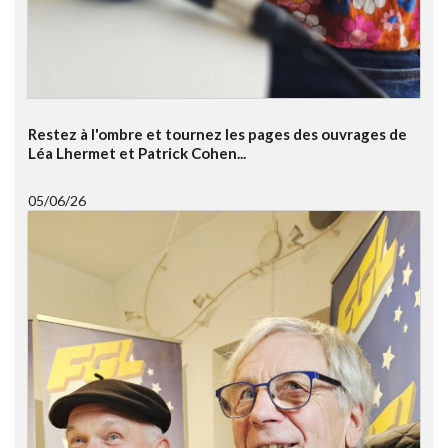
Restez à l'ombre et tournez les pages des ouvrages de
Léa Lhermet et Patrick Cohen...
05/06/26