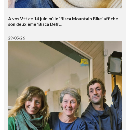
A vos Vtt ce 14 juin où le 'Bisca Mountain Bike' affiche
son deuxième 'Bisca Défi'...
29/05/26