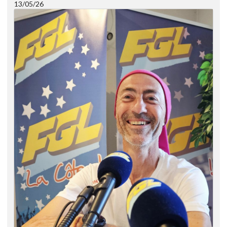
13/05/26