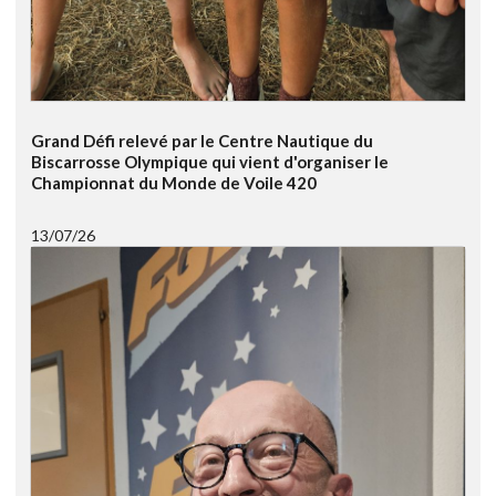
Grand Défi relevé par le Centre Nautique du
Biscarrosse Olympique qui vient d'organiser le
Championnat du Monde de Voile 420
13/07/26