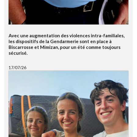
Avec une augmentation des violences intra-familiales,
les dispositifs de la Gendarmerie sont en place à
Biscarrosse et Mimizan, pour un été comme toujours
sécurisé.
17/07/26