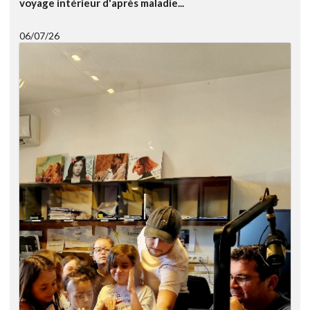
voyage intérieur d'après maladie...
06/07/26