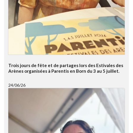
Trois jours de fête et de partages lors des Estivales des
Arènes organisées à Parentis en Born du 3 au 5 juillet.
24/06/26