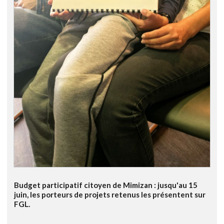
Budget participatif citoyen de Mimizan : jusqu'au 15
juin, les porteurs de projets retenus les présentent sur
FGL.