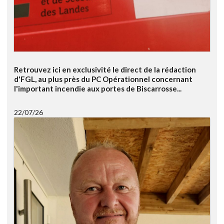
Retrouvez ici en exclusivité le direct de la rédaction
d'FGL, au plus près du PC Opérationnel concernant
l'important incendie aux portes de Biscarrosse...
22/07/26