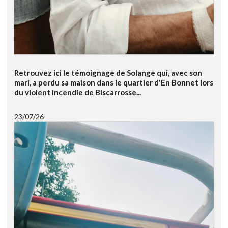
Retrouvez ici le témoignage de Solange qui, avec son
mari, a perdu sa maison dans le quartier d'En Bonnet lors
du violent incendie de Biscarrosse...
23/07/26