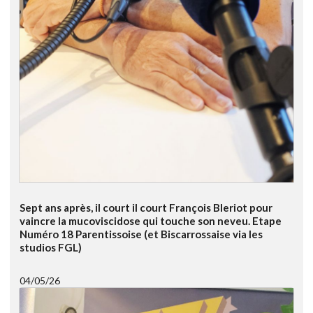
Sept ans après, il court il court François Bleriot pour
vaincre la mucoviscidose qui touche son neveu. Etape
Numéro 18 Parentissoise (et Biscarrossaise via les
studios FGL)
04/05/26