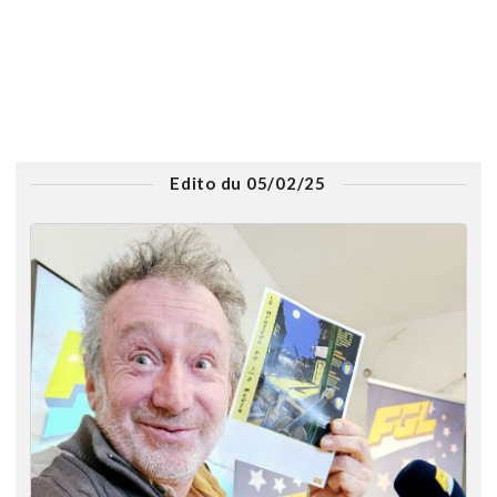
Edito du 05/02/25