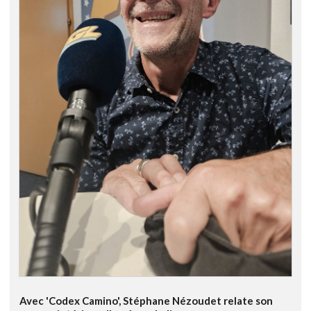
Avec 'Codex Camino', Stéphane Nézoudet relate son