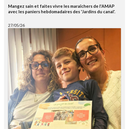
Mangez sain et faites vivre les maraîchers de l'AMAP
avec les paniers hebdomadaires des 'Jardins du canal'.
27/05/26