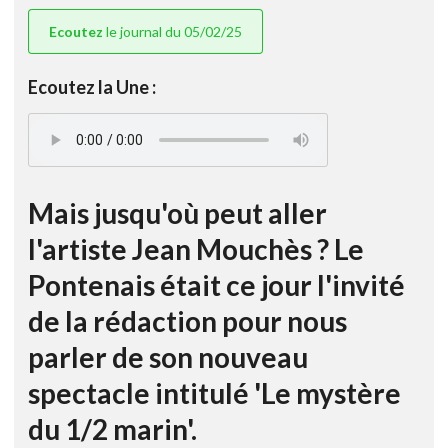
Ecoutez
le journal du 05/02/25
Ecoutez la Une :
Mais jusqu'où peut aller
l'artiste Jean Mouchès ? Le
Pontenais était ce jour l'invité
de la rédaction pour nous
parler de son nouveau
spectacle intitulé 'Le mystère
du 1/2 marin'.