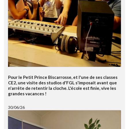
Pour le Petit Prince Biscarrosse, et l'une de ses classes
CE2, une visite des studios d'FGL s'imposait avant que
n'arrête de retentir la cloche. L'école est finie, vive les
grandes vacances !
30/06/26