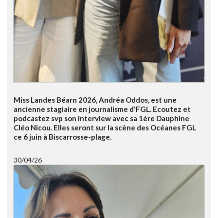
Miss Landes Béarn 2026, Andréa Oddos, est une
ancienne stagiaire en journalisme d'FGL. Ecoutez et
podcastez svp son interview avec sa 1ère Dauphine
Cléo Nicou. Elles seront sur la scène des Océanes FGL
ce 6 juin à Biscarrosse-plage.
30/04/26