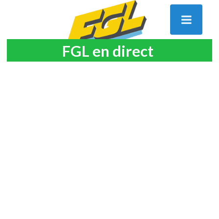
FGL en direct