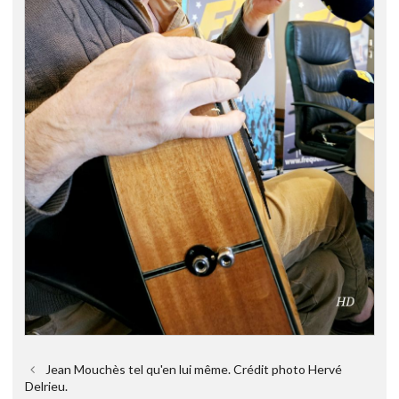
Jean Mouchès tel qu'en lui même. Crédit photo Hervé
Delrieu.