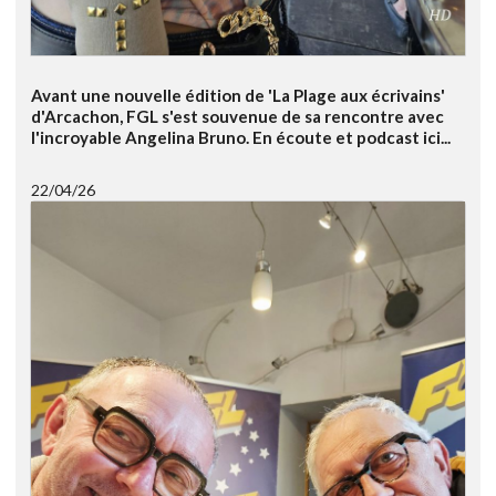
Avant une nouvelle édition de 'La Plage aux écrivains'
d'Arcachon, FGL s'est souvenue de sa rencontre avec
l'incroyable Angelina Bruno. En écoute et podcast ici...
22/04/26