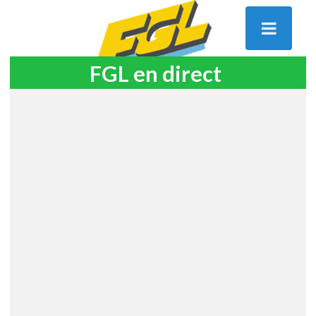
FGL en direct