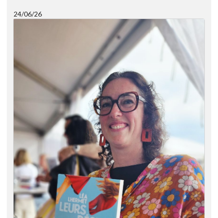
24/06/26