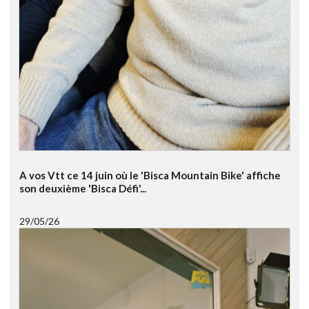
A vos Vtt ce 14 juin où le 'Bisca Mountain Bike' affiche
son deuxième 'Bisca Défi'...
29/05/26