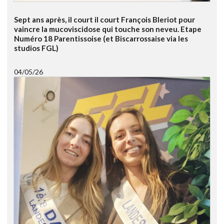
Sept ans après, il court il court François Bleriot pour
vaincre la mucoviscidose qui touche son neveu. Etape
Numéro 18 Parentissoise (et Biscarrossaise via les
studios FGL)
04/05/26