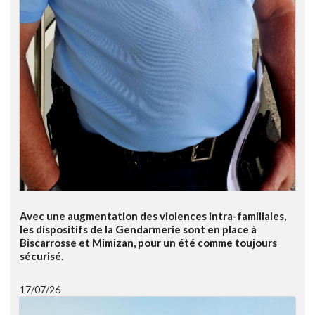
Avec une augmentation des violences intra-familiales,
les dispositifs de la Gendarmerie sont en place à
Biscarrosse et Mimizan, pour un été comme toujours
sécurisé.
17/07/26