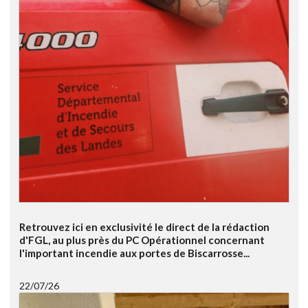
Retrouvez ici en exclusivité le direct de la rédaction
d'FGL, au plus près du PC Opérationnel concernant
l'important incendie aux portes de Biscarrosse...
22/07/26