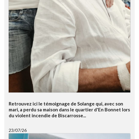
Retrouvez ici le témoignage de Solange qui, avec son
mari, a perdu sa maison dans le quartier d'En Bonnet lors
du violent incendie de Biscarrosse...
23/07/26