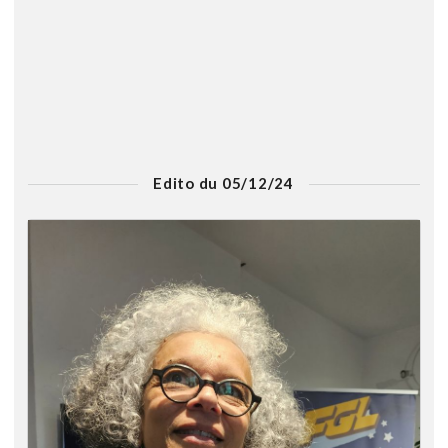
Edito du 05/12/24