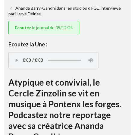
Ananda Barry-Gandhi dans les studios d'FGL, interviewé
par Hervé Delrieu.
Ecoutez
le journal du 05/12/24
Ecoutez la Une :
Atypique et convivial, le
Cercle Zinzolin se vit en
musique à Pontenx les forges.
Podcastez notre reportage
avec sa créatrice Ananda