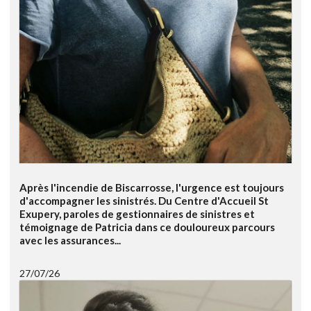
Après l'incendie de Biscarrosse, l'urgence est toujours
d'accompagner les sinistrés. Du Centre d'Accueil St
Exupery, paroles de gestionnaires de sinistres et
témoignage de Patricia dans ce douloureux parcours
avec les assurances...
27/07/26