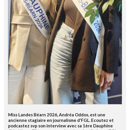
Miss Landes Béarn 2026, Andréa Oddos, est une
ancienne stagiaire en journalisme d'FGL. Ecoutez et
podcastez svp son interview avec sa 1ère Dauphine