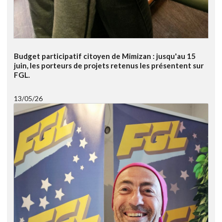
Budget participatif citoyen de Mimizan : jusqu'au 15
juin, les porteurs de projets retenus les présentent sur
FGL.
13/05/26