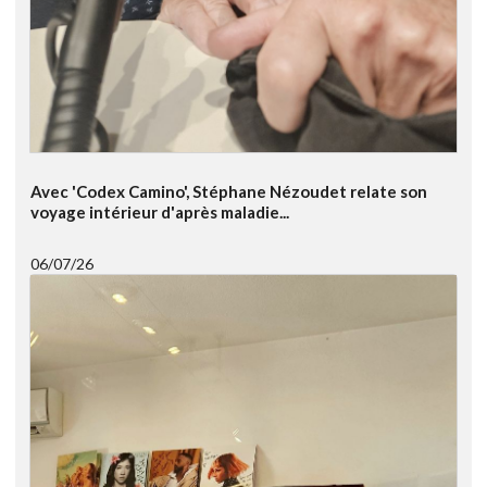
Avec 'Codex Camino', Stéphane Nézoudet relate son
voyage intérieur d'après maladie...
06/07/26