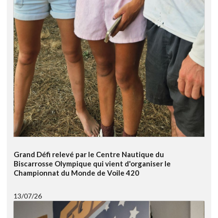
Grand Défi relevé par le Centre Nautique du
Biscarrosse Olympique qui vient d'organiser le
Championnat du Monde de Voile 420
13/07/26