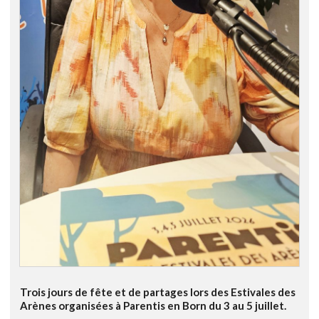
Trois jours de fête et de partages lors des Estivales des
Arènes organisées à Parentis en Born du 3 au 5 juillet.