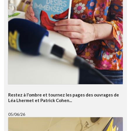
Restez à l'ombre et tournez les pages des ouvrages de
Léa Lhermet et Patrick Cohen...
05/06/26