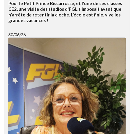
Pour le Petit Prince Biscarrosse, et l'une de ses classes
CE2, une visite des studios d'FGL s'imposait avant que
n'arrête de retentir la cloche. L'école est finie, vive les
grandes vacances !
30/06/26