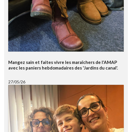
Mangez sain et faites vivre les maraîchers de l'AMAP
avec les paniers hebdomadaires des 'Jardins du canal'.
27/05/26