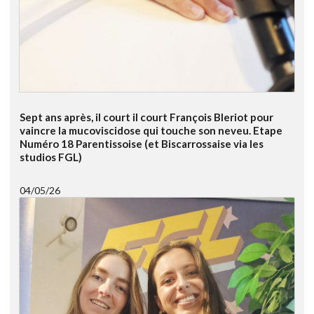
Sept ans après, il court il court François Bleriot pour
vaincre la mucoviscidose qui touche son neveu. Etape
Numéro 18 Parentissoise (et Biscarrossaise via les
studios FGL)
04/05/26