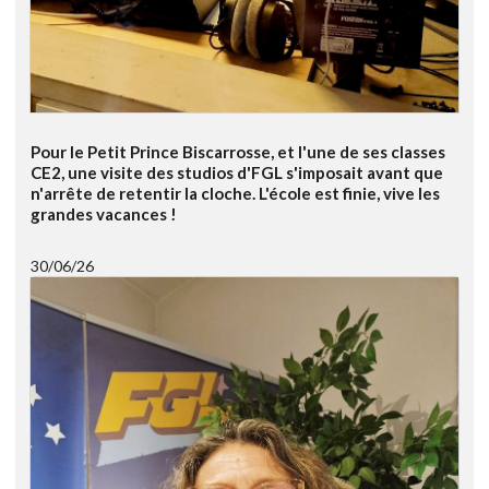
Pour le Petit Prince Biscarrosse, et l'une de ses classes
CE2, une visite des studios d'FGL s'imposait avant que
n'arrête de retentir la cloche. L'école est finie, vive les
grandes vacances !
30/06/26