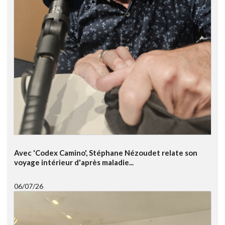
Avec 'Codex Camino', Stéphane Nézoudet relate son
voyage intérieur d'après maladie...
06/07/26