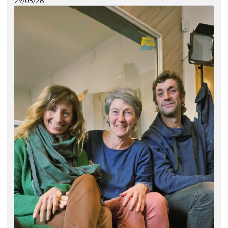
29/05/26