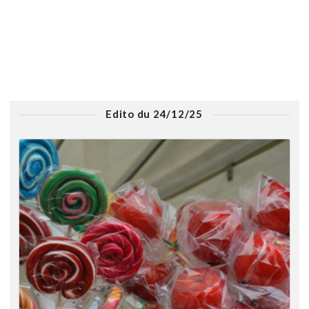
Edito du 24/12/25