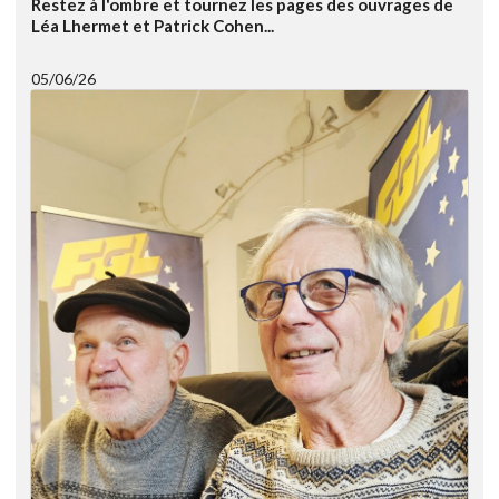
Restez à l'ombre et tournez les pages des ouvrages de
Léa Lhermet et Patrick Cohen...
05/06/26