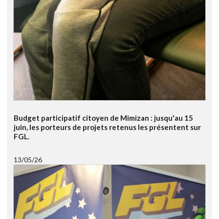
Budget participatif citoyen de Mimizan : jusqu'au 15
juin, les porteurs de projets retenus les présentent sur
FGL.
13/05/26