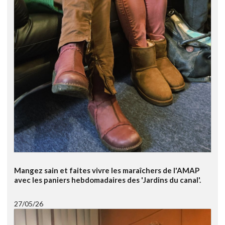
Mangez sain et faites vivre les maraîchers de l'AMAP
avec les paniers hebdomadaires des 'Jardins du canal'.
27/05/26