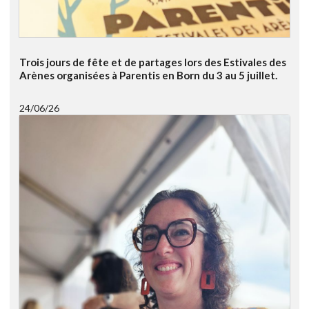
Trois jours de fête et de partages lors des Estivales des
Arènes organisées à Parentis en Born du 3 au 5 juillet.
24/06/26