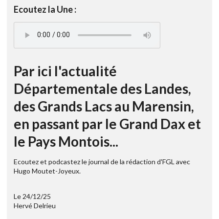
Ecoutez la Une :
Par ici l'actualité
Départementale des Landes,
des Grands Lacs au Marensin,
en passant par le Grand Dax et
le Pays Montois...
Ecoutez et podcastez le journal de la rédaction d'FGL avec
Hugo Moutet-Joyeux.
Le 24/12/25
Hervé Delrieu