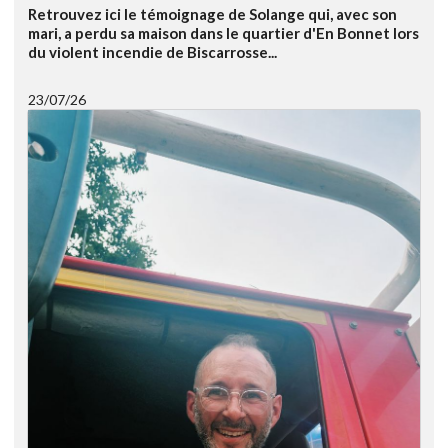
Retrouvez ici le témoignage de Solange qui, avec son
mari, a perdu sa maison dans le quartier d'En Bonnet lors
du violent incendie de Biscarrosse...
23/07/26