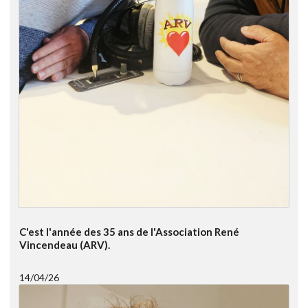
C'est l'année des 35 ans de l'Association René
Vincendeau (ARV).
14/04/26