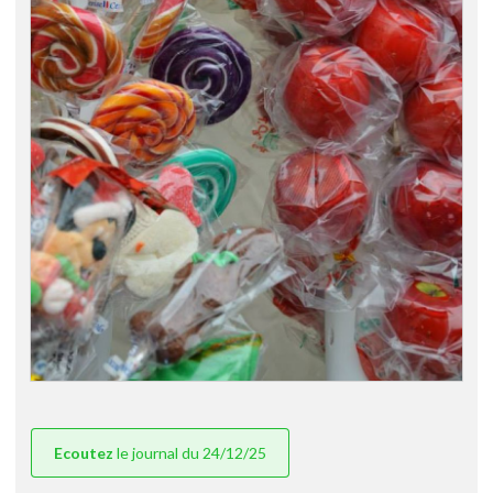
Ecoutez
le journal du 24/12/25