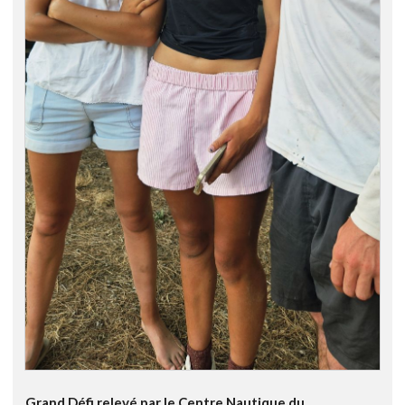
Grand Défi relevé par le Centre Nautique du