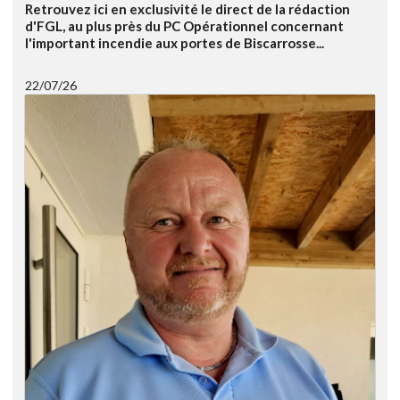
Retrouvez ici en exclusivité le direct de la rédaction
d'FGL, au plus près du PC Opérationnel concernant
l'important incendie aux portes de Biscarrosse...
22/07/26