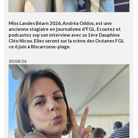
Miss Landes Béarn 2026, Andréa Oddos, est une
ancienne stagiaire en journalisme d'FGL. Ecoutez et
podcastez svp son interview avec sa 1ère Dauphine
Cléo Nicou. Elles seront sur la scène des Océanes FGL
ce 6 juin à Biscarrosse-plage.
30/04/26