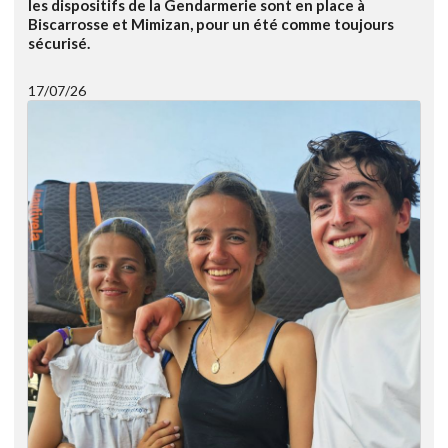
les dispositifs de la Gendarmerie sont en place à
Biscarrosse et Mimizan, pour un été comme toujours
sécurisé.
17/07/26