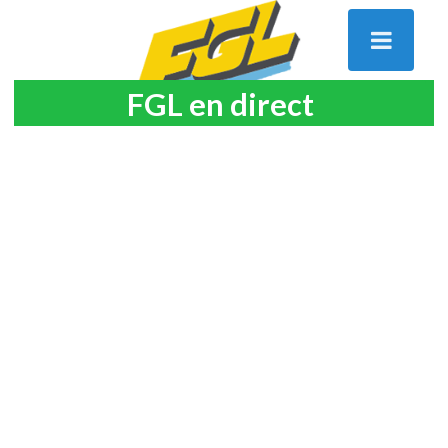
FGL en direct