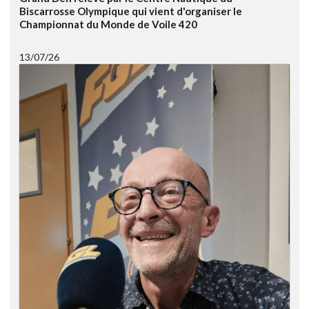
Biscarrosse Olympique qui vient d'organiser le
Championnat du Monde de Voile 420
13/07/26