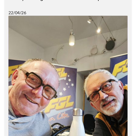
22/04/26