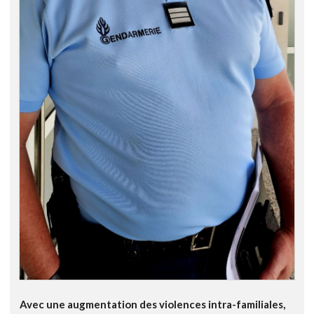
Avec une augmentation des violences intra-familiales,