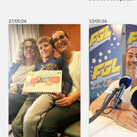
27/05/26
13/05/26