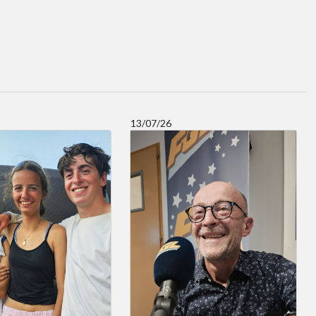
13/07/26