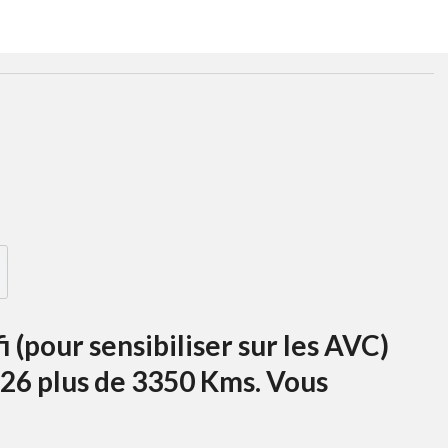
fi (pour sensibiliser sur les AVC)
026 plus de 3350 Kms. Vous