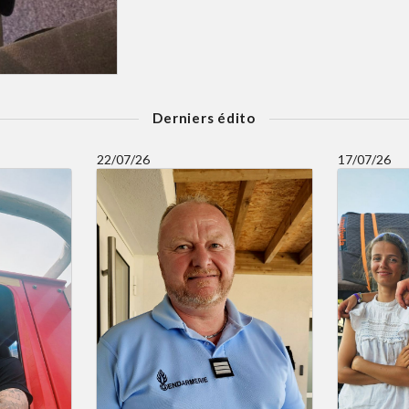
Derniers édito
22/07/26
17/07/26