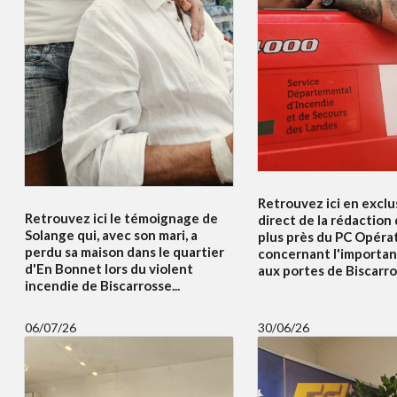
Retrouvez ici en exclus
Retrouvez ici le témoignage de
direct de la rédaction
Solange qui, avec son mari, a
plus près du PC Opéra
perdu sa maison dans le quartier
concernant l'importan
d'En Bonnet lors du violent
aux portes de Biscarros
incendie de Biscarrosse...
06/07/26
30/06/26