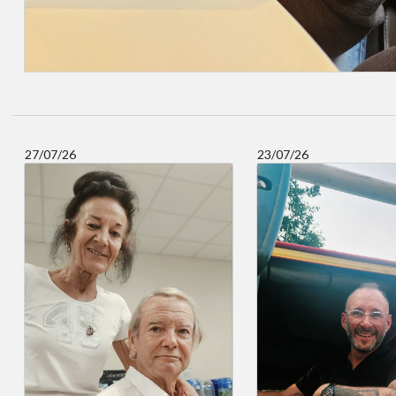
27/07/26
23/07/26