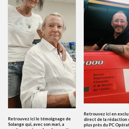
Retrouvez ici en exclus
Retrouvez ici le témoignage de
direct de la rédaction
Solange qui, avec son mari, a
plus près du PC Opéra