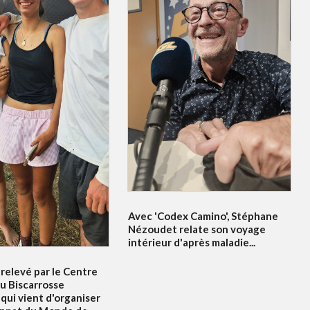
Avec 'Codex Camino', Stéphane
Nézoudet relate son voyage
intérieur d'après maladie...
relevé par le Centre
u Biscarrosse
qui vient d'organiser