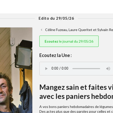
Edito du 29/05/26
Céline Fuzeau, Laure Queritet et Sylvain Re
Ecoutez
le journal du 29/05/26
Ecoutez la Une :
Mangez sain et faites 
avec les paniers hebdom
A vos bons paniers hebdomadaires de légumes 
Des actes plus que des paroles pour celles et 