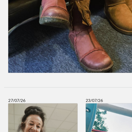
27/07/26
23/07/26