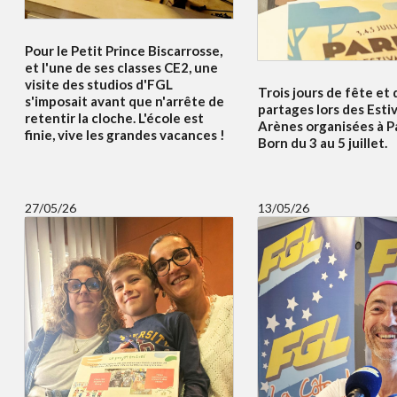
Pour le Petit Prince Biscarrosse,
et l'une de ses classes CE2, une
visite des studios d'FGL
Trois jours de fête et 
s'imposait avant que n'arrête de
partages lors des Esti
retentir la cloche. L'école est
Arènes organisées à P
finie, vive les grandes vacances !
Born du 3 au 5 juillet.
27/05/26
13/05/26