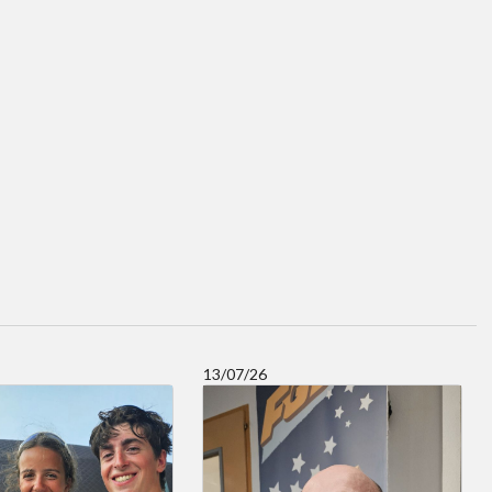
13/07/26