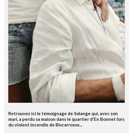
Retrouvez ici le témoignage de Solange qui, avec son
mari, a perdu sa maison dans le quartier d'En Bonnet lors
du violent incendie de Biscarrosse...