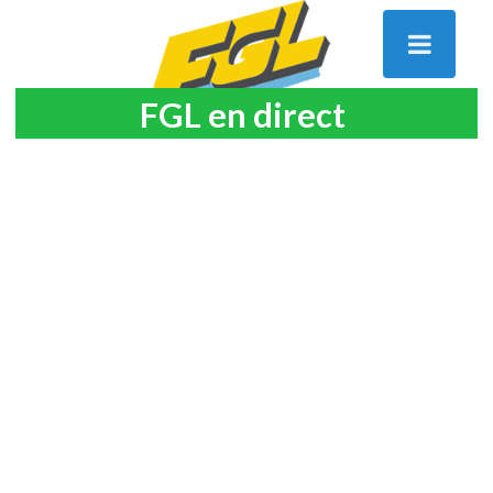
FGL en direct