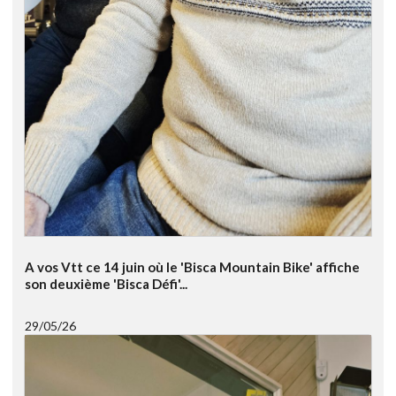
A vos Vtt ce 14 juin où le 'Bisca Mountain Bike' affiche
son deuxième 'Bisca Défi'...
29/05/26