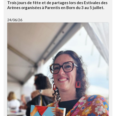
Trois jours de fête et de partages lors des Estivales des
Arènes organisées à Parentis en Born du 3 au 5 juillet.
24/06/26