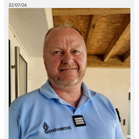
22/07/26