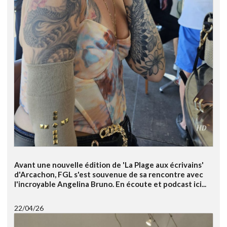
Avant une nouvelle édition de 'La Plage aux écrivains'
d'Arcachon, FGL s'est souvenue de sa rencontre avec
l'incroyable Angelina Bruno. En écoute et podcast ici...
22/04/26