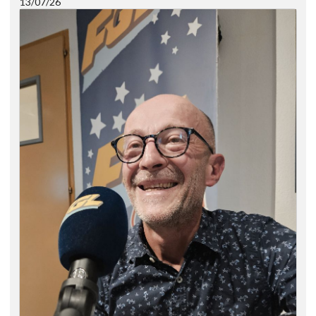
13/07/26