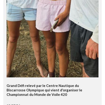
Grand Défi relevé par le Centre Nautique du
Biscarrosse Olympique qui vient d'organiser le
Championnat du Monde de Voile 420