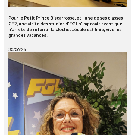
Pour le Petit Prince Biscarrosse, et l'une de ses classes
CE2, une visite des studios d'FGL s'imposait avant que
n'arrête de retentir la cloche. L'école est finie, vive les
grandes vacances !
30/06/26