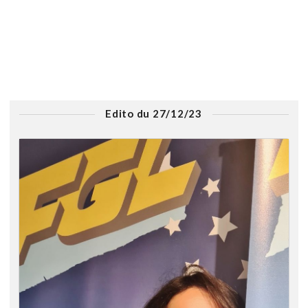
Edito du 27/12/23