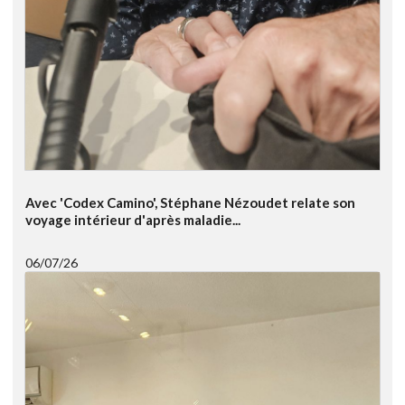
Avec 'Codex Camino', Stéphane Nézoudet relate son
voyage intérieur d'après maladie...
06/07/26