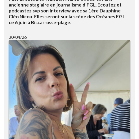
ancienne stagiaire en journalisme d'FGL. Ecoutez et
podcastez svp son interview avec sa 1ère Dauphine
Cléo Nicou. Elles seront sur la scène des Océanes FGL
ce 6 juin à Biscarrosse-plage.
30/04/26