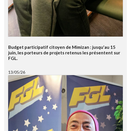
Budget participatif citoyen de Mimizan : jusqu'au 15
juin, les porteurs de projets retenus les présentent sur
FGL.
13/05/26