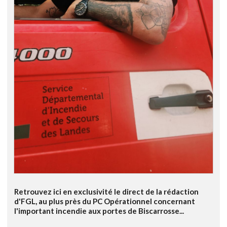
Retrouvez ici en exclusivité le direct de la rédaction
d'FGL, au plus près du PC Opérationnel concernant
l'important incendie aux portes de Biscarrosse...