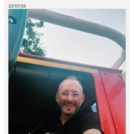
23/07/26