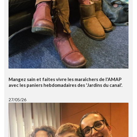
Mangez sain et faites vivre les maraîchers de l'AMAP
avec les paniers hebdomadaires des 'Jardins du canal'.
27/05/26