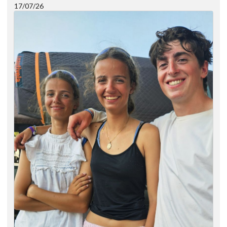
17/07/26