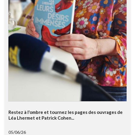
Restez à l'ombre et tournez les pages des ouvrages de
Léa Lhermet et Patrick Cohen...
05/06/26