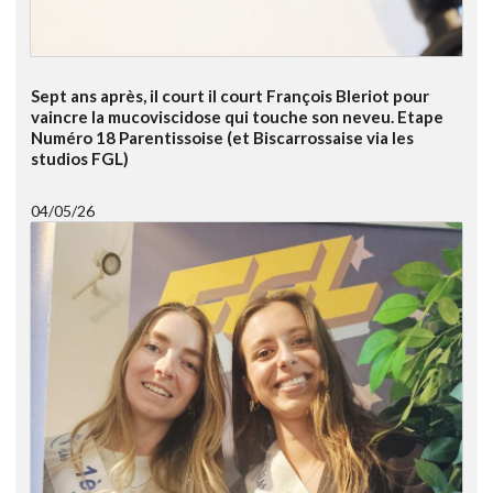
Sept ans après, il court il court François Bleriot pour
vaincre la mucoviscidose qui touche son neveu. Etape
Numéro 18 Parentissoise (et Biscarrossaise via les
studios FGL)
04/05/26