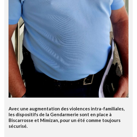
Avec une augmentation des violences intra-familiales,
les dispositifs de la Gendarmerie sont en place à
Biscarrosse et Mimizan, pour un été comme toujours
sécurisé.