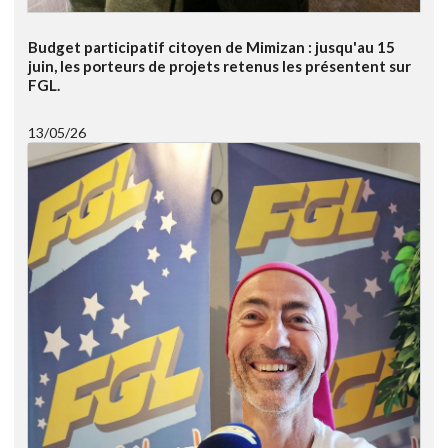
Budget participatif citoyen de Mimizan : jusqu'au 15
juin, les porteurs de projets retenus les présentent sur
FGL.
13/05/26