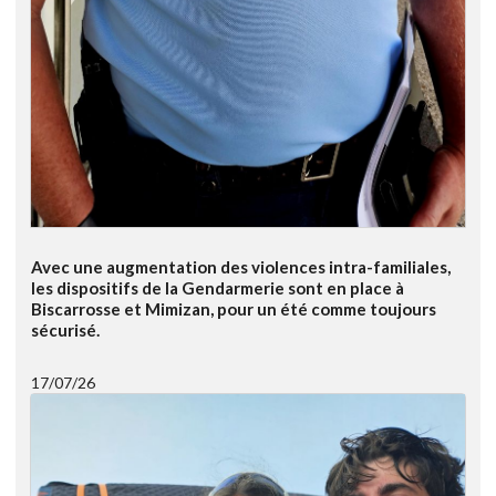
Avec une augmentation des violences intra-familiales,
les dispositifs de la Gendarmerie sont en place à
Biscarrosse et Mimizan, pour un été comme toujours
sécurisé.
17/07/26