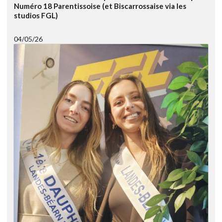
Numéro 18 Parentissoise (et Biscarrossaise via les
studios FGL)
04/05/26