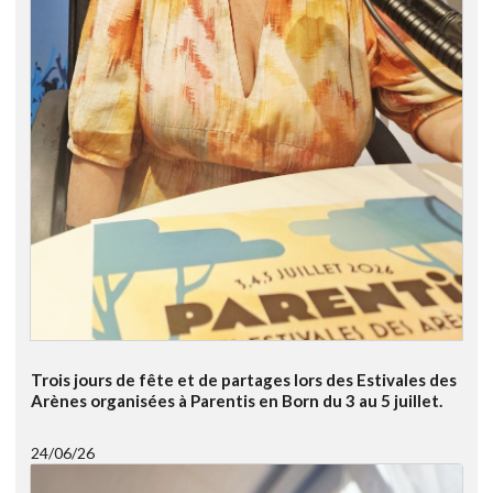
Trois jours de fête et de partages lors des Estivales des
Arènes organisées à Parentis en Born du 3 au 5 juillet.
24/06/26