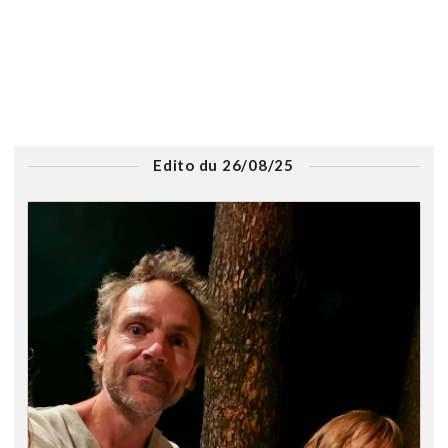
Edito du 26/08/25