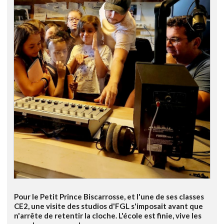
Pour le Petit Prince Biscarrosse, et l'une de ses classes
CE2, une visite des studios d'FGL s'imposait avant que
n'arrête de retentir la cloche. L'école est finie, vive les