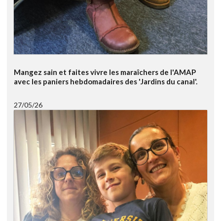
Mangez sain et faites vivre les maraîchers de l'AMAP
avec les paniers hebdomadaires des 'Jardins du canal'.
27/05/26