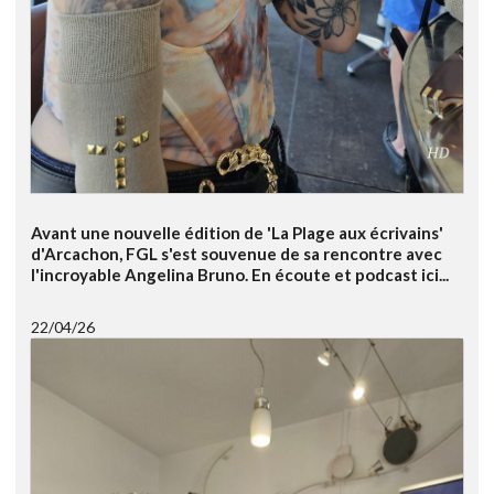
Avant une nouvelle édition de 'La Plage aux écrivains'
d'Arcachon, FGL s'est souvenue de sa rencontre avec
l'incroyable Angelina Bruno. En écoute et podcast ici...
22/04/26