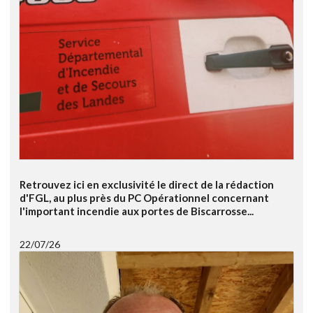
Retrouvez ici en exclusivité le direct de la rédaction
d'FGL, au plus près du PC Opérationnel concernant
l'important incendie aux portes de Biscarrosse...
22/07/26