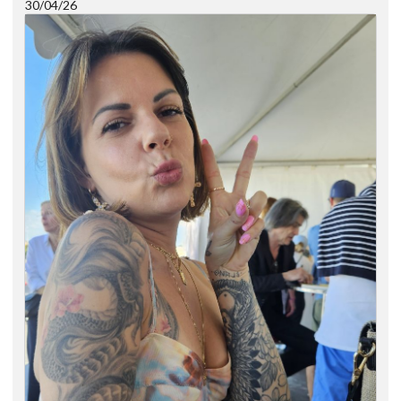
30/04/26