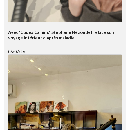
Avec 'Codex Camino', Stéphane Nézoudet relate son
voyage intérieur d'après maladie...
06/07/26