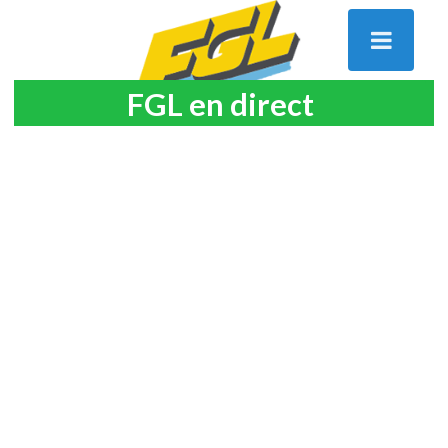
FGL en direct