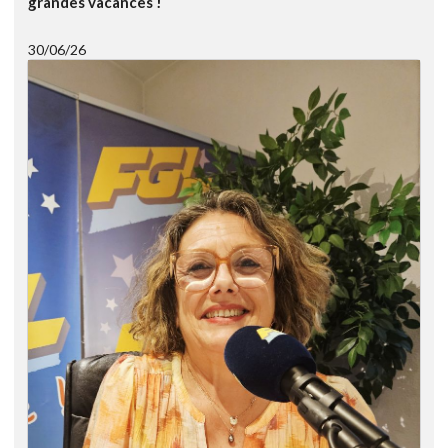
grandes vacances !
30/06/26