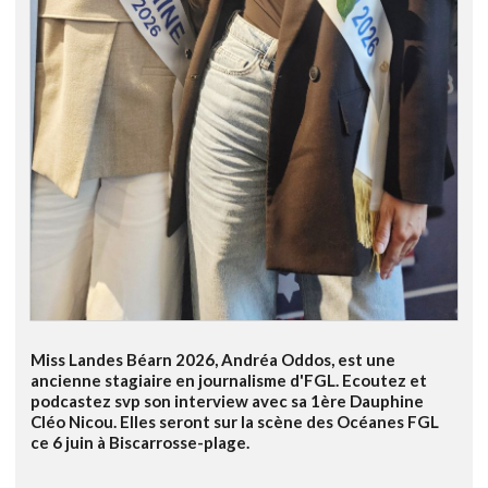
Miss Landes Béarn 2026, Andréa Oddos, est une
ancienne stagiaire en journalisme d'FGL. Ecoutez et
podcastez svp son interview avec sa 1ère Dauphine
Cléo Nicou. Elles seront sur la scène des Océanes FGL
ce 6 juin à Biscarrosse-plage.