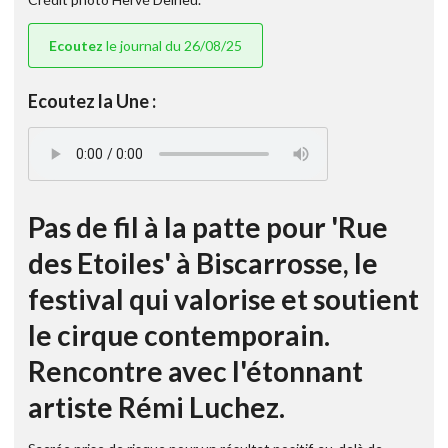
Ecoutez
le journal du 26/08/25
Ecoutez la Une :
Pas de fil à la patte pour 'Rue
des Etoiles' à Biscarrosse, le
festival qui valorise et soutient
le cirque contemporain.
Rencontre avec l'étonnant
artiste Rémi Luchez.