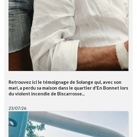
Retrouvez ici le témoignage de Solange qui, avec son
mari, a perdu sa maison dans le quartier d'En Bonnet lors
du violent incendie de Biscarrosse...
23/07/26