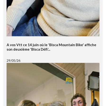
A vos Vtt ce 14 juin où le 'Bisca Mountain Bike' affiche
son deuxième 'Bisca Défi'...
29/05/26