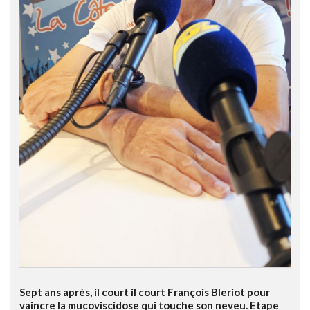
Sept ans après, il court il court François Bleriot pour
vaincre la mucoviscidose qui touche son neveu. Etape