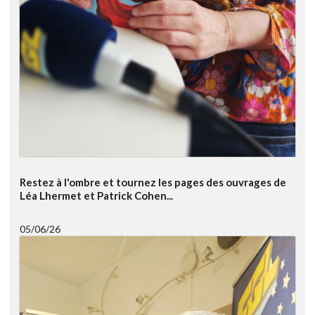
Restez à l'ombre et tournez les pages des ouvrages de
Léa Lhermet et Patrick Cohen...
05/06/26