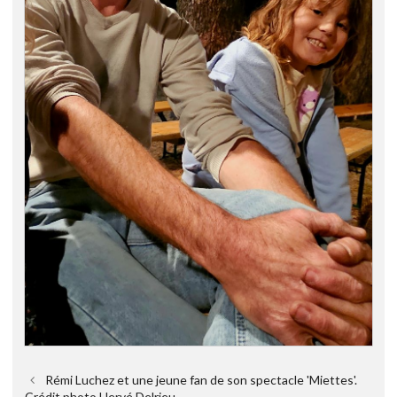
Rémi Luchez et une jeune fan de son spectacle 'Miettes'.
Crédit photo Hervé Delrieu.