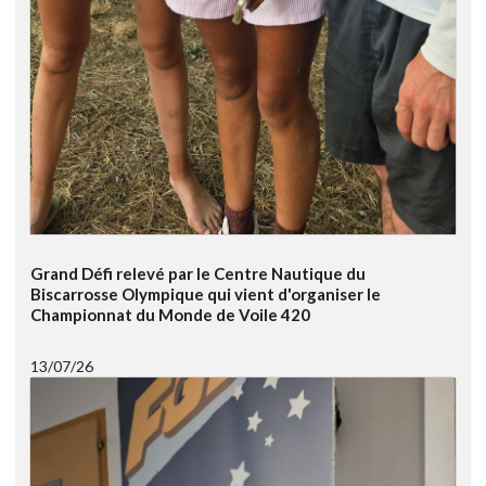
Grand Défi relevé par le Centre Nautique du
Biscarrosse Olympique qui vient d'organiser le
Championnat du Monde de Voile 420
13/07/26