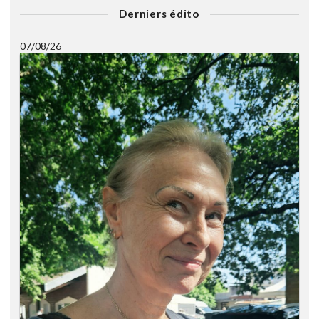
Derniers édito
07/08/26