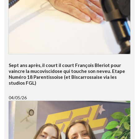
Sept ans après, il court il court François Bleriot pour
vaincre la mucoviscidose qui touche son neveu. Etape
Numéro 18 Parentissoise (et Biscarrossaise via les
studios FGL)
04/05/26