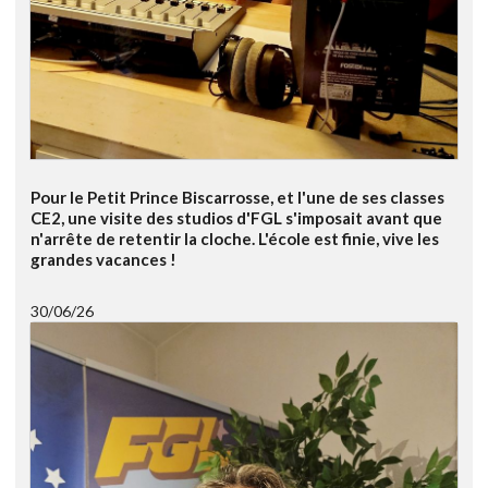
Pour le Petit Prince Biscarrosse, et l'une de ses classes
CE2, une visite des studios d'FGL s'imposait avant que
n'arrête de retentir la cloche. L'école est finie, vive les
grandes vacances !
30/06/26