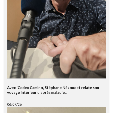
Avec 'Codex Camino', Stéphane Nézoudet relate son
voyage intérieur d'après maladie...
06/07/26