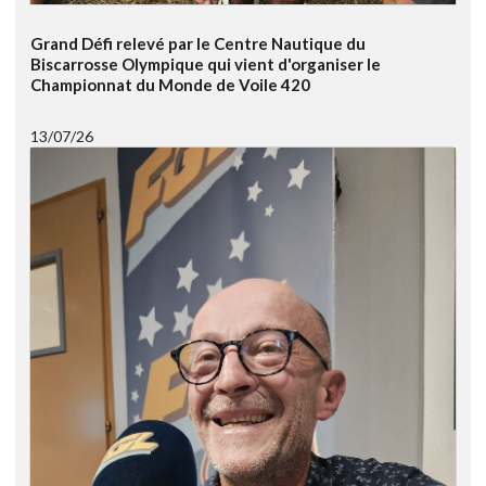
Grand Défi relevé par le Centre Nautique du
Biscarrosse Olympique qui vient d'organiser le
Championnat du Monde de Voile 420
13/07/26