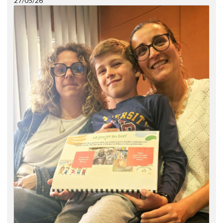
27/05/26