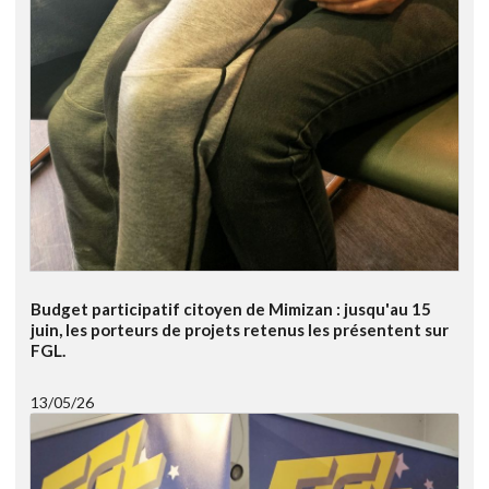
Budget participatif citoyen de Mimizan : jusqu'au 15
juin, les porteurs de projets retenus les présentent sur
FGL.
13/05/26