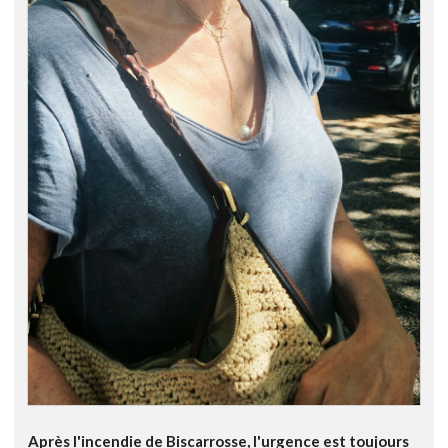
Après l'incendie de Biscarrosse, l'urgence est toujours