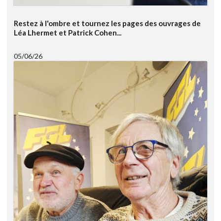
Restez à l'ombre et tournez les pages des ouvrages de
Léa Lhermet et Patrick Cohen...
05/06/26