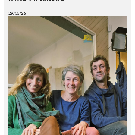
29/05/26