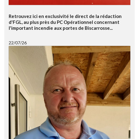
Retrouvez ici en exclusivité le direct de la rédaction
d'FGL, au plus près du PC Opérationnel concernant
l'important incendie aux portes de Biscarrosse...
22/07/26