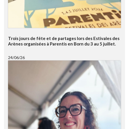
Trois jours de fête et de partages lors des Estivales des
Arènes organisées à Parentis en Born du 3 au 5 juillet.
24/06/26