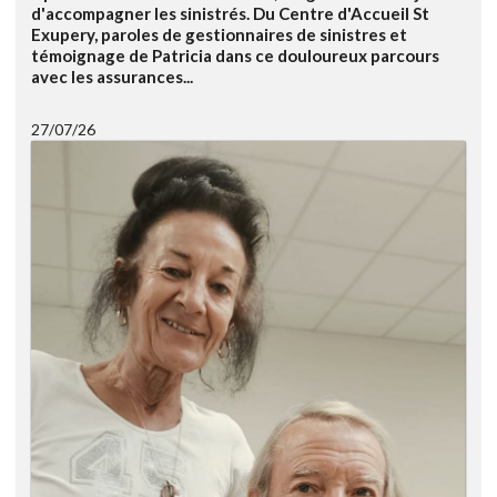
d'accompagner les sinistrés. Du Centre d'Accueil St
Exupery, paroles de gestionnaires de sinistres et
témoignage de Patricia dans ce douloureux parcours
avec les assurances...
27/07/26