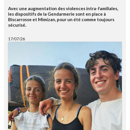
Avec une augmentation des violences intra-familiales,
les dispositifs de la Gendarmerie sont en place à
Biscarrosse et Mimizan, pour un été comme toujours
sécurisé.
17/07/26