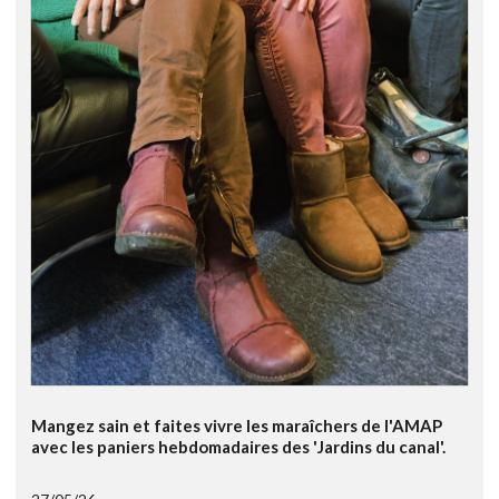
Mangez sain et faites vivre les maraîchers de l'AMAP
avec les paniers hebdomadaires des 'Jardins du canal'.