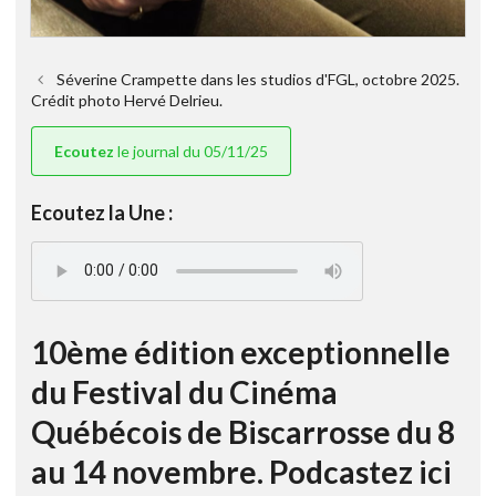
Séverine Crampette dans les studios d'FGL, octobre 2025.
Crédit photo Hervé Delrieu.
Ecoutez
le journal du 05/11/25
Ecoutez la Une :
10ème édition exceptionnelle
du Festival du Cinéma
Québécois de Biscarrosse du 8
au 14 novembre. Podcastez ici