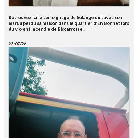
Retrouvez ici le témoignage de Solange qui, avec son
mari, a perdu sa maison dans le quartier d'En Bonnet lors
du violent incendie de Biscarrosse...
23/07/26