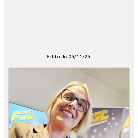
Edito du 05/11/25