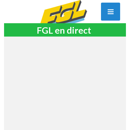
FGL en direct