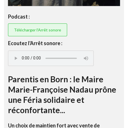
Podcast :
Télécharger l'Arrêt sonore
Ecoutez l'Arrêt sonore :
Parentis en Born : le Maire
Marie-Françoise Nadau prône
une Féria solidaire et
réconfortante...
Un choix de maintien fort avec vente de