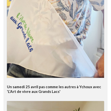
Un samedi 25 avril pas comme les autres à Ychoux avec
'L'Art de vivre aux Grands Lacs'