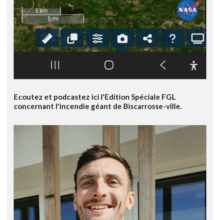
Ecoutez et podcastez ici l'Edition Spéciale FGL
concernant l'incendie géant de Biscarrosse-ville.