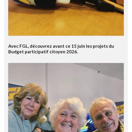
Avec FGL, découvrez avant ce 15 juin les projets du
Budget participatif citoyen 2026.