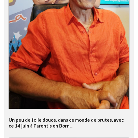
Un peu de folie douce, dans ce monde de brutes, avec
ce 14 juin à Parentis en Born...