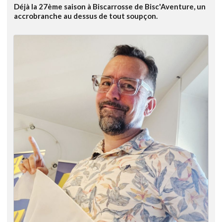
Déjà la 27ème saison à Biscarrosse de Bisc'Aventure, un
accrobranche au dessus de tout soupçon.