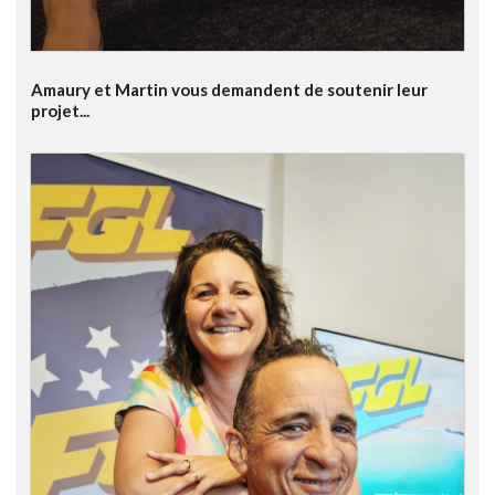
Amaury et Martin vous demandent de soutenir leur
projet...