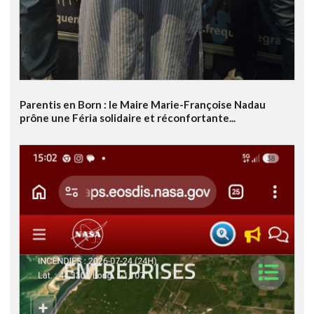
Parentis en Born : le Maire Marie-Françoise Nadau
prône une Féria solidaire et réconfortante...