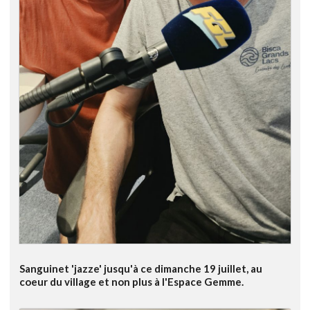
Sanguinet 'jazze' jusqu'à ce dimanche 19 juillet, au
coeur du village et non plus à l'Espace Gemme.