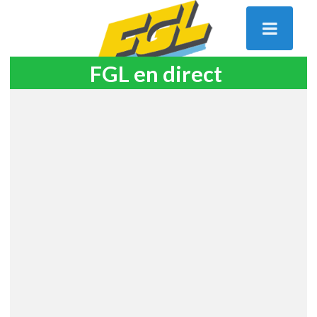
FGL en direct