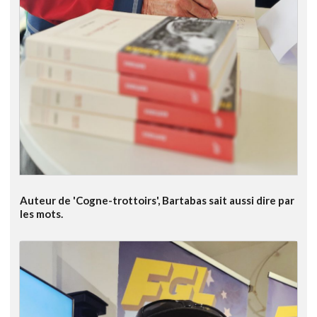
Auteur de 'Cogne-trottoirs', Bartabas sait aussi dire par
les mots.