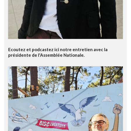
Ecoutez et podcastez ici notre entretien avec la
présidente de l'Assemblée Nationale.