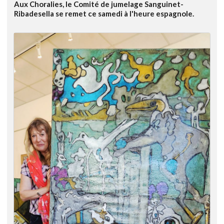
Aux Choralies, le Comité de jumelage Sanguinet-
Ribadesella se remet ce samedi à l'heure espagnole.