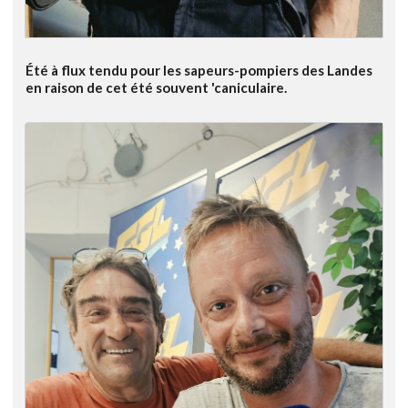
Été à flux tendu pour les sapeurs-pompiers des Landes
en raison de cet été souvent 'caniculaire.