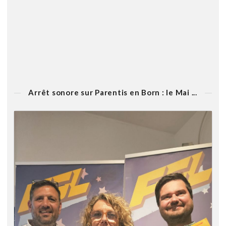
Arrêt sonore sur Parentis en Born : le Mai ...