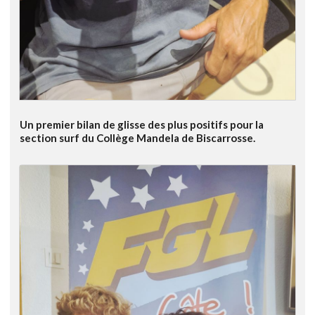
Un premier bilan de glisse des plus positifs pour la
section surf du Collège Mandela de Biscarrosse.