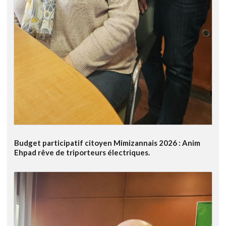
Budget participatif citoyen Mimizannais 2026 : Anim
Ehpad rêve de triporteurs électriques.