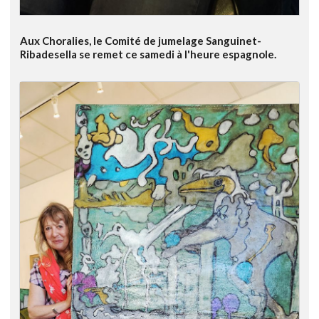
Aux Choralies, le Comité de jumelage Sanguinet-
Ribadesella se remet ce samedi à l'heure espagnole.