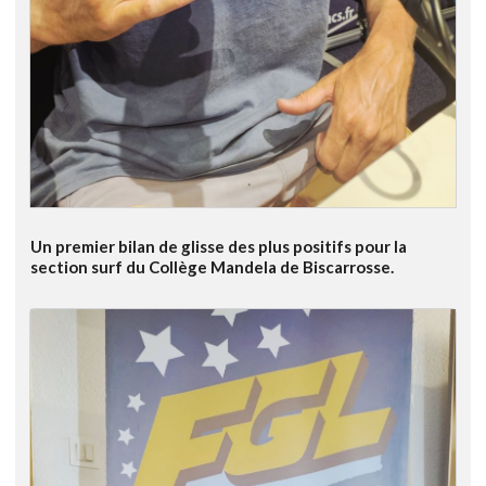
Un premier bilan de glisse des plus positifs pour la
section surf du Collège Mandela de Biscarrosse.