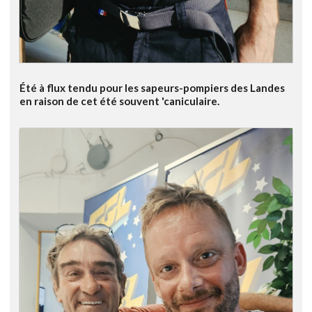
Été à flux tendu pour les sapeurs-pompiers des Landes
en raison de cet été souvent 'caniculaire.