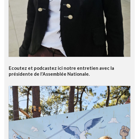
Ecoutez et podcastez ici notre entretien avec la
présidente de l'Assemblée Nationale.