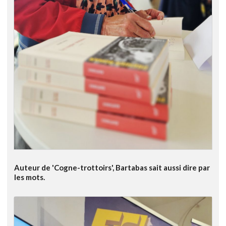
Auteur de 'Cogne-trottoirs', Bartabas sait aussi dire par
les mots.