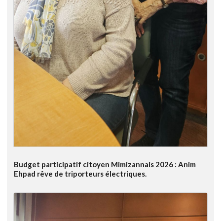
Budget participatif citoyen Mimizannais 2026 : Anim
Ehpad rêve de triporteurs électriques.