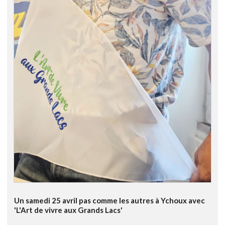
Un samedi 25 avril pas comme les autres à Ychoux avec
'L'Art de vivre aux Grands Lacs'