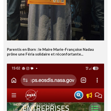
Parentis en Born : le Maire Marie-Françoise Nadau
prône une Féria solidaire et réconfortante...