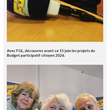
Avec FGL, découvrez avant ce 15 juin les projets du
Budget participatif citoyen 2026.