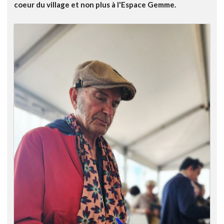
coeur du village et non plus à l'Espace Gemme.