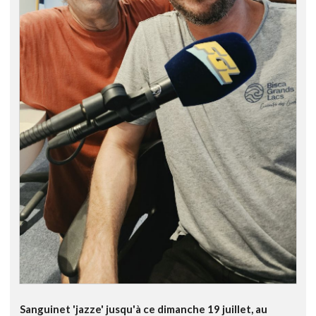
Sanguinet 'jazze' jusqu'à ce dimanche 19 juillet, au