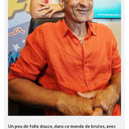
Un peu de folie douce, dans ce monde de brutes, avec