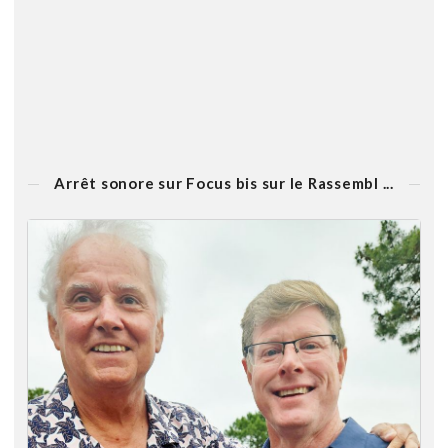
Arrêt sonore sur Focus bis sur le Rassembl ...