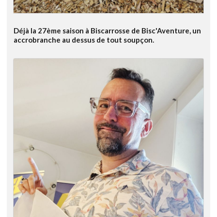
Déjà la 27ème saison à Biscarrosse de Bisc'Aventure, un
accrobranche au dessus de tout soupçon.