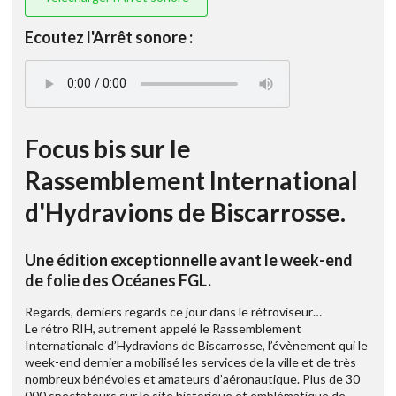
Ecoutez l'Arrêt sonore :
Focus bis sur le
Rassemblement International
d'Hydravions de Biscarrosse.
Une édition exceptionnelle avant le week-end
de folie des Océanes FGL.
Regards, derniers regards ce jour dans le rétroviseur…
Le rétro RIH, autrement appelé le Rassemblement
Internationale d’Hydravions de Biscarrosse, l’évènement qui le
week-end dernier a mobilisé les services de la ville et de très
nombreux bénévoles et amateurs d’aéronautique. Plus de 30
000 spectateurs sur le site historique et emblématique de