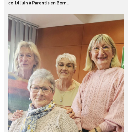
ce 14 juin à Parentis en Born...