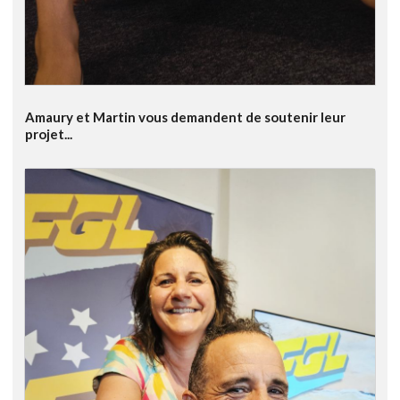
Amaury et Martin vous demandent de soutenir leur
projet...