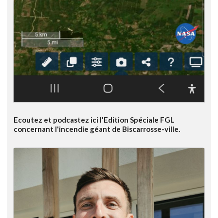
Ecoutez et podcastez ici l'Edition Spéciale FGL
concernant l'incendie géant de Biscarrosse-ville.