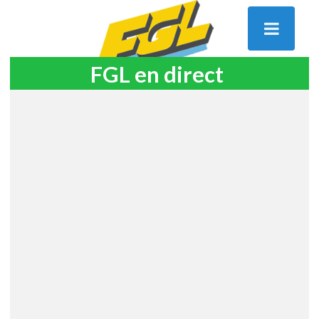
FGL en direct