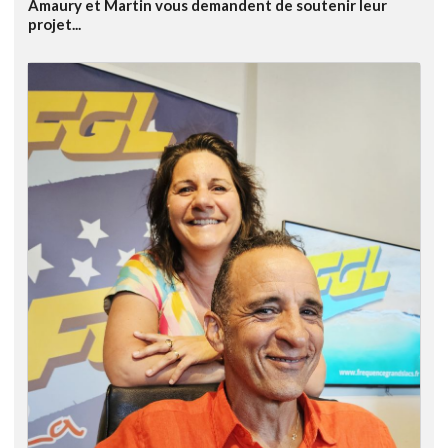
Amaury et Martin vous demandent de soutenir leur
projet...