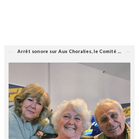
Arrêt sonore sur Aux Choralies, le Comité ...