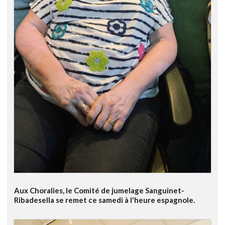
Aux Choralies, le Comité de jumelage Sanguinet-
Ribadesella se remet ce samedi à l'heure espagnole.