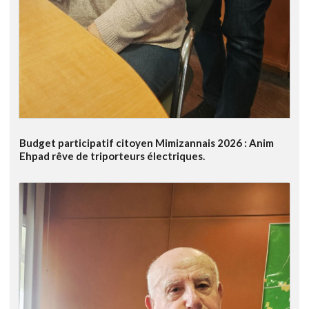
Budget participatif citoyen Mimizannais 2026 : Anim
Ehpad rêve de triporteurs électriques.