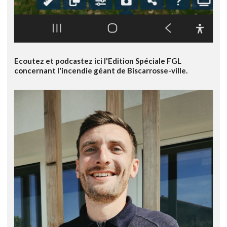
Ecoutez et podcastez ici l'Edition Spéciale FGL
concernant l'incendie géant de Biscarrosse-ville.