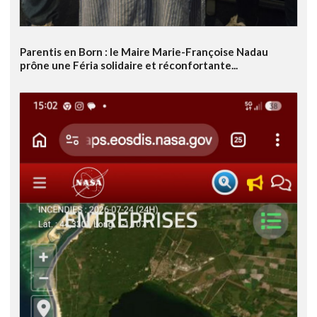
Parentis en Born : le Maire Marie-Françoise Nadau
prône une Féria solidaire et réconfortante...