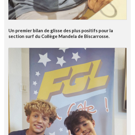
Un premier bilan de glisse des plus positifs pour la
section surf du Collège Mandela de Biscarrosse.