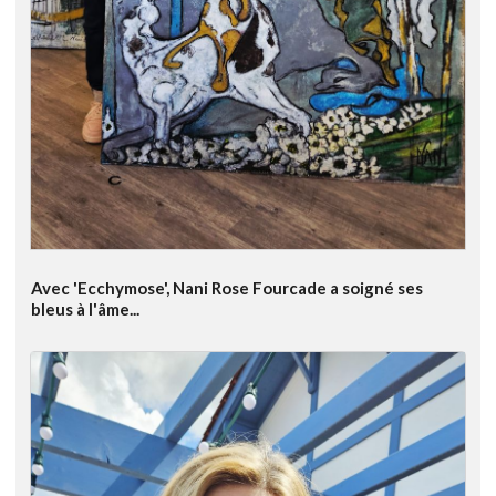
Avec 'Ecchymose', Nani Rose Fourcade a soigné ses
bleus à l'âme...