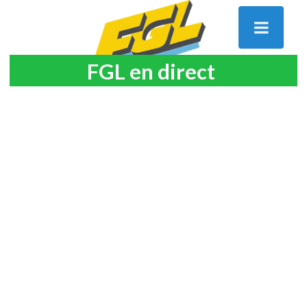
FGL en direct