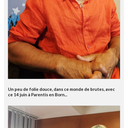
Un peu de folie douce, dans ce monde de brutes, avec
ce 14 juin à Parentis en Born...