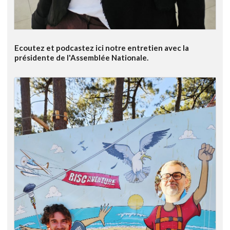
Ecoutez et podcastez ici notre entretien avec la
présidente de l'Assemblée Nationale.