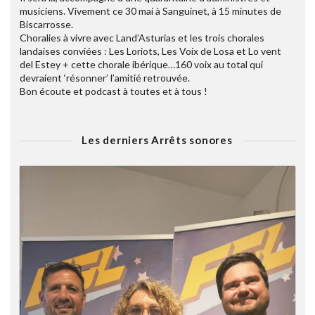
musiciens. Vivement ce 30 mai à Sanguinet, à 15 minutes de
Biscarrosse.
Choralies à vivre avec Land’Asturias et les trois chorales
landaises conviées : Les Loriots, Les Voix de Losa et Lo vent
del Estey + cette chorale ibérique…160 voix au total qui
devraient ‘résonner’ l’amitié retrouvée.
Bon écoute et podcast à toutes et à tous !
Les derniers Arrêts sonores