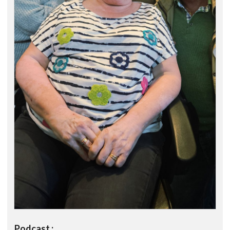
Podcast :