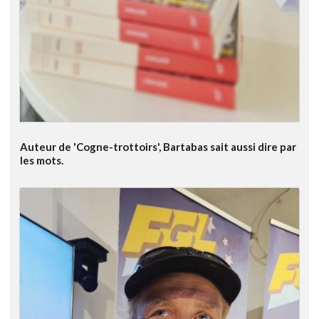
Auteur de 'Cogne-trottoirs', Bartabas sait aussi dire par
les mots.