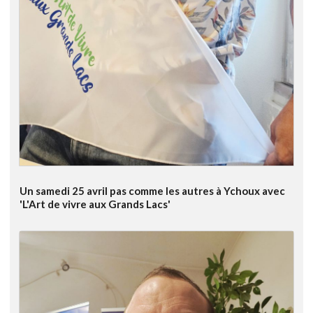
Un samedi 25 avril pas comme les autres à Ychoux avec
'L'Art de vivre aux Grands Lacs'