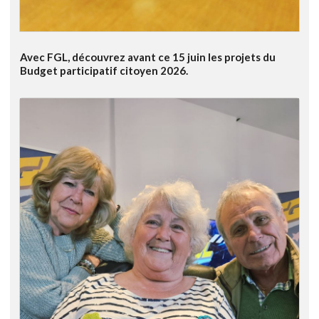
Avec FGL, découvrez avant ce 15 juin les projets du
Budget participatif citoyen 2026.