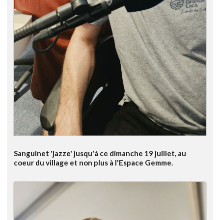
Sanguinet 'jazze' jusqu'à ce dimanche 19 juillet, au
coeur du village et non plus à l'Espace Gemme.