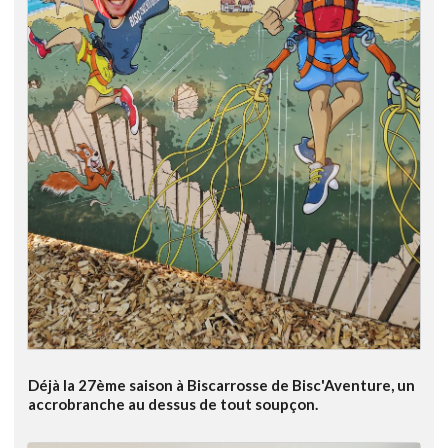
Déjà la 27ème saison à Biscarrosse de Bisc'Aventure, un
accrobranche au dessus de tout soupçon.