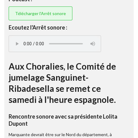
Télécharger l'Arrêt sonore
Ecoutez l'Arrêt sonore :
Aux Choralies, le Comité de
jumelage Sanguinet-
Ribadesella se remet ce
samedi à l'heure espagnole.
Rencontre sonore avec sa présidente Lolita
Dupont
Marquante devrait être sur le Nord du département, à