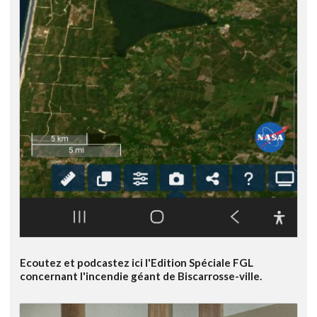
Ecoutez et podcastez ici l'Edition Spéciale FGL
concernant l'incendie géant de Biscarrosse-ville.