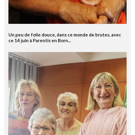
Un peu de folie douce, dans ce monde de brutes, avec
ce 14 juin à Parentis en Born...