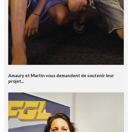
Amaury et Martin vous demandent de soutenir leur
projet...