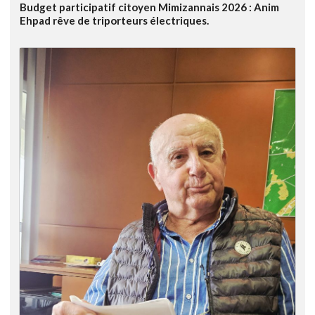
Budget participatif citoyen Mimizannais 2026 : Anim
Ehpad rêve de triporteurs électriques.