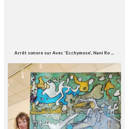
Arrêt sonore sur Avec 'Ecchymose', Nani Ro ...