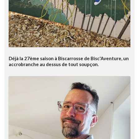
Déjà la 27ème saison à Biscarrosse de Bisc'Aventure, un
accrobranche au dessus de tout soupçon.