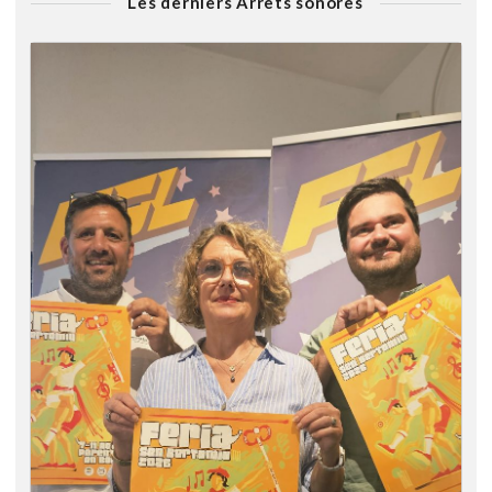
Les derniers Arrêts sonores