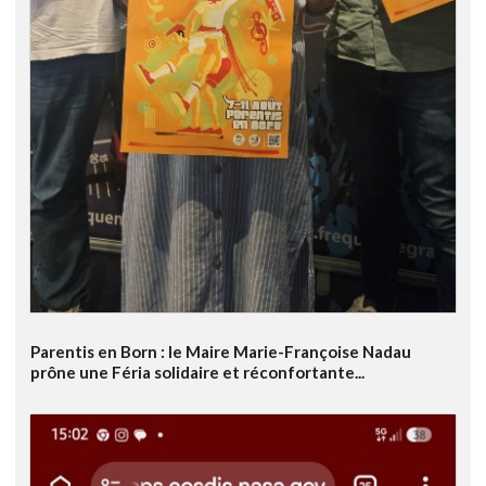
Parentis en Born : le Maire Marie-Françoise Nadau
prône une Féria solidaire et réconfortante...