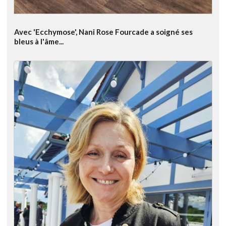
Avec 'Ecchymose', Nani Rose Fourcade a soigné ses
bleus à l'âme...