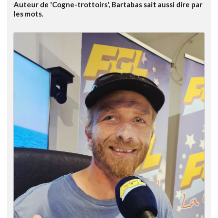
Auteur de 'Cogne-trottoirs', Bartabas sait aussi dire par
les mots.