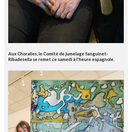
Aux Choralies, le Comité de jumelage Sanguinet-
Ribadesella se remet ce samedi à l'heure espagnole.