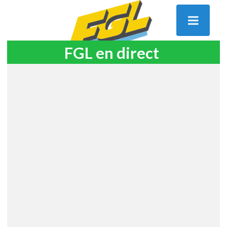
FGL en direct