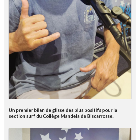
Un premier bilan de glisse des plus positifs pour la
section surf du Collège Mandela de Biscarrosse.