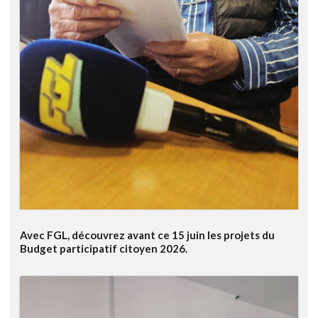
Avec FGL, découvrez avant ce 15 juin les projets du
Budget participatif citoyen 2026.