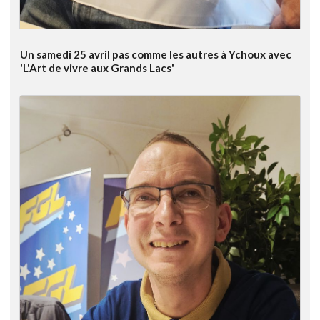
Un samedi 25 avril pas comme les autres à Ychoux avec
'L'Art de vivre aux Grands Lacs'