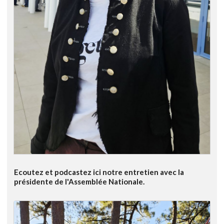
Ecoutez et podcastez ici notre entretien avec la
présidente de l'Assemblée Nationale.