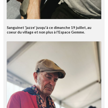
Sanguinet 'jazze' jusqu'à ce dimanche 19 juillet, au
coeur du village et non plus à l'Espace Gemme.