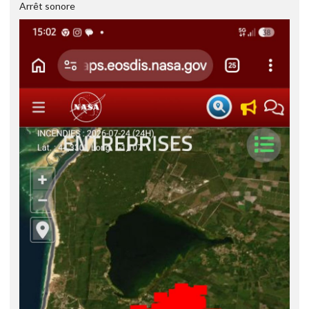
Arrêt sonore