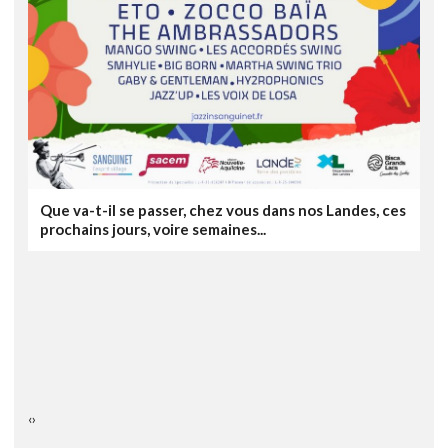
Que va-t-il se passer, chez vous dans nos Landes, ces
prochains jours, voire semaines...
‹
›