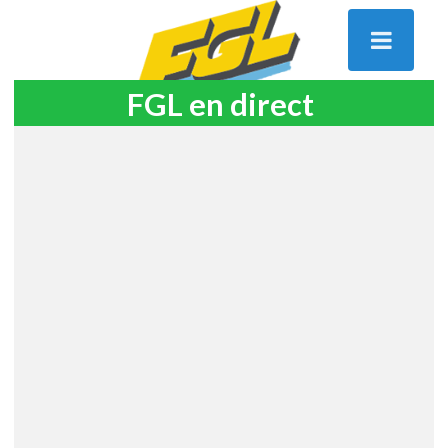
FGL en direct