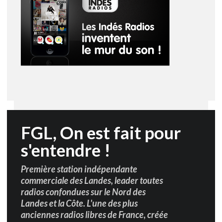
FGL, On est fait pour
s'entendre !
Première station indépendante
commerciale des Landes, leader toutes
radios confondues sur le Nord des
Landes et la Côte. L'une des plus
anciennes radios libres de France, créée