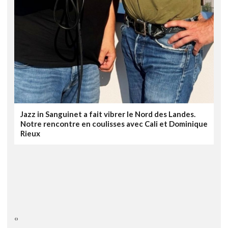
Jazz in Sanguinet a fait vibrer le Nord des Landes.
Notre rencontre en coulisses avec Cali et Dominique
Rieux
‹
›