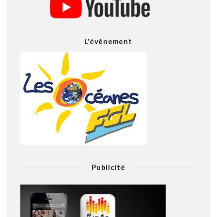
L'évènement
Publicité