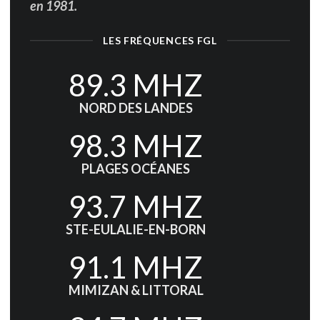
en 1981.
LES FRÉQUENCES FGL
89.3 MHZ
NORD DES LANDES
98.3 MHZ
PLAGES OCÉANES
93.7 MHZ
STE-EULALIE-EN-BORN
91.1 MHZ
MIMIZAN & LITTORAL