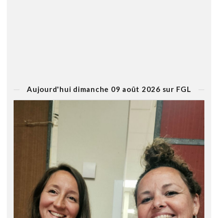
Aujourd'hui dimanche 09 août 2026 sur FGL