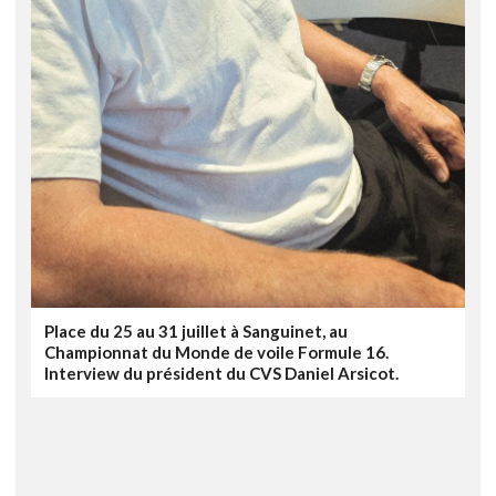
Place du 25 au 31 juillet à Sanguinet, au
Championnat du Monde de voile Formule 16.
Interview du président du CVS Daniel Arsicot.