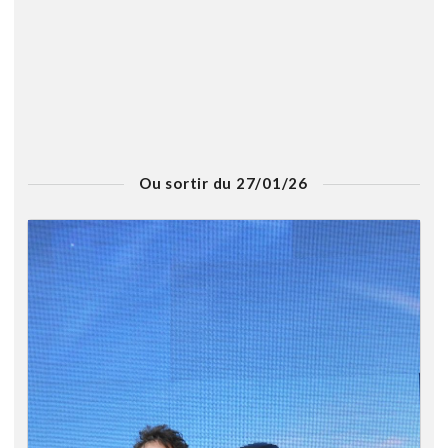
Ou sortir du 27/01/26