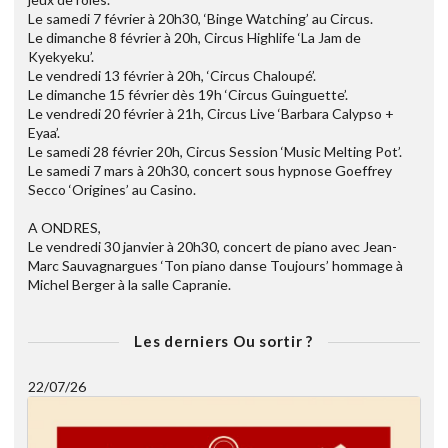
Le samedi 7 février à 20h30, ‘Binge Watching’ au Circus.
Le dimanche 8 février à 20h, Circus Highlife ‘La Jam de
Kyekyeku’.
Le vendredi 13 février à 20h, ‘Circus Chaloupé’.
Le dimanche 15 février dès 19h ‘Circus Guinguette’.
Le vendredi 20 février à 21h, Circus Live ‘Barbara Calypso +
Eyaa’.
Le samedi 28 février 20h, Circus Session ‘Music Melting Pot’.
Le samedi 7 mars à 20h30, concert sous hypnose Goeffrey
Secco ‘Origines’ au Casino.
A ONDRES,
Le vendredi 30 janvier à 20h30, concert de piano avec Jean-
Marc Sauvagnargues ‘Ton piano danse Toujours’ hommage à
Michel Berger à la salle Capranie.
Les derniers Ou sortir ?
22/07/26