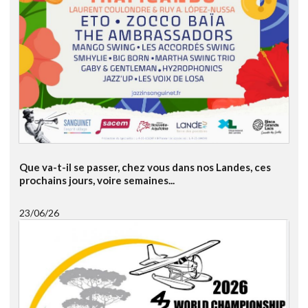
Que va-t-il se passer, chez vous dans nos Landes, ces
prochains jours, voire semaines...
23/06/26