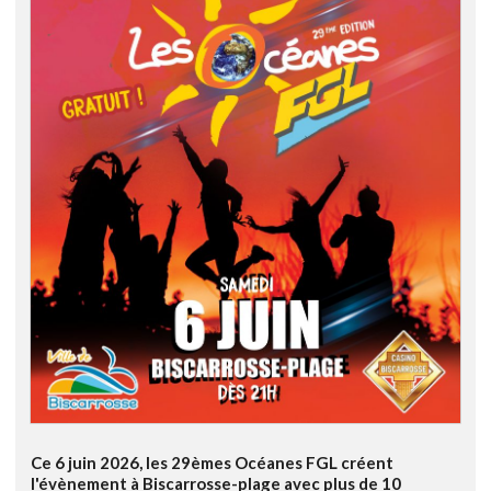
Ce 6 juin 2026, les 29èmes Océanes FGL créent
l'évènement à Biscarrosse-plage avec plus de 10