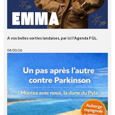
A vos belles sorties landaises, par ici l'Agenda FGL.
04/03/26