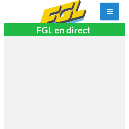
FGL en direct