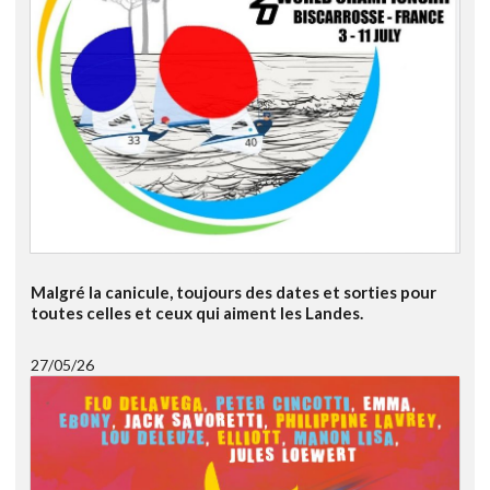
Malgré la canicule, toujours des dates et sorties pour
toutes celles et ceux qui aiment les Landes.
27/05/26