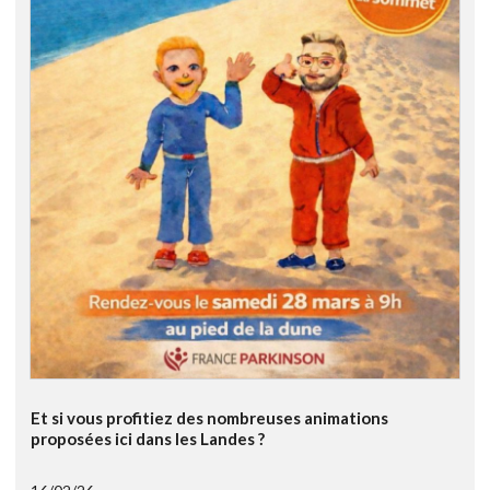
Et si vous profitiez des nombreuses animations
proposées ici dans les Landes ?