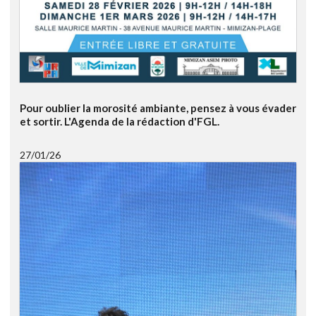
Pour oublier la morosité ambiante, pensez à vous évader
et sortir. L'Agenda de la rédaction d'FGL.
27/01/26