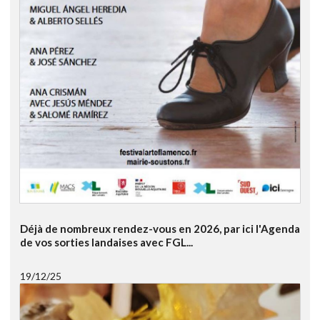
Déjà de nombreux rendez-vous en 2026, par ici l'Agenda
de vos sorties landaises avec FGL...
19/12/25