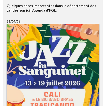
Quelques dates importantes dans le département des
Landes, par ici l'Agenda d'FGL.
13/07/26