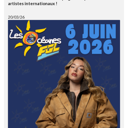
artistes internationaux !
20/03/26