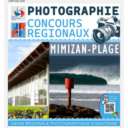
16/02/26