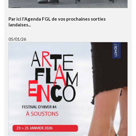
Par ici l'Agenda FGL de vos prochaines sorties
landaises...
05/01/26