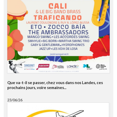
Que va-t-il se passer, chez vous dans nos Landes, ces
prochains jours, voire semaines...
23/06/26