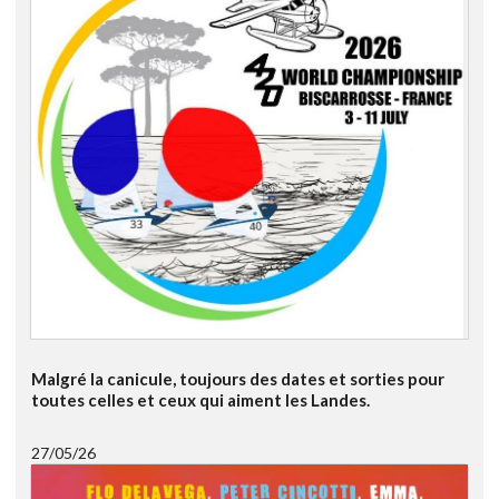
Malgré la canicule, toujours des dates et sorties pour
toutes celles et ceux qui aiment les Landes.
27/05/26