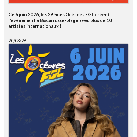
Ce 6 juin 2026, les 29èmes Océanes FGL créent
l'évènement à Biscarrosse-plage avec plus de 10
artistes internationaux !
20/03/26