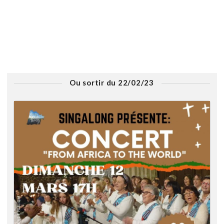
Ou sortir du 22/02/23