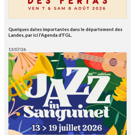
Quelques dates importantes dans le département des
Landes, par ici l'Agenda d'FGL.
13/07/26