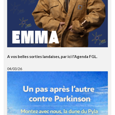
A vos belles sorties landaises, par ici l'Agenda FGL.
04/03/26