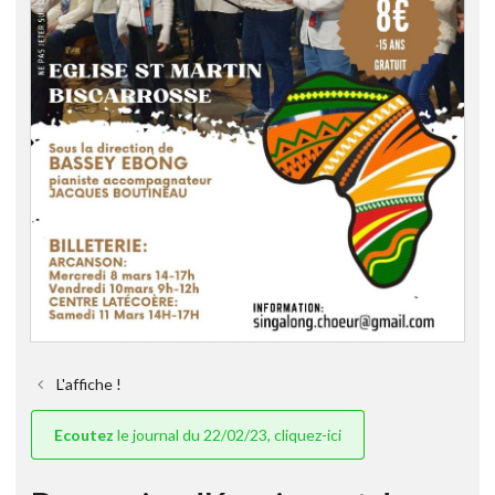
L'affiche !
Ecoutez
le journal du 22/02/23, cliquez-ici