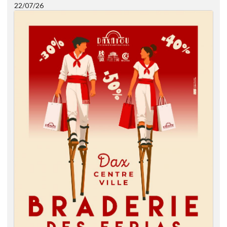
22/07/26