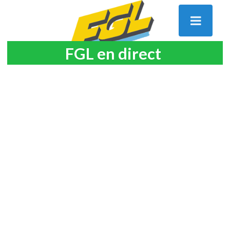
FGL en direct