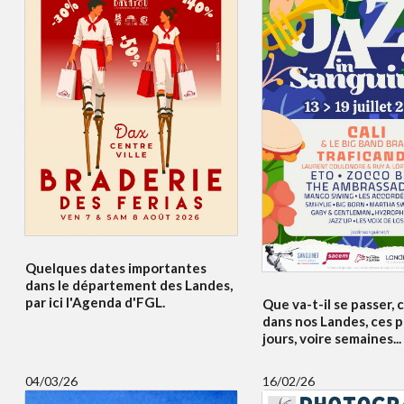
Quelques dates importantes
dans le département des Landes,
par ici l'Agenda d'FGL.
Que va-t-il se passer,
dans nos Landes, ces 
jours, voire semaines...
04/03/26
16/02/26