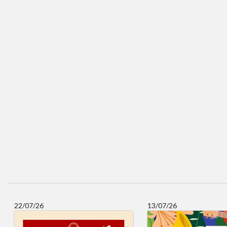
22/07/26
13/07/26