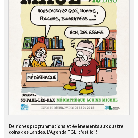
De riches programmations et évènements aux quatre
coins des Landes. L'Agenda FGL, c'est ici !