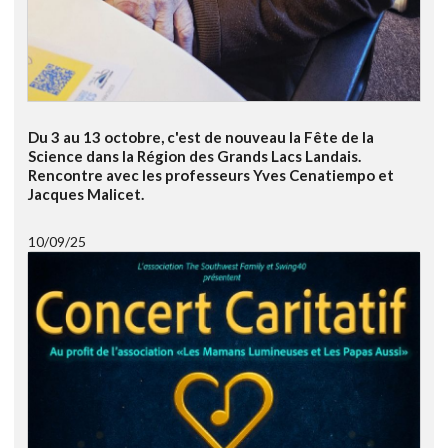
Du 3 au 13 octobre, c'est de nouveau la Fête de la
Science dans la Région des Grands Lacs Landais.
Rencontre avec les professeurs Yves Cenatiempo et
Jacques Malicet.
10/09/25