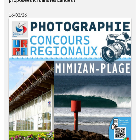
proposées ici dans les Landes ?
16/02/26