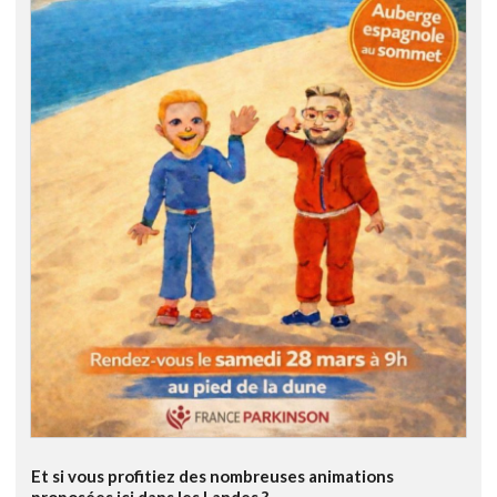
Et si vous profitiez des nombreuses animations