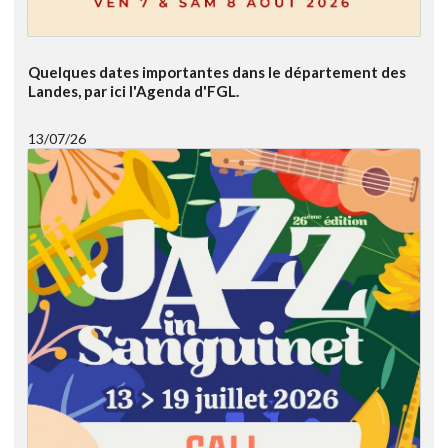
Quelques dates importantes dans le département des
Landes, par ici l'Agenda d'FGL.
13/07/26