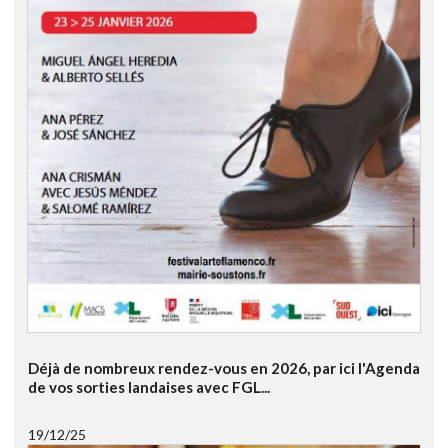
Déjà de nombreux rendez-vous en 2026, par ici l'Agenda
de vos sorties landaises avec FGL...
19/12/25