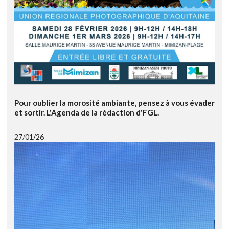
Pour oublier la morosité ambiante, pensez à vous évader
et sortir. L'Agenda de la rédaction d'FGL.
27/01/26