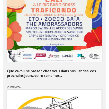
Que va-t-il se passer, chez vous dans nos Landes, ces
prochains jours, voire semaines...
23/06/26