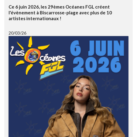
Ce 6 juin 2026, les 29èmes Océanes FGL créent
l'évènement à Biscarrosse-plage avec plus de 10
artistes internationaux !
20/03/26