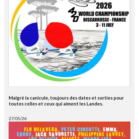
Malgré la canicule, toujours des dates et sorties pour
toutes celles et ceux qui aiment les Landes.
27/05/26