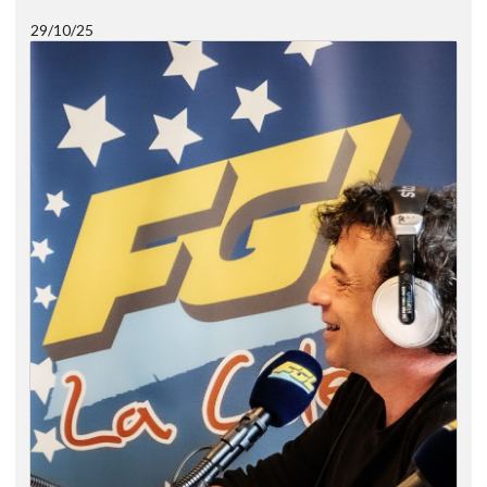
29/10/25