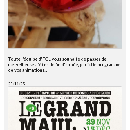
Toute l'équipe d'FGL vous souhaite de passer de
merveilleuses fêtes de fin d'année, par ici le programme
de vos animations...
25/11/25