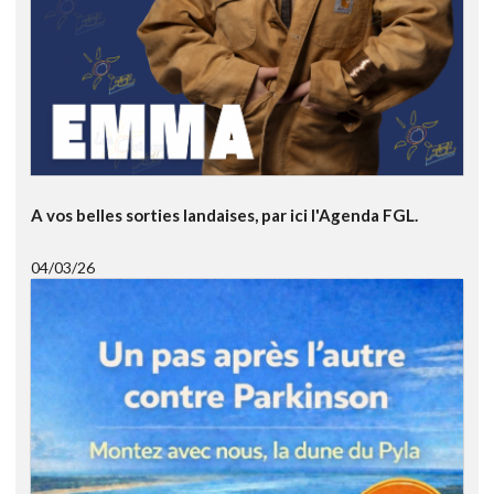
A vos belles sorties landaises, par ici l'Agenda FGL.
04/03/26