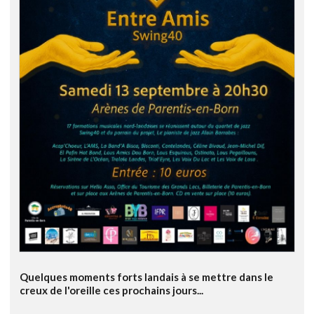
Quelques moments forts landais à se mettre dans le
creux de l'oreille ces prochains jours...