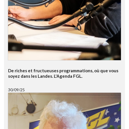
De riches et fructueuses programmations, où que vous
soyez dans les Landes. L'Agenda FGL.
30/09/25