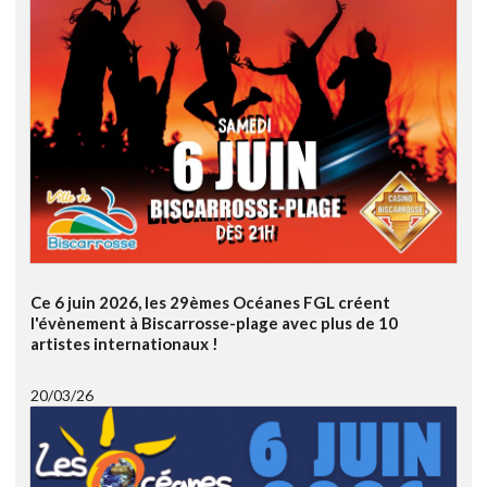
Ce 6 juin 2026, les 29èmes Océanes FGL créent
l'évènement à Biscarrosse-plage avec plus de 10
artistes internationaux !
20/03/26