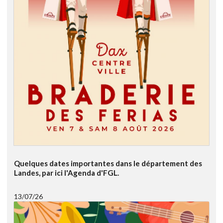
Quelques dates importantes dans le département des
Landes, par ici l'Agenda d'FGL.
13/07/26