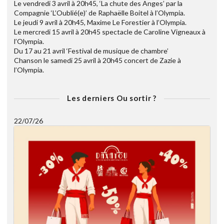
Le vendredi 3 avril à 20h45, ‘La chute des Anges’ par la
Compagnie ‘L’Oublié(e)’ de Raphaëlle Boitel à l’Olympia.
Le jeudi 9 avril à 20h45, Maxime Le Forestier à l’Olympia.
Le mercredi 15 avril à 20h45 spectacle de Caroline Vigneaux à
l’Olympia.
Du 17 au 21 avril ‘Festival de musique de chambre’
Chanson le samedi 25 avril à 20h45 concert de Zazie à
l’Olympia.
Les derniers Ou sortir ?
22/07/26