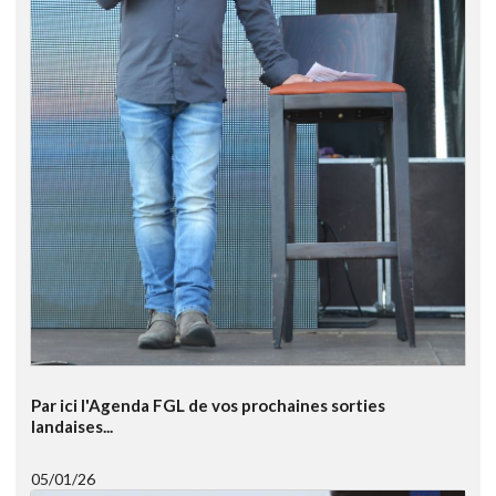
Par ici l'Agenda FGL de vos prochaines sorties
landaises...
05/01/26