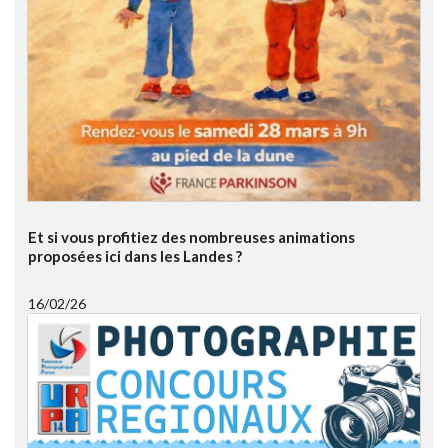
Et si vous profitiez des nombreuses animations
proposées ici dans les Landes ?
16/02/26