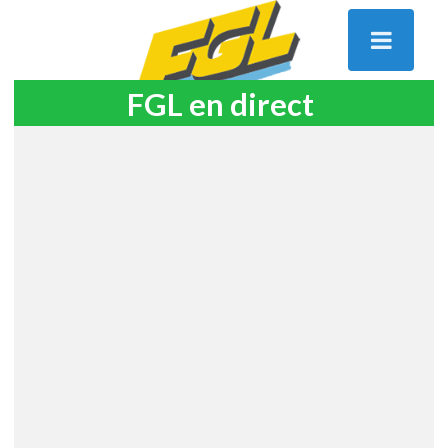
FGL en direct