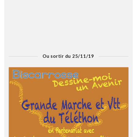
Ou sortir du 25/11/19