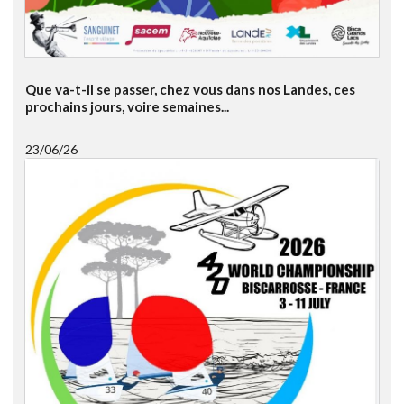
Que va-t-il se passer, chez vous dans nos Landes, ces
prochains jours, voire semaines...
23/06/26