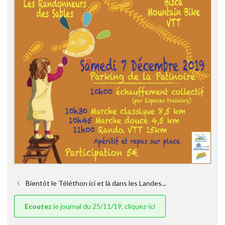
Bientôt le Téléthon ici et là dans les Landes...
Ecoutez
le journal du 25/11/19, cliquez-ici