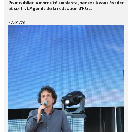
Pour oublier la morosité ambiante, pensez à vous évader
et sortir. L'Agenda de la rédaction d'FGL.
27/01/26