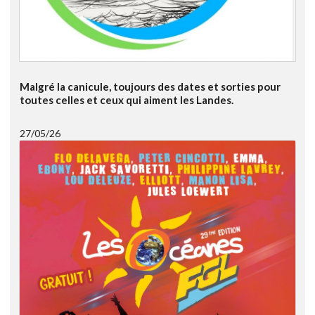
Malgré la canicule, toujours des dates et sorties pour
toutes celles et ceux qui aiment les Landes.
27/05/26