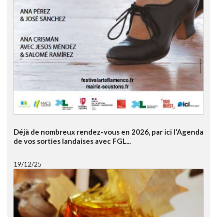
Déjà de nombreux rendez-vous en 2026, par ici l'Agenda
de vos sorties landaises avec FGL...
19/12/25