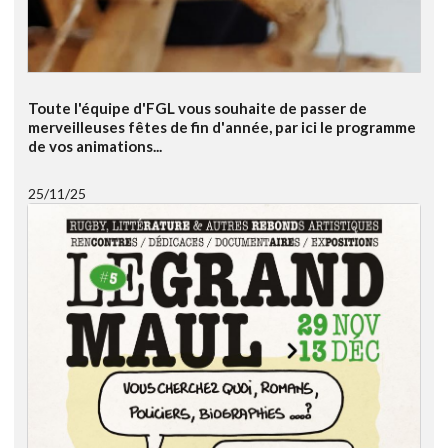
Toute l'équipe d'FGL vous souhaite de passer de
merveilleuses fêtes de fin d'année, par ici le programme
de vos animations...
25/11/25