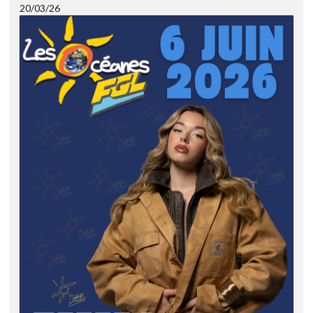
20/03/26