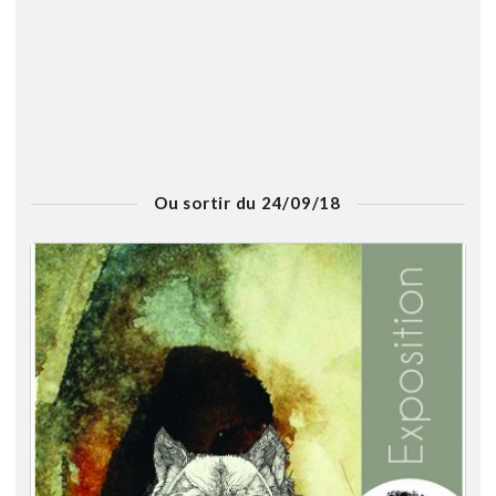
Ou sortir du 24/09/18