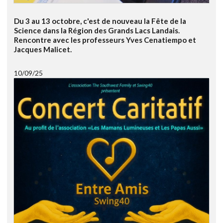
Du 3 au 13 octobre, c'est de nouveau la Fête de la
Science dans la Région des Grands Lacs Landais.
Rencontre avec les professeurs Yves Cenatiempo et
Jacques Malicet.
10/09/25