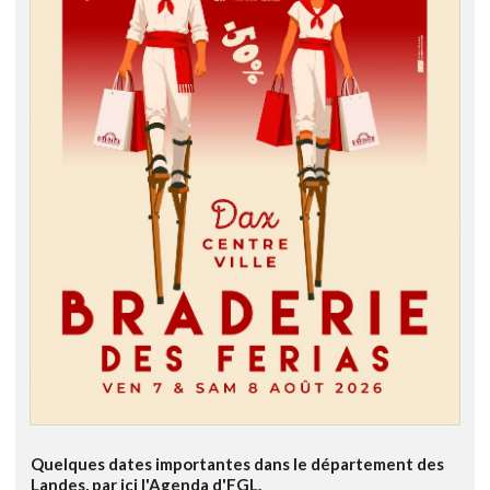
Quelques dates importantes dans le département des
Landes, par ici l'Agenda d'FGL.