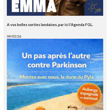
A vos belles sorties landaises, par ici l'Agenda FGL.
04/03/26