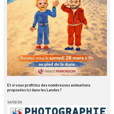
Et si vous profitiez des nombreuses animations
proposées ici dans les Landes ?
16/02/26