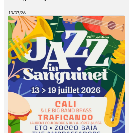
13/07/26