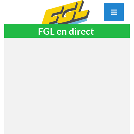
FGL en direct