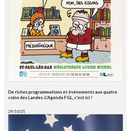
De riches programmations et évènements aux quatre
coins des Landes. L'Agenda FGL, c'est ici !
29/10/25