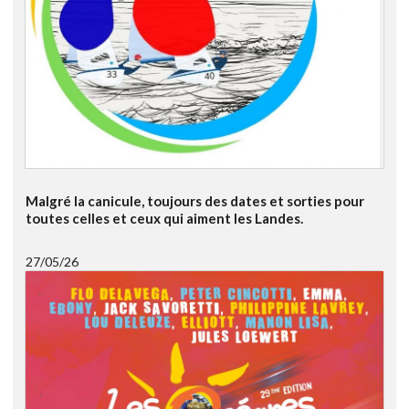
Malgré la canicule, toujours des dates et sorties pour
toutes celles et ceux qui aiment les Landes.
27/05/26