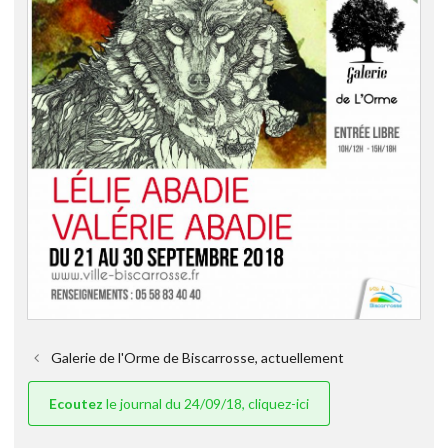
Galerie de l'Orme de Biscarrosse, actuellement
Ecoutez
le journal du 24/09/18, cliquez-ici