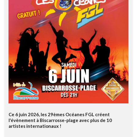
Ce 6 juin 2026, les 29èmes Océanes FGL créent
l'évènement à Biscarrosse-plage avec plus de 10
artistes internationaux !