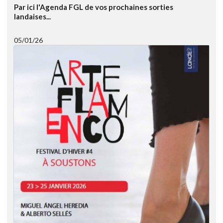
Par ici l'Agenda FGL de vos prochaines sorties
landaises...
05/01/26