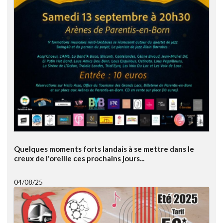
Quelques moments forts landais à se mettre dans le
creux de l'oreille ces prochains jours...
04/08/25