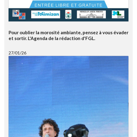
Pour oublier la morosité ambiante, pensez à vous évader
et sortir. L'Agenda de la rédaction d'FGL.
27/01/26