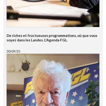
De riches et fructueuses programmations, où que vous
soyez dans les Landes. L'Agenda FGL.
30/09/25