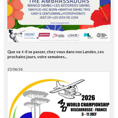
Que va-t-il se passer, chez vous dans nos Landes, ces
prochains jours, voire semaines...
23/06/26