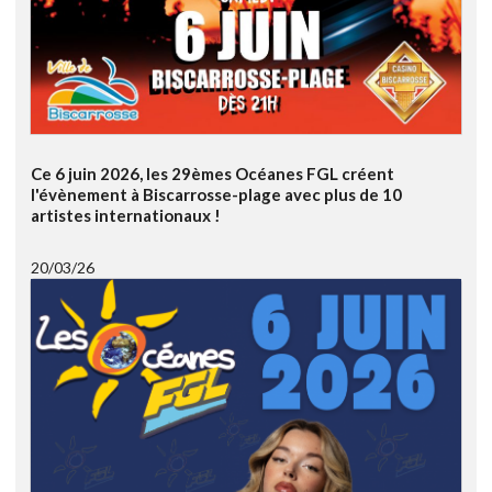
Ce 6 juin 2026, les 29èmes Océanes FGL créent
l'évènement à Biscarrosse-plage avec plus de 10
artistes internationaux !
20/03/26