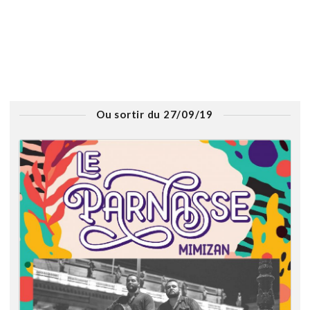
Ou sortir du 27/09/19