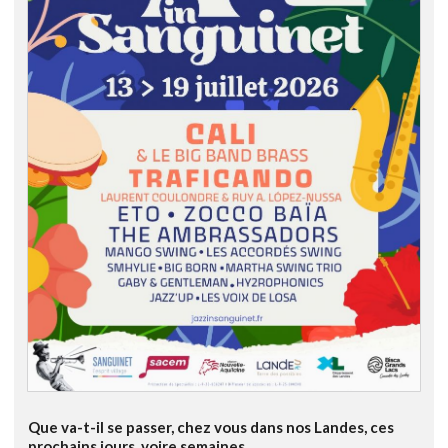
Que va-t-il se passer, chez vous dans nos Landes, ces
prochains jours, voire semaines...