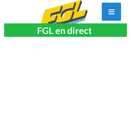
FGL en direct