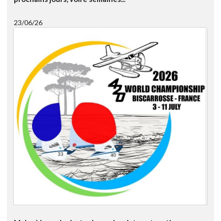
23/06/26