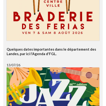
Quelques dates importantes dans le département des
Landes, par ici l'Agenda d'FGL.
13/07/26