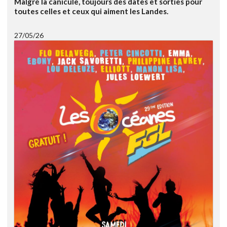
Malgré la canicule, toujours des dates et sorties pour
toutes celles et ceux qui aiment les Landes.
27/05/26