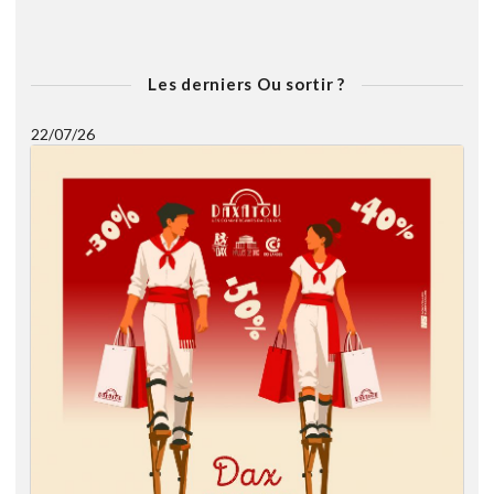
Les derniers Ou sortir ?
22/07/26