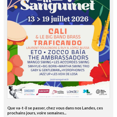
Que va-t-il se passer, chez vous dans nos Landes, ces
prochains jours, voire semaines...