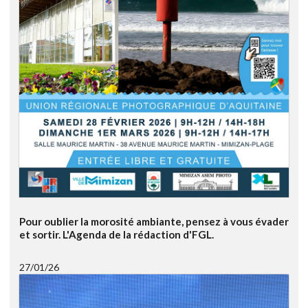
Pour oublier la morosité ambiante, pensez à vous évader
et sortir. L'Agenda de la rédaction d'FGL.
27/01/26