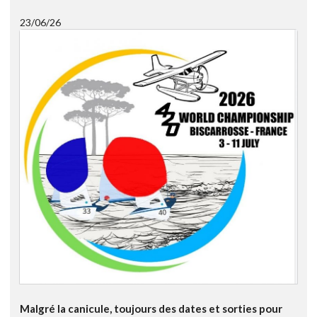
23/06/26
Malgré la canicule, toujours des dates et sorties pour