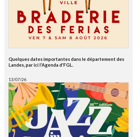
Quelques dates importantes dans le département des
Landes, par ici l'Agenda d'FGL.
13/07/26