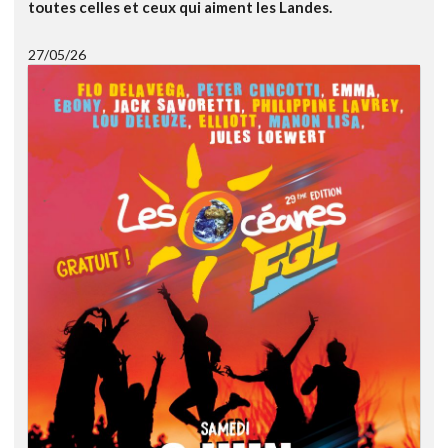
toutes celles et ceux qui aiment les Landes.
27/05/26