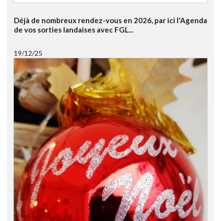
Déjà de nombreux rendez-vous en 2026, par ici l'Agenda
de vos sorties landaises avec FGL...
19/12/25