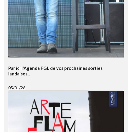
Par ici l'Agenda FGL de vos prochaines sorties
landaises...
05/01/26