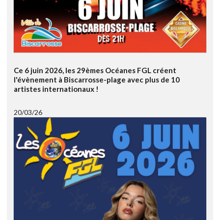
Ce 6 juin 2026, les 29èmes Océanes FGL créent
l'évènement à Biscarrosse-plage avec plus de 10
artistes internationaux !
20/03/26