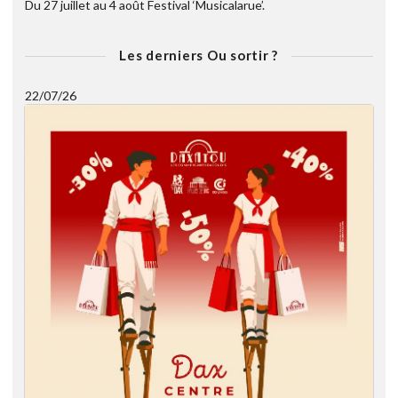
Du 27 juillet au 4 août Festival ‘Musicalarue’.
Les derniers Ou sortir ?
22/07/26