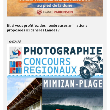
Et si vous profitiez des nombreuses animations
proposées ici dans les Landes ?
16/02/26