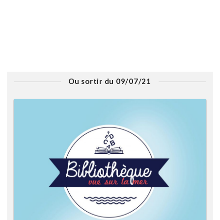
Ou sortir du 09/07/21