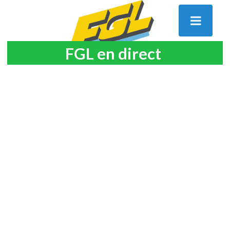
FGL en direct