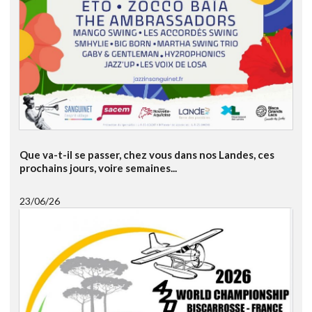
Que va-t-il se passer, chez vous dans nos Landes, ces
prochains jours, voire semaines...
23/06/26