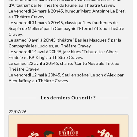
d’Artagnan’ par le Théâtre du Faune, au Théâtre Cravey.
Le vendredi 24 mars à 20h45, humour ‘Marc-Antoinre Le Bret’,
au Théâtre Cravey.
Le vendredi 31 mars à 20h45, classique ‘Les fourberies de
Scapin de Molière’ par la Compagnie l’Eternel été, au Théâtre
Cravey.
Le samedi 8 avril à 20h45, théâtre ‘ Bas les Masques !’ par la
Compagnie les Lucioles, au Théâtre Cravey.
Le vendredi 14 avril à 20h45, jazz blues ‘Tribute to : Albert
Freddie et BB King’, au Théâtre Cravey.
Le samedi 22 avril à 20h45, chants ‘Cantu Nustrale Trio’, au
Théâtre Cravey.
Le vendredi 12 mai à 20h45, Seul en scène ‘Le son d’Alex’ par
Alex Jaffray, au Théâtre Cravey.
Les derniers Ou sortir ?
22/07/26