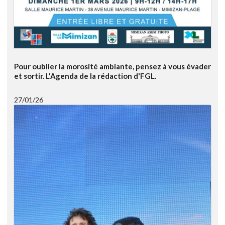
Pour oublier la morosité ambiante, pensez à vous évader
et sortir. L'Agenda de la rédaction d'FGL.
27/01/26