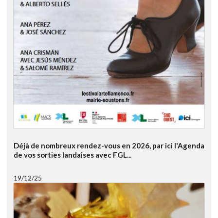
Déjà de nombreux rendez-vous en 2026, par ici l'Agenda
de vos sorties landaises avec FGL...
19/12/25