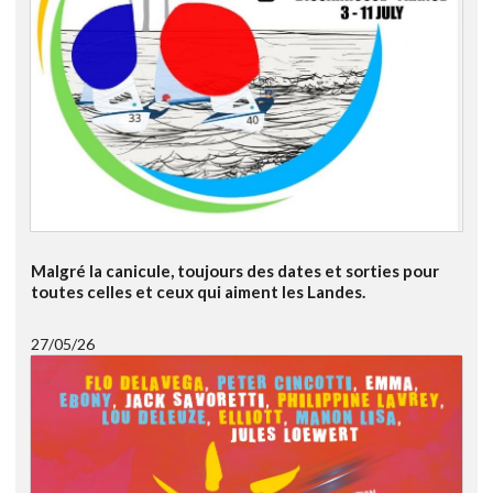
Malgré la canicule, toujours des dates et sorties pour
toutes celles et ceux qui aiment les Landes.
27/05/26