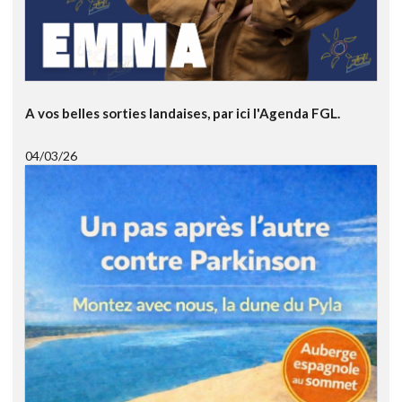
A vos belles sorties landaises, par ici l'Agenda FGL.
04/03/26