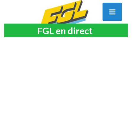
FGL en direct