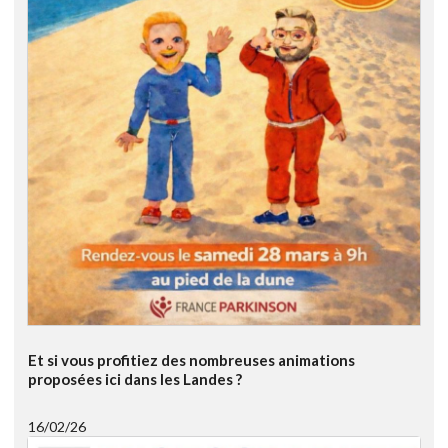
Et si vous profitiez des nombreuses animations
proposées ici dans les Landes ?
16/02/26