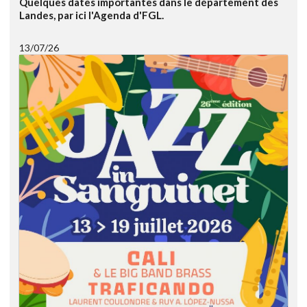
Quelques dates importantes dans le département des
Landes, par ici l'Agenda d'FGL.
13/07/26