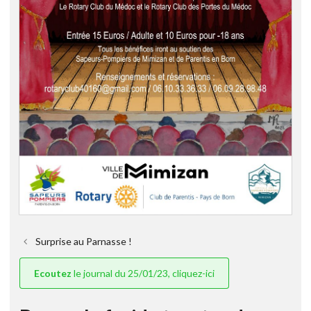
Surprise au Parnasse !
Ecoutez
le journal du 25/01/23, cliquez-ici