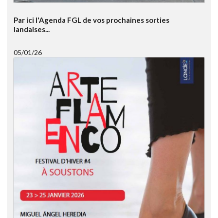
Par ici l'Agenda FGL de vos prochaines sorties
landaises...
05/01/26