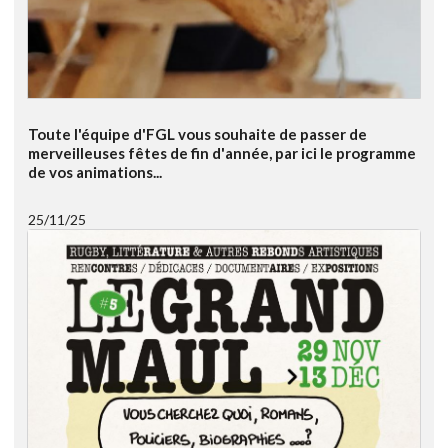
Toute l'équipe d'FGL vous souhaite de passer de
merveilleuses fêtes de fin d'année, par ici le programme
de vos animations...
25/11/25