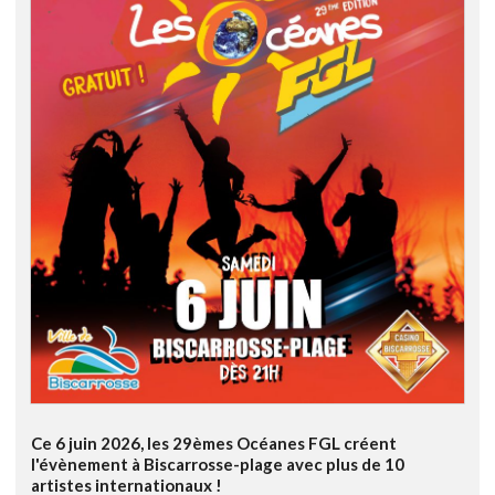
Ce 6 juin 2026, les 29èmes Océanes FGL créent
l'évènement à Biscarrosse-plage avec plus de 10
artistes internationaux !