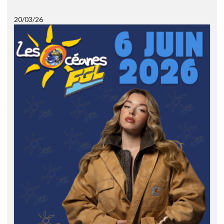
20/03/26