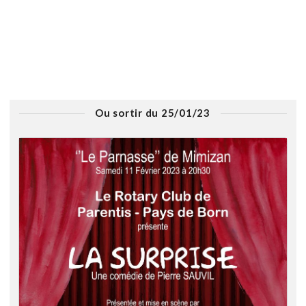
Ou sortir du 25/01/23