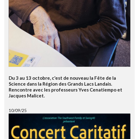
Du 3 au 13 octobre, c'est de nouveau la Fête de la
Science dans la Région des Grands Lacs Landais.
Rencontre avec les professeurs Yves Cenatiempo et
Jacques Malicet.
10/09/25