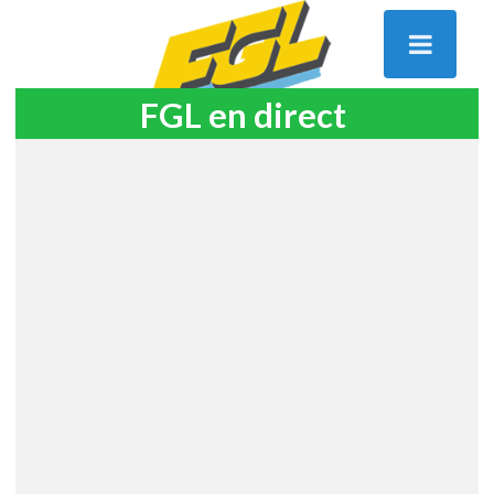
FGL en direct