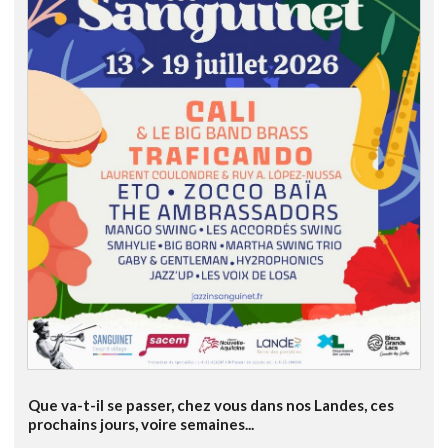
Que va-t-il se passer, chez vous dans nos Landes, ces
prochains jours, voire semaines...