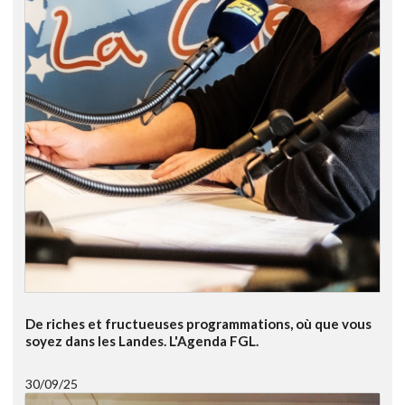
De riches et fructueuses programmations, où que vous
soyez dans les Landes. L'Agenda FGL.
30/09/25