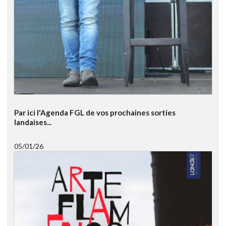
Par ici l'Agenda FGL de vos prochaines sorties
landaises...
05/01/26