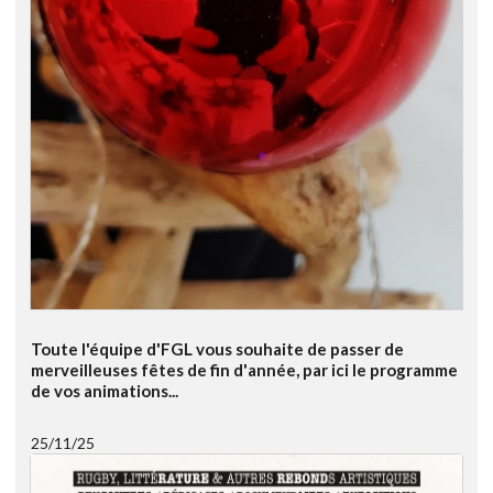
Toute l'équipe d'FGL vous souhaite de passer de
merveilleuses fêtes de fin d'année, par ici le programme
de vos animations...
25/11/25