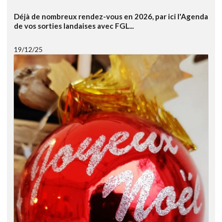
Déjà de nombreux rendez-vous en 2026, par ici l'Agenda
de vos sorties landaises avec FGL...
19/12/25