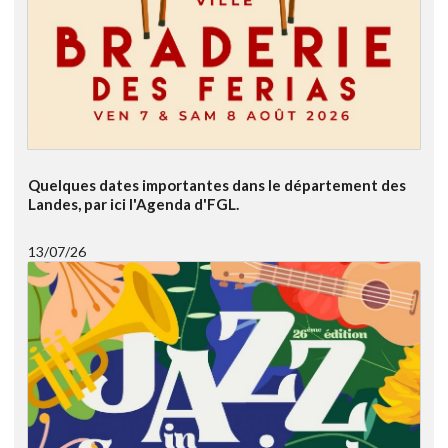
Quelques dates importantes dans le département des
Landes, par ici l'Agenda d'FGL.
13/07/26