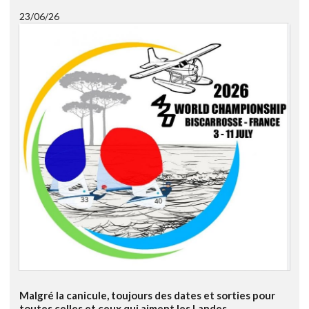
23/06/26
Malgré la canicule, toujours des dates et sorties pour
toutes celles et ceux qui aiment les Landes.