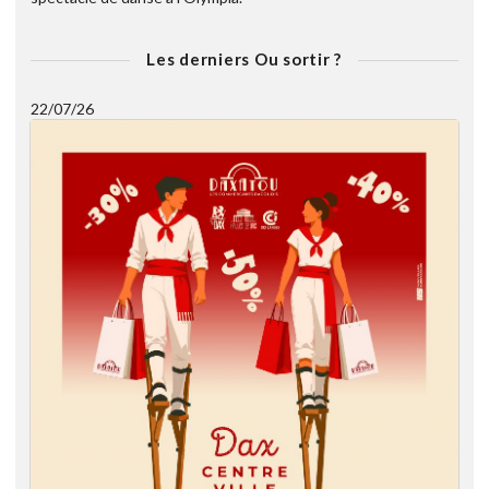
Les derniers Ou sortir ?
22/07/26