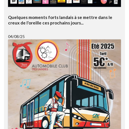
Quelques moments forts landais à se mettre dans le
creux de l'oreille ces prochains jours...
04/08/25