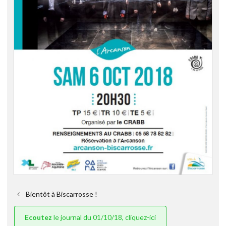
Bientôt à Biscarrosse !
Ecoutez
le journal du 01/10/18, cliquez-ici