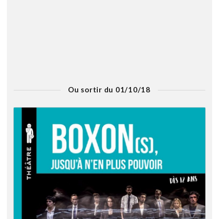
Ou sortir du 01/10/18