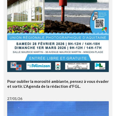
Pour oublier la morosité ambiante, pensez à vous évader
et sortir. L'Agenda de la rédaction d'FGL.
27/01/26