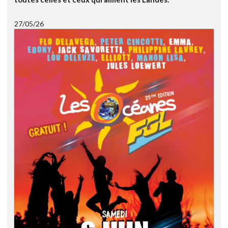
27/05/26