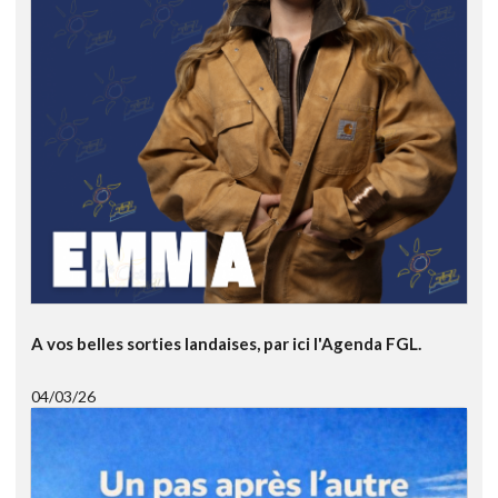
A vos belles sorties landaises, par ici l'Agenda FGL.
04/03/26