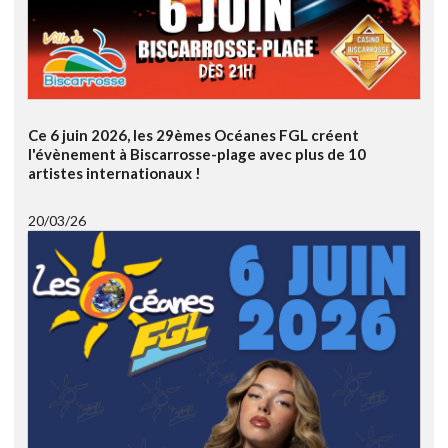
Ce 6 juin 2026, les 29èmes Océanes FGL créent
l'évènement à Biscarrosse-plage avec plus de 10
artistes internationaux !
20/03/26