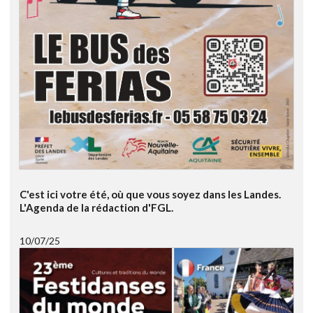
C'est ici votre été, où que vous soyez dans les Landes.
L'Agenda de la rédaction d'FGL.
10/07/25