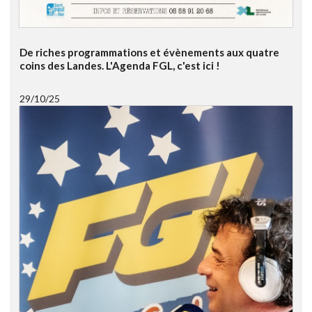
De riches programmations et évènements aux quatre
coins des Landes. L'Agenda FGL, c'est ici !
29/10/25