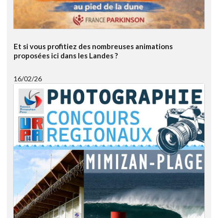
Et si vous profitiez des nombreuses animations
proposées ici dans les Landes ?
16/02/26