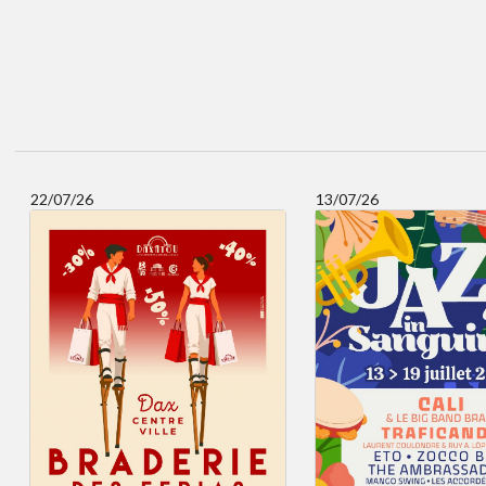
22/07/26
13/07/26