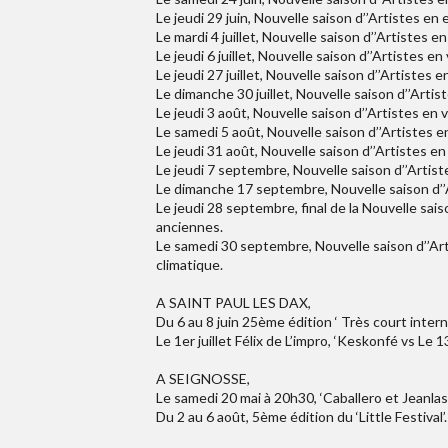
Le jeudi 29 juin, Nouvelle saison d’’Artistes en e
Le mardi 4 juillet, Nouvelle saison d’’Artistes en 
Le jeudi 6 juillet, Nouvelle saison d’’Artistes en 
Le jeudi 27 juillet, Nouvelle saison d’’Artistes en 
Le dimanche 30 juillet, Nouvelle saison d’’Arti
Le jeudi 3 août, Nouvelle saison d’’Artistes en vi
Le samedi 5 août, Nouvelle saison d’’Artistes en
Le jeudi 31 août, Nouvelle saison d’’Artistes en v
Le jeudi 7 septembre, Nouvelle saison d’’Artiste
Le dimanche 17 septembre, Nouvelle saison d’’Ar
Le jeudi 28 septembre, final de la Nouvelle saiso
anciennes.
Le samedi 30 septembre, Nouvelle saison d’’Art
climatique.
A SAINT PAUL LES DAX,
Du 6 au 8 juin 25ème édition ‘ Très court interna
Le 1er juillet Félix de L’impro, ‘Keskonfé vs Le 13
A SEIGNOSSE,
Le samedi 20 mai à 20h30, ‘Caballero et Jeanlas
Du 2 au 6 août, 5ème édition du ‘Little Festival’.