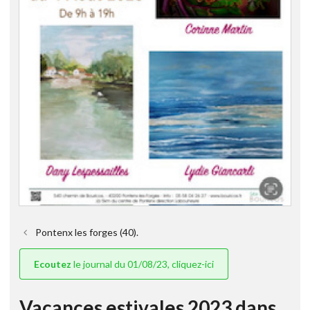
Pontenx les forges (40).
Ecoutez
le journal du 01/08/23, cliquez-ici
Vacances estivales 2023 dans