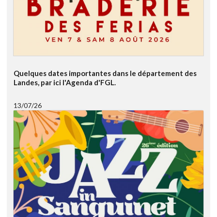
Quelques dates importantes dans le département des
Landes, par ici l'Agenda d'FGL.
13/07/26