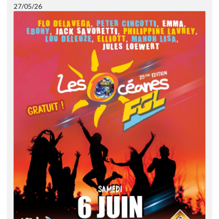
27/05/26