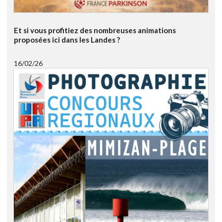
Et si vous profitiez des nombreuses animations
proposées ici dans les Landes ?
16/02/26