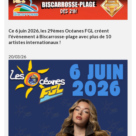
Ce 6 juin 2026, les 29èmes Océanes FGL créent
l'évènement à Biscarrosse-plage avec plus de 10
artistes internationaux !
20/03/26