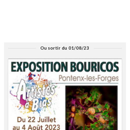
Ou sortir du 01/08/23