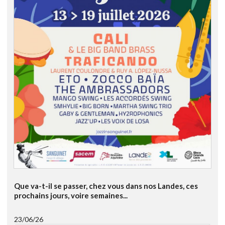
Que va-t-il se passer, chez vous dans nos Landes, ces
prochains jours, voire semaines...
23/06/26