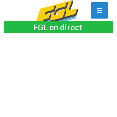
FGL en direct