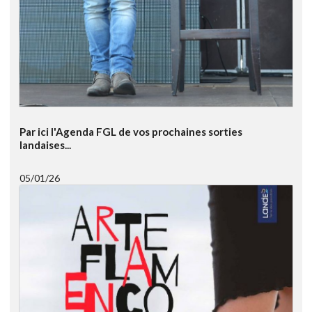
Par ici l'Agenda FGL de vos prochaines sorties
landaises...
05/01/26