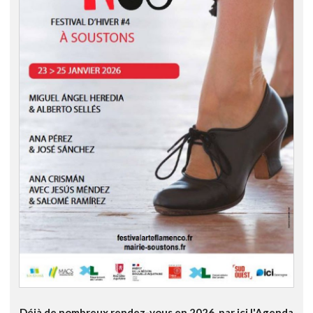
Déjà de nombreux rendez-vous en 2026, par ici l'Agenda