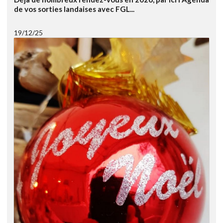
de vos sorties landaises avec FGL...
19/12/25