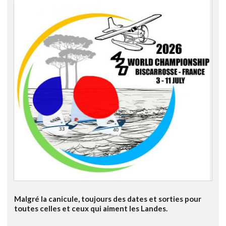
Malgré la canicule, toujours des dates et sorties pour
toutes celles et ceux qui aiment les Landes.