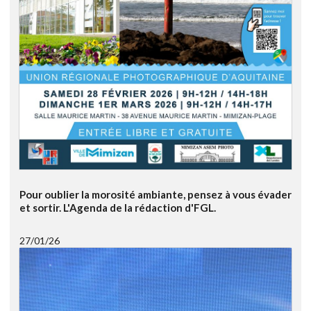
Pour oublier la morosité ambiante, pensez à vous évader
et sortir. L'Agenda de la rédaction d'FGL.
27/01/26