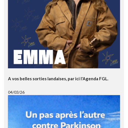
A vos belles sorties landaises, par ici l'Agenda FGL.
04/03/26