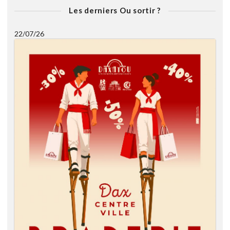
Les derniers Ou sortir ?
22/07/26