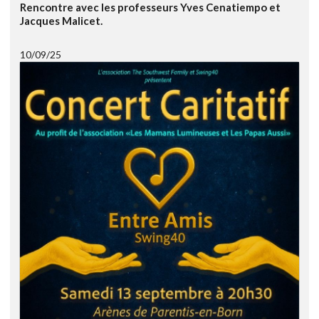
Rencontre avec les professeurs Yves Cenatiempo et
Jacques Malicet.
10/09/25