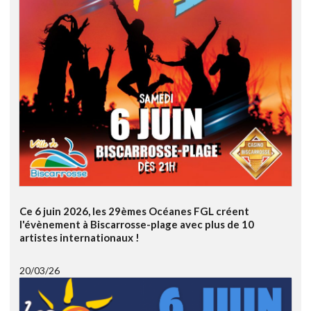
Ce 6 juin 2026, les 29èmes Océanes FGL créent
l'évènement à Biscarrosse-plage avec plus de 10
artistes internationaux !
20/03/26