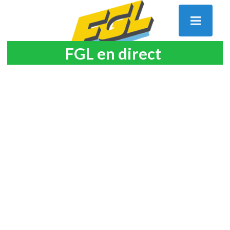
FGL en direct