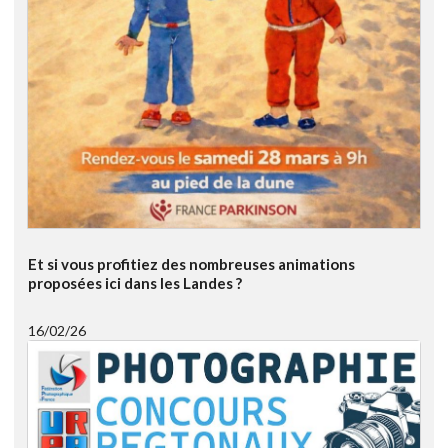
Et si vous profitiez des nombreuses animations
proposées ici dans les Landes ?
16/02/26