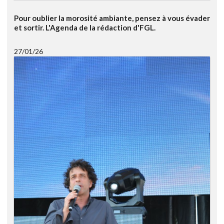
Pour oublier la morosité ambiante, pensez à vous évader
et sortir. L'Agenda de la rédaction d'FGL.
27/01/26