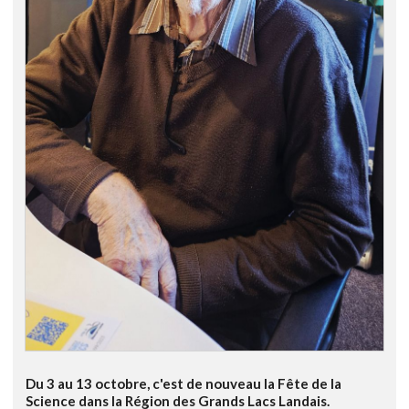
Du 3 au 13 octobre, c'est de nouveau la Fête de la
Science dans la Région des Grands Lacs Landais.