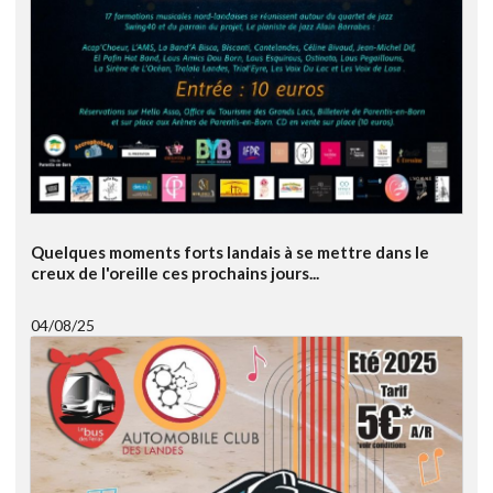
Quelques moments forts landais à se mettre dans le
creux de l'oreille ces prochains jours...
04/08/25