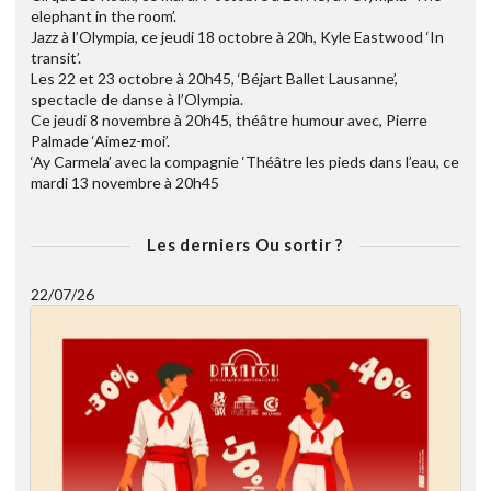
elephant in the room’.
Jazz à l’Olympia, ce jeudi 18 octobre à 20h, Kyle Eastwood ‘In
transit’.
Les 22 et 23 octobre à 20h45, ‘Béjart Ballet Lausanne’,
spectacle de danse à l’Olympia.
Ce jeudi 8 novembre à 20h45, théâtre humour avec, Pierre
Palmade ‘Aimez-moi’.
‘Ay Carmela’ avec la compagnie ‘Théâtre les pieds dans l’eau, ce
mardi 13 novembre à 20h45
Les derniers Ou sortir ?
22/07/26