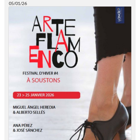
05/01/26