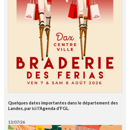
Quelques dates importantes dans le département des
Landes, par ici l'Agenda d'FGL.
13/07/26