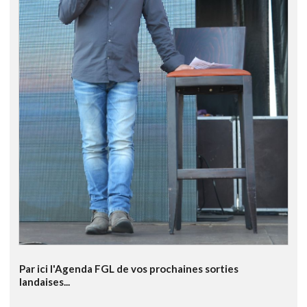
Par ici l'Agenda FGL de vos prochaines sorties
landaises...