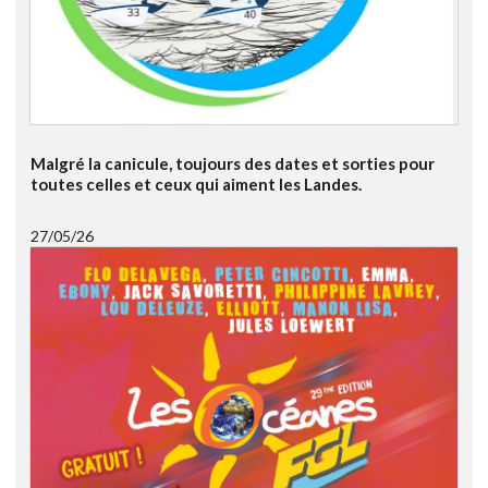
Malgré la canicule, toujours des dates et sorties pour
toutes celles et ceux qui aiment les Landes.
27/05/26