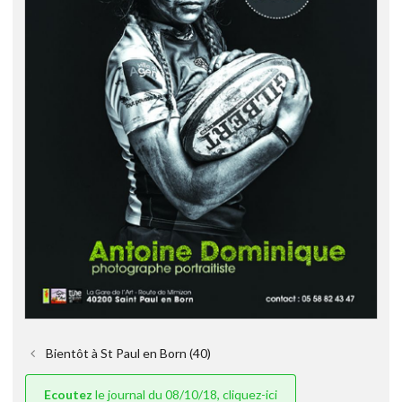
Bientôt à St Paul en Born (40)
Ecoutez
le journal du 08/10/18, cliquez-ici