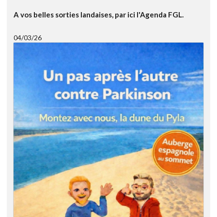
A vos belles sorties landaises, par ici l'Agenda FGL.
04/03/26