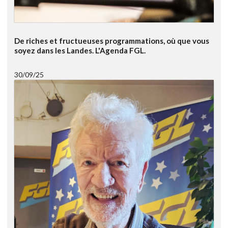
De riches et fructueuses programmations, où que vous
soyez dans les Landes. L'Agenda FGL.
30/09/25