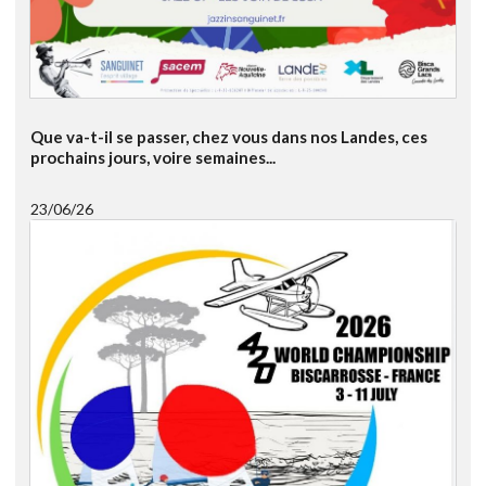
Que va-t-il se passer, chez vous dans nos Landes, ces
prochains jours, voire semaines...
23/06/26