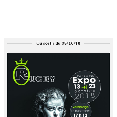
Ou sortir du 08/10/18