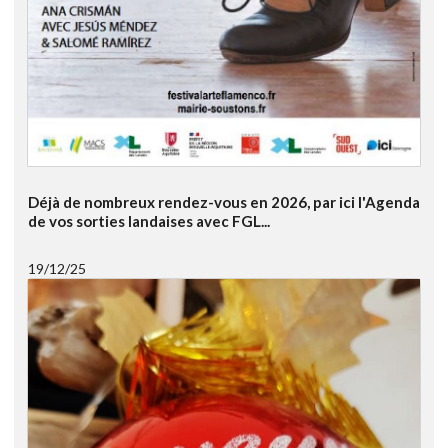
Déjà de nombreux rendez-vous en 2026, par ici l'Agenda
de vos sorties landaises avec FGL...
19/12/25