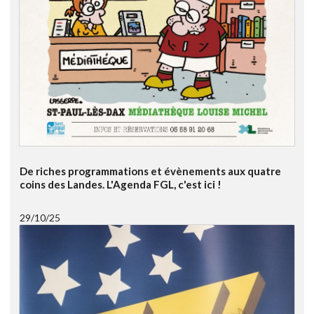
De riches programmations et évènements aux quatre
coins des Landes. L'Agenda FGL, c'est ici !
29/10/25