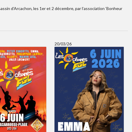
ssin d’Arcachon, les 1er et 2 décembre, par l’association ‘Bonheur
20/03/26