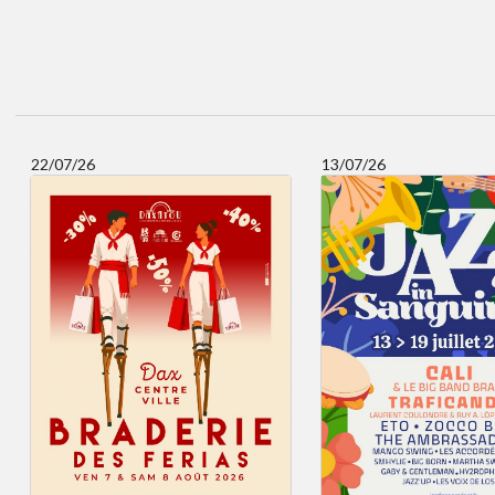
22/07/26
13/07/26