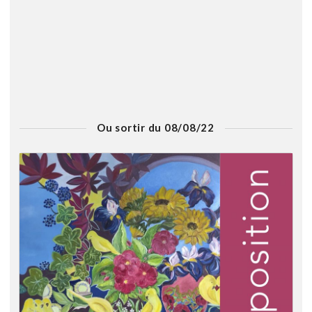
Ou sortir du 08/08/22