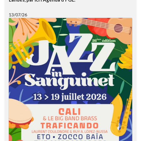
13/07/26