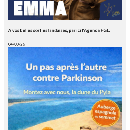
A vos belles sorties landaises, par ici l'Agenda FGL.
04/03/26