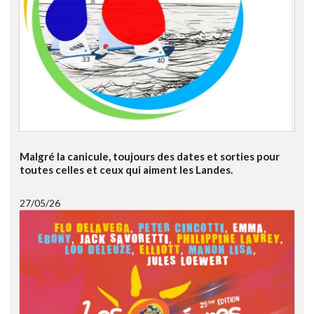
Malgré la canicule, toujours des dates et sorties pour
toutes celles et ceux qui aiment les Landes.
27/05/26