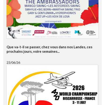
Que va-t-il se passer, chez vous dans nos Landes, ces
prochains jours, voire semaines...
23/06/26