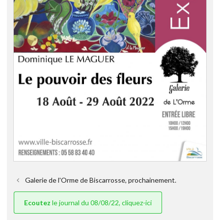
Galerie de l'Orme de Biscarrosse, prochainement.
Ecoutez
le journal du 08/08/22, cliquez-ici