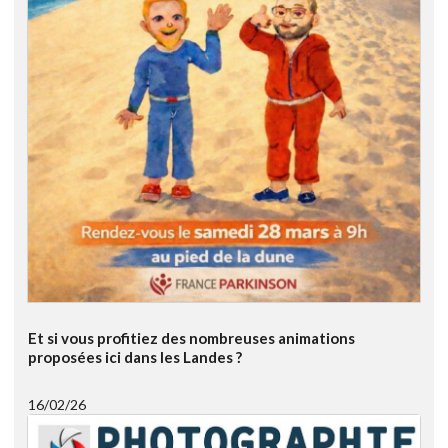
Et si vous profitiez des nombreuses animations
proposées ici dans les Landes ?
16/02/26