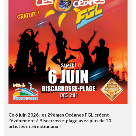
Ce 6 juin 2026, les 29èmes Océanes FGL créent
l'évènement à Biscarrosse-plage avec plus de 10
artistes internationaux !