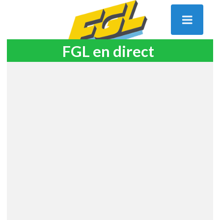
FGL en direct