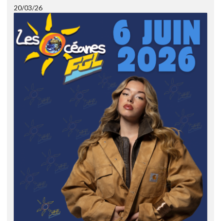
20/03/26