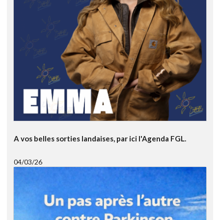
A vos belles sorties landaises, par ici l'Agenda FGL.
04/03/26