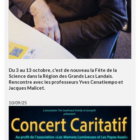
Du 3 au 13 octobre, c'est de nouveau la Fête de la
Science dans la Région des Grands Lacs Landais.
Rencontre avec les professeurs Yves Cenatiempo et
Jacques Malicet.
10/09/25