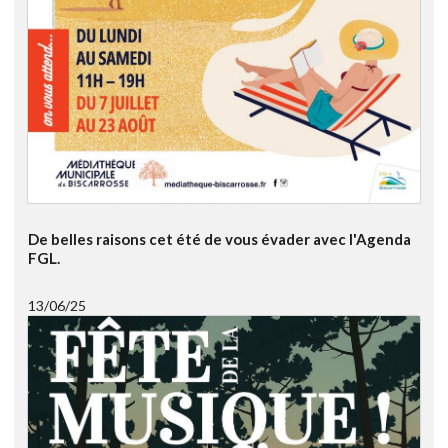
De belles raisons cet été de vous évader avec l'Agenda
FGL.
13/06/25