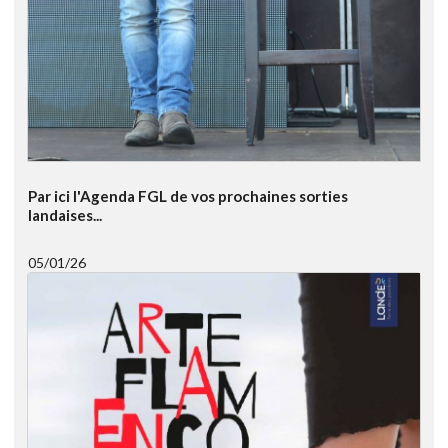
Par ici l'Agenda FGL de vos prochaines sorties
landaises...
05/01/26