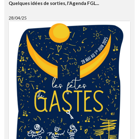
Quelques idées de sorties, l'Agenda FGL...
28/04/25