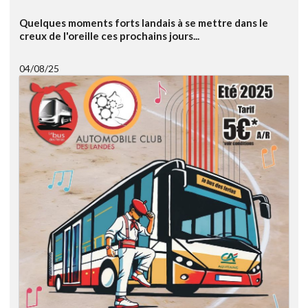
Quelques moments forts landais à se mettre dans le
creux de l'oreille ces prochains jours...
04/08/25