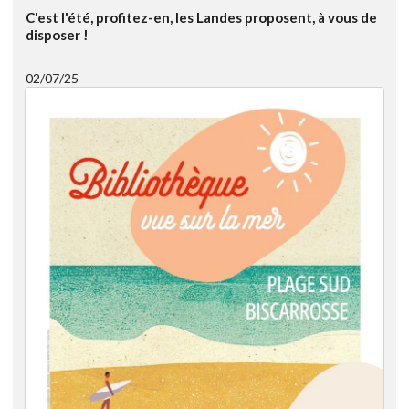
C'est l'été, profitez-en, les Landes proposent, à vous de
disposer !
02/07/25