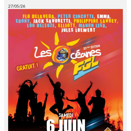
27/05/26