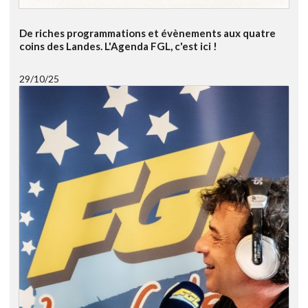
De riches programmations et évènements aux quatre
coins des Landes. L'Agenda FGL, c'est ici !
29/10/25