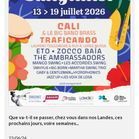
Que va-t-il se passer, chez vous dans nos Landes, ces
prochains jours, voire semaines...
23/06/26