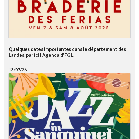
Quelques dates importantes dans le département des
Landes, par ici l'Agenda d'FGL.
13/07/26