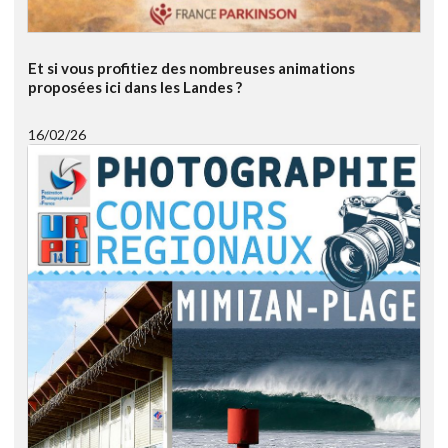
Et si vous profitiez des nombreuses animations
proposées ici dans les Landes ?
16/02/26