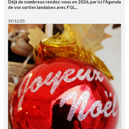
Déjà de nombreux rendez-vous en 2026, par ici l'Agenda
de vos sorties landaises avec FGL...
19/12/25