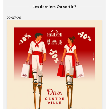
Les derniers Ou sortir ?
22/07/26