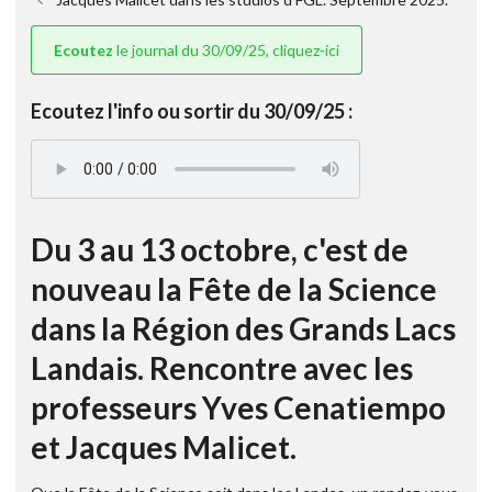
Ecoutez
le journal du 30/09/25, cliquez-ici
Ecoutez l'info ou sortir du 30/09/25 :
Du 3 au 13 octobre, c'est de
nouveau la Fête de la Science
dans la Région des Grands Lacs
Landais. Rencontre avec les
professeurs Yves Cenatiempo
et Jacques Malicet.