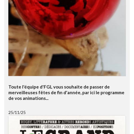
Toute l'équipe d'FGL vous souhaite de passer de
merveilleuses fêtes de fin d'année, par ici le programme
de vos animations...
25/11/25