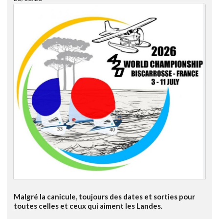
Malgré la canicule, toujours des dates et sorties pour
toutes celles et ceux qui aiment les Landes.