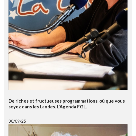
De riches et fructueuses programmations, où que vous
soyez dans les Landes. L'Agenda FGL.
30/09/25