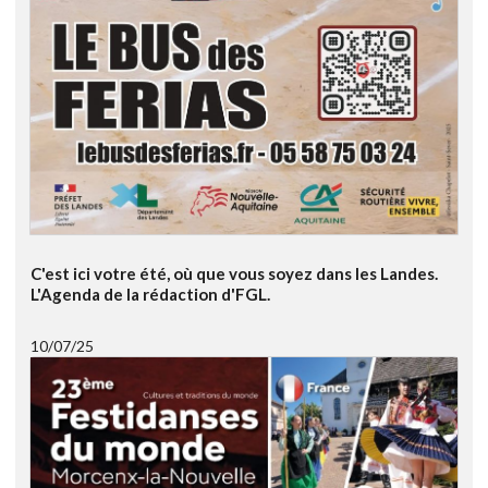
C'est ici votre été, où que vous soyez dans les Landes.
L'Agenda de la rédaction d'FGL.
10/07/25