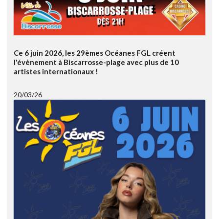
Ce 6 juin 2026, les 29èmes Océanes FGL créent
l'évènement à Biscarrosse-plage avec plus de 10
artistes internationaux !
20/03/26