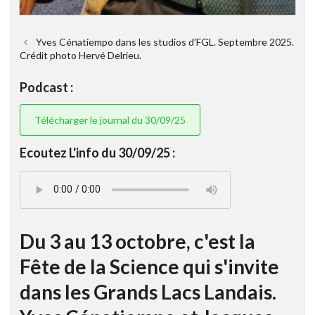
Yves Cénatiempo dans les studios d'FGL. Septembre 2025.
Crédit photo Hervé Delrieu.
Podcast :
Télécharger le journal du 30/09/25
Ecoutez L'info du 30/09/25 :
Du 3 au 13 octobre, c'est la
Fête de la Science qui s'invite
dans les Grands Lacs Landais.