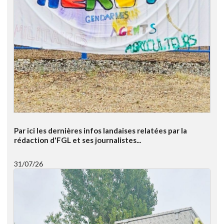
Par ici les dernières infos landaises relatées par la
rédaction d'FGL et ses journalistes...
31/07/26