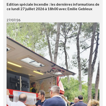
Edition spéciale Incendie : les dernières informations de
ce lundi 27 juillet 2026 à 18h00 avec Emilie Gebleux
27/07/26