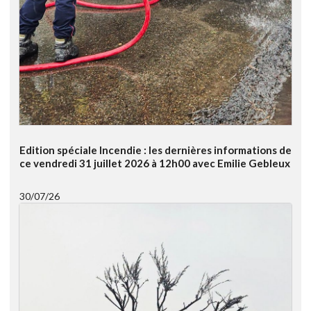
Edition spéciale Incendie : les dernières informations de
ce vendredi 31 juillet 2026 à 12h00 avec Emilie Gebleux
30/07/26