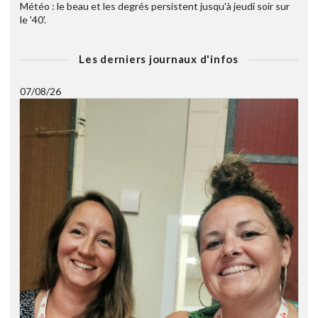
Météo : le beau et les degrés persistent jusqu'à jeudi soir sur
le '40'.
Les derniers journaux d'infos
07/08/26