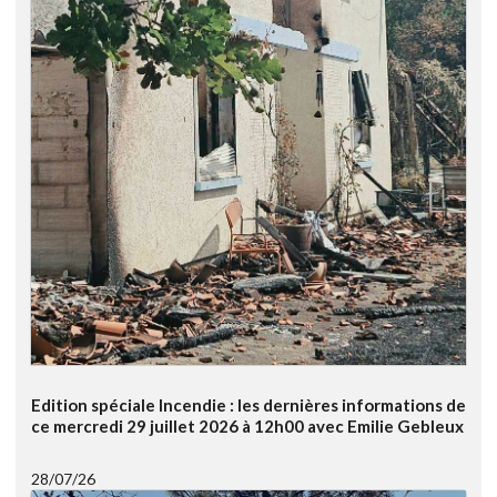
Edition spéciale Incendie : les dernières informations de
ce mercredi 29 juillet 2026 à 12h00 avec Emilie Gebleux
28/07/26