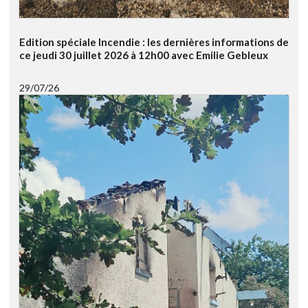
Edition spéciale Incendie : les dernières informations de
ce jeudi 30 juillet 2026 à 12h00 avec Emilie Gebleux
29/07/26