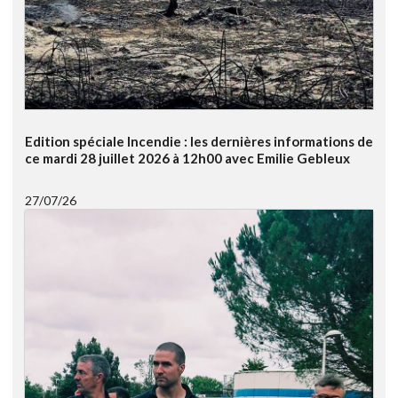
Edition spéciale Incendie : les dernières informations de
ce mardi 28 juillet 2026 à 12h00 avec Emilie Gebleux
27/07/26