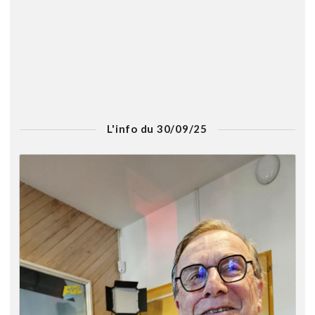
L'info du 30/09/25