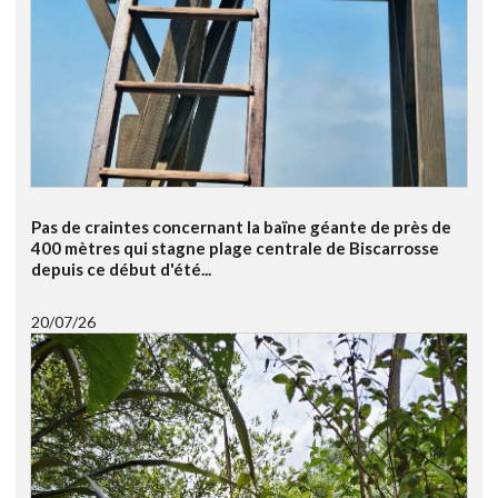
Pas de craintes concernant la baïne géante de près de
400 mètres qui stagne plage centrale de Biscarrosse
depuis ce début d'été...
20/07/26