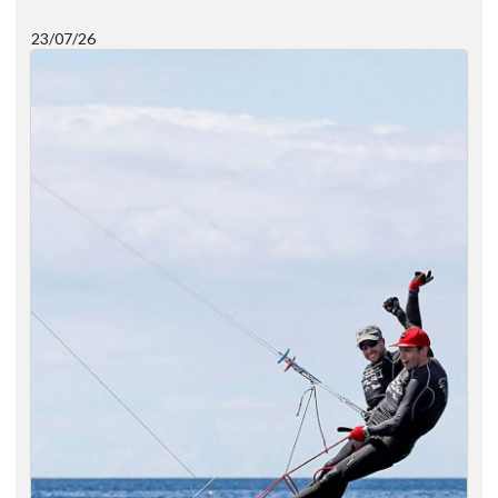
23/07/26