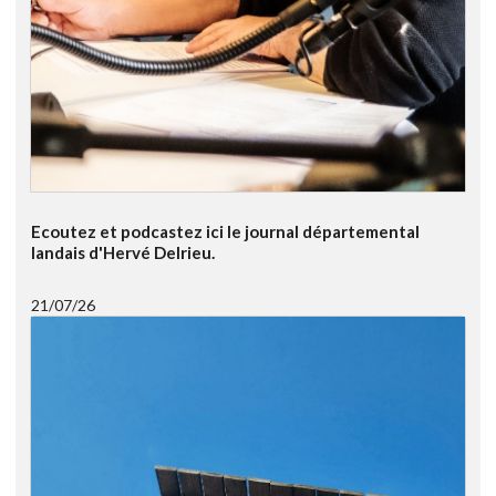
Ecoutez et podcastez ici le journal départemental
landais d'Hervé Delrieu.
21/07/26