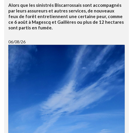
Alors que les sinistrés Biscarrossais sont accompagnés
par leurs assureurs et autres services, de nouveaux
feux de forêt entretiennent une certaine peur, comme
ce 6 août à Magescq et Gaillères ou plus de 12 hectares
sont partis en fumée.
06/08/26