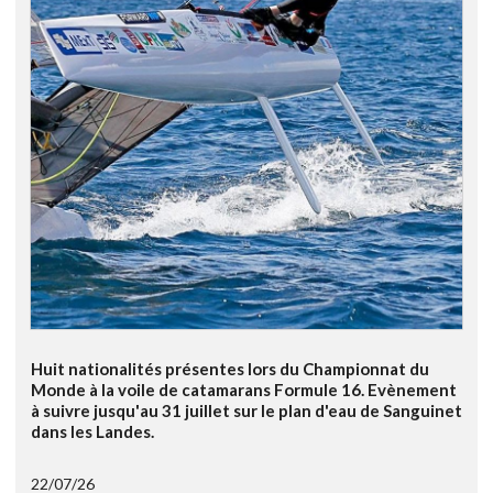
Huit nationalités présentes lors du Championnat du
Monde à la voile de catamarans Formule 16. Evènement
à suivre jusqu'au 31 juillet sur le plan d'eau de Sanguinet
dans les Landes.
22/07/26