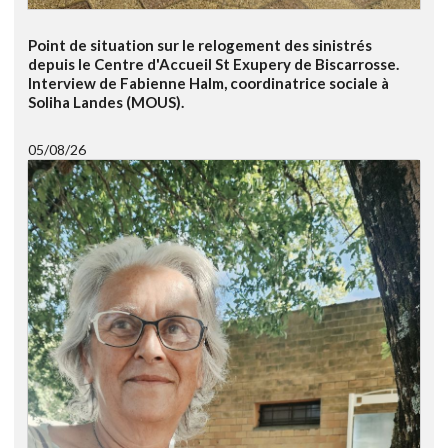
Point de situation sur le relogement des sinistrés
depuis le Centre d'Accueil St Exupery de Biscarrosse.
Interview de Fabienne Halm, coordinatrice sociale à
Soliha Landes (MOUS).
05/08/26