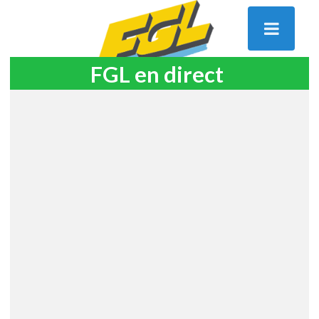
FGL en direct