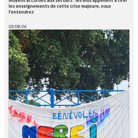
les enseignements de cette crise majeure, vous
l'entendrez
03/08/26