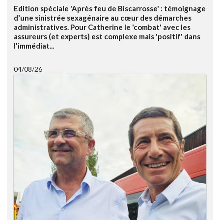
Edition spéciale 'Après feu de Biscarrosse' : témoignage
d'une sinistrée sexagénaire au cœur des démarches
administratives. Pour Catherine le 'combat' avec les
assureurs (et experts) est complexe mais 'positif' dans
l'immédiat...
04/08/26