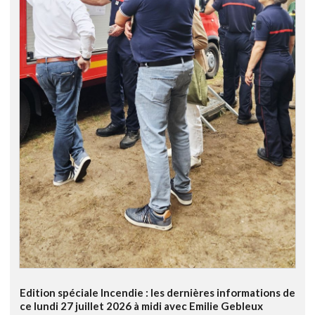
Edition spéciale Incendie : les dernières informations de
ce lundi 27 juillet 2026 à midi avec Emilie Gebleux