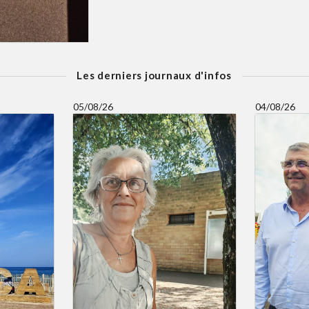
Les derniers journaux d'infos
05/08/26
04/08/26