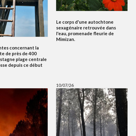
Le corps d'une autochtone
sexagénaire retrouvée dans
l'eau, promenade fleurie de
Mimizan.
ntes concernant la
te de près de 400
 stagne plage centrale
osse depuis ce début
10/07/26