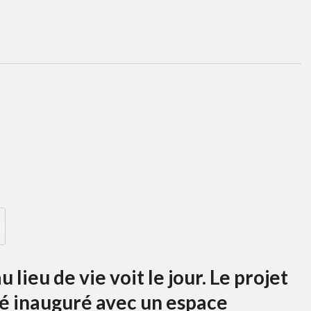
lieu de vie voit le jour. Le projet
té inauguré avec un espace