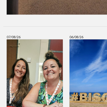
07/08/26
06/08/26