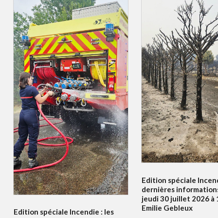
Edition spéciale Incend
dernières information
jeudi 30 juillet 2026 
Emilie Gebleux
Edition spéciale Incendie : les