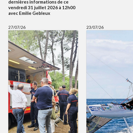
dernières informations de ce
vendredi 31 juillet 2026 à 12h00
avec Emilie Gebleux
27/07/26
23/07/26