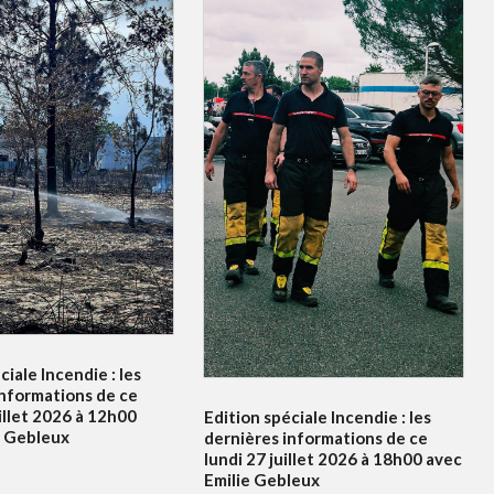
ciale Incendie : les
informations de ce
illet 2026 à 12h00
Edition spéciale Incendie : les
e Gebleux
dernières informations de ce
lundi 27 juillet 2026 à 18h00 avec
Emilie Gebleux