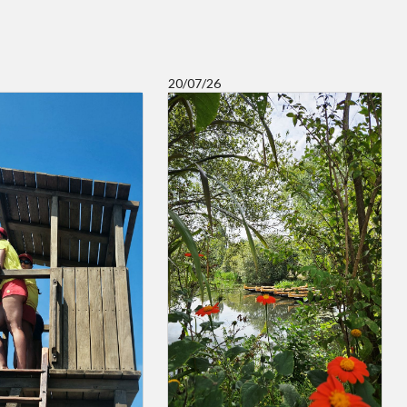
20/07/26