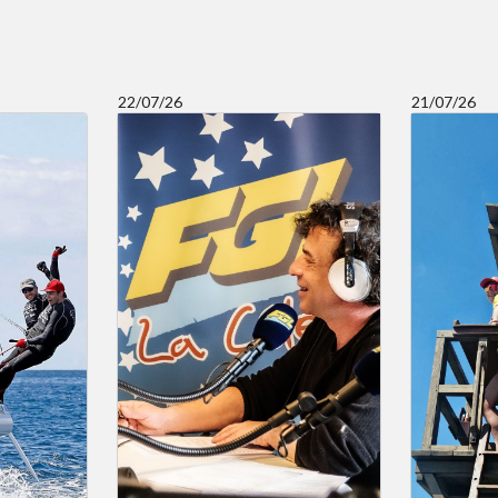
22/07/26
21/07/26