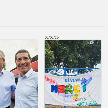
03/08/26