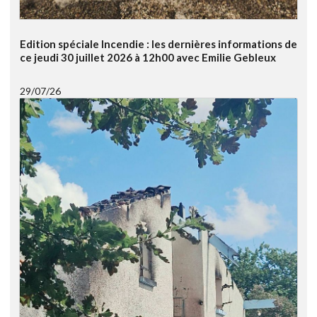
Edition spéciale Incendie : les dernières informations de
ce jeudi 30 juillet 2026 à 12h00 avec Emilie Gebleux
29/07/26