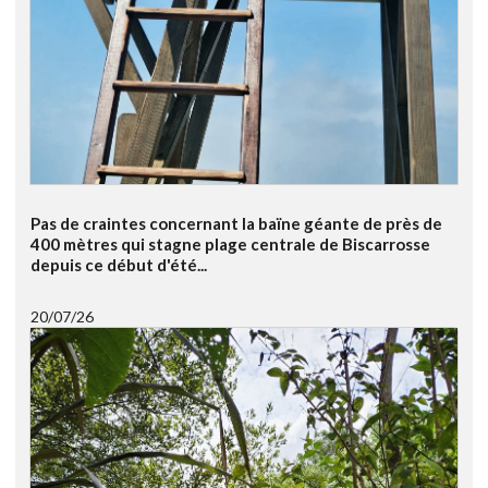
Pas de craintes concernant la baïne géante de près de
400 mètres qui stagne plage centrale de Biscarrosse
depuis ce début d'été...
20/07/26