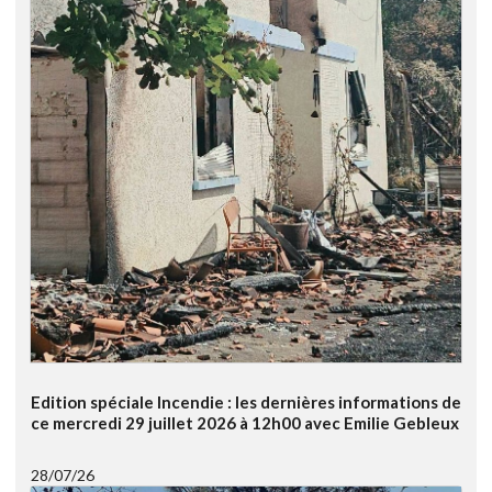
Edition spéciale Incendie : les dernières informations de
ce mercredi 29 juillet 2026 à 12h00 avec Emilie Gebleux
28/07/26