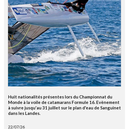
Huit nationalités présentes lors du Championnat du
Monde à la voile de catamarans Formule 16. Evènement
à suivre jusqu'au 31 juillet sur le plan d'eau de Sanguinet
dans les Landes.
22/07/26