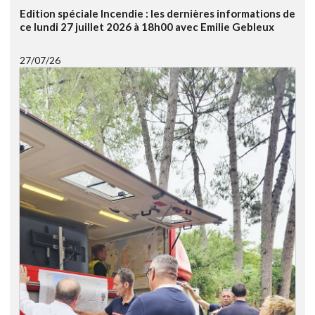
Edition spéciale Incendie : les dernières informations de
ce lundi 27 juillet 2026 à 18h00 avec Emilie Gebleux
27/07/26