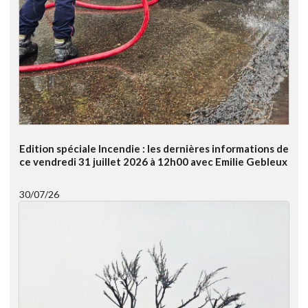
Edition spéciale Incendie : les dernières informations de
ce vendredi 31 juillet 2026 à 12h00 avec Emilie Gebleux
30/07/26