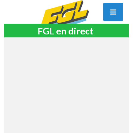
FGL en direct