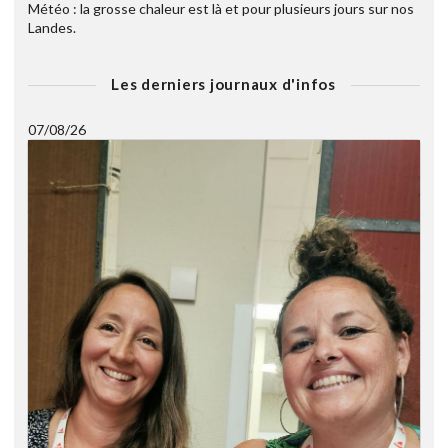
Météo : la grosse chaleur est là et pour plusieurs jours sur nos
Landes.
Les derniers journaux d'infos
07/08/26