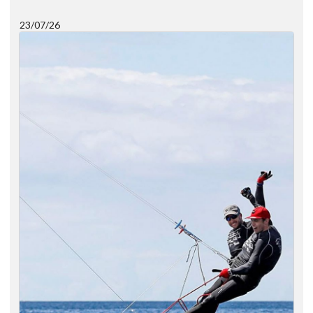
23/07/26