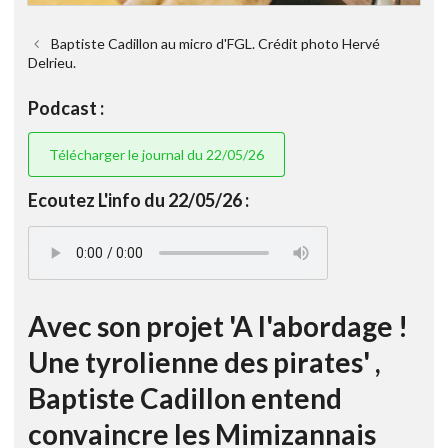
Baptiste Cadillon au micro d'FGL. Crédit photo Hervé
Delrieu.
Podcast :
Télécharger le journal du 22/05/26
Ecoutez L'info du 22/05/26 :
Avec son projet 'A l'abordage !
Une tyrolienne des pirates' ,
Baptiste Cadillon entend
convaincre les Mimizannais