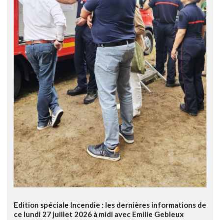
Edition spéciale Incendie : les dernières informations de
ce lundi 27 juillet 2026 à midi avec Emilie Gebleux