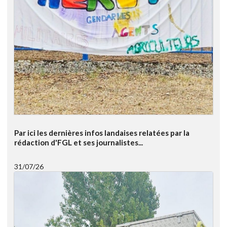
Par ici les dernières infos landaises relatées par la
rédaction d'FGL et ses journalistes...
31/07/26