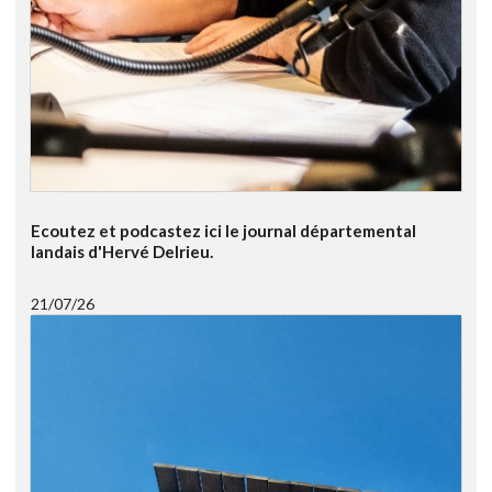
Ecoutez et podcastez ici le journal départemental
landais d'Hervé Delrieu.
21/07/26