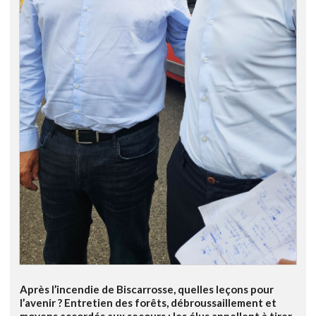
Après l’incendie de Biscarrosse, quelles leçons pour
l’avenir ? Entretien des forêts, débroussaillement et