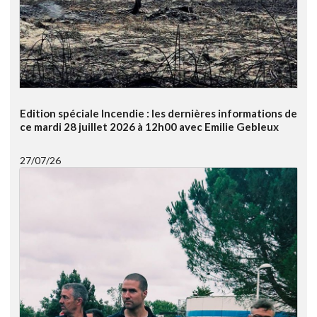
Edition spéciale Incendie : les dernières informations de
ce mardi 28 juillet 2026 à 12h00 avec Emilie Gebleux
27/07/26