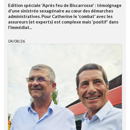
Edition spéciale 'Après feu de Biscarrosse' : témoignage
d'une sinistrée sexagénaire au cœur des démarches
administratives. Pour Catherine le 'combat' avec les
assureurs (et experts) est complexe mais 'positif' dans
l'immédiat...
04/08/26