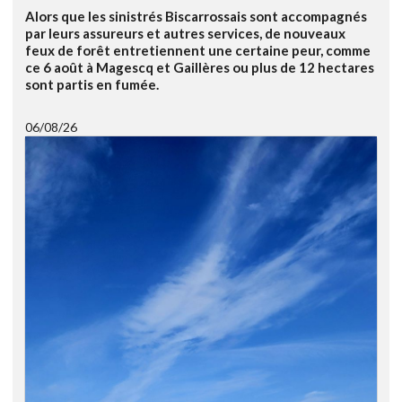
Alors que les sinistrés Biscarrossais sont accompagnés
par leurs assureurs et autres services, de nouveaux
feux de forêt entretiennent une certaine peur, comme
ce 6 août à Magescq et Gaillères ou plus de 12 hectares
sont partis en fumée.
06/08/26