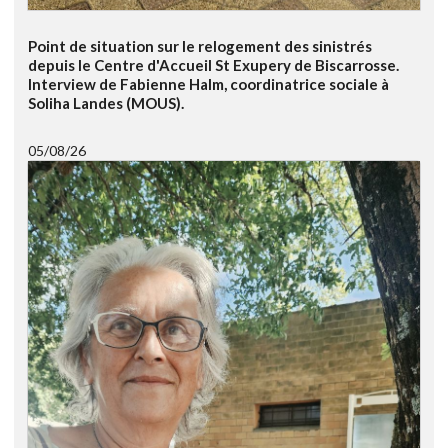
Point de situation sur le relogement des sinistrés
depuis le Centre d'Accueil St Exupery de Biscarrosse.
Interview de Fabienne Halm, coordinatrice sociale à
Soliha Landes (MOUS).
05/08/26