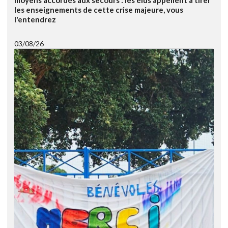
moyens accordés aux secours : les élus appellent à tirer
les enseignements de cette crise majeure, vous
l'entendrez
03/08/26