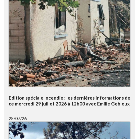
Edition spéciale Incendie : les dernières informations de
ce mercredi 29 juillet 2026 à 12h00 avec Emilie Gebleux
28/07/26