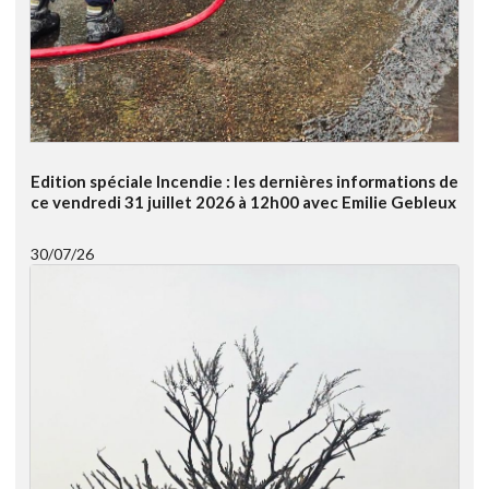
Edition spéciale Incendie : les dernières informations de
ce vendredi 31 juillet 2026 à 12h00 avec Emilie Gebleux
30/07/26