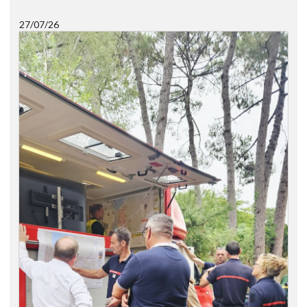
27/07/26