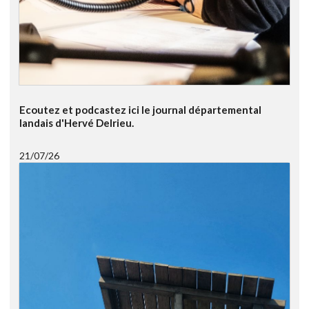
Ecoutez et podcastez ici le journal départemental
landais d'Hervé Delrieu.
21/07/26