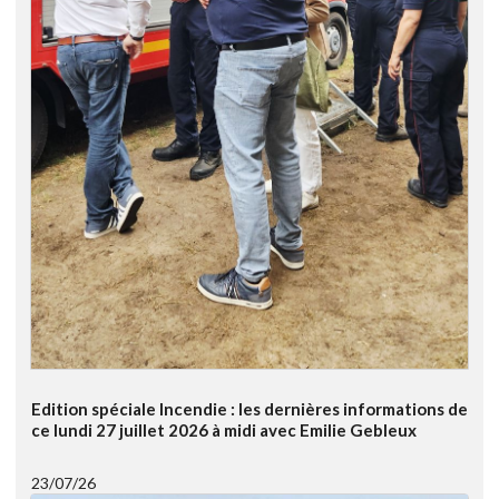
Edition spéciale Incendie : les dernières informations de
ce lundi 27 juillet 2026 à midi avec Emilie Gebleux
23/07/26