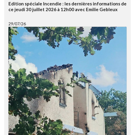
Edition spéciale Incendie : les dernières informations de
ce jeudi 30 juillet 2026 à 12h00 avec Emilie Gebleux
29/07/26