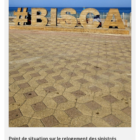
Point de situation sur le relogement des sinistrés