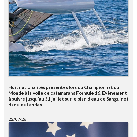
Huit nationalités présentes lors du Championnat du
Monde à la voile de catamarans Formule 16. Evènement
à suivre jusqu'au 31 juillet sur le plan d'eau de Sanguinet
dans les Landes.
22/07/26