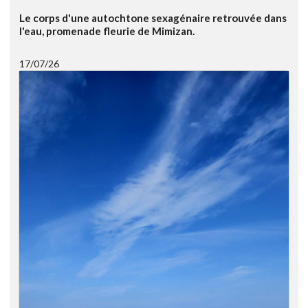
Le corps d'une autochtone sexagénaire retrouvée dans
l'eau, promenade fleurie de Mimizan.
17/07/26