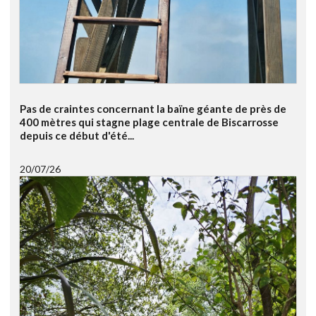
Pas de craintes concernant la baïne géante de près de
400 mètres qui stagne plage centrale de Biscarrosse
depuis ce début d'été...
20/07/26