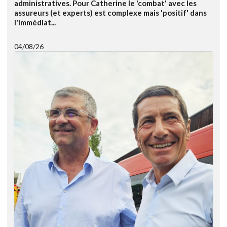
administratives. Pour Catherine le 'combat' avec les
assureurs (et experts) est complexe mais 'positif' dans
l'immédiat...
04/08/26