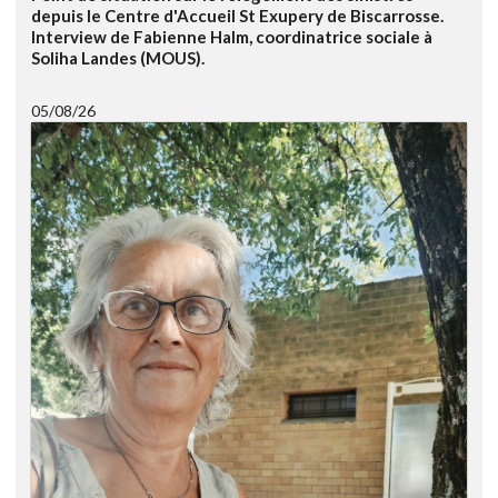
depuis le Centre d'Accueil St Exupery de Biscarrosse.
Interview de Fabienne Halm, coordinatrice sociale à
Soliha Landes (MOUS).
05/08/26