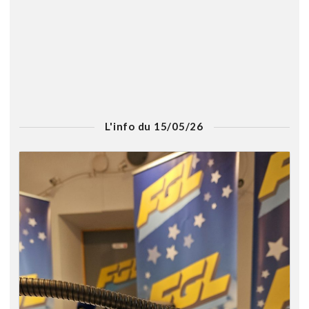
L'info du 15/05/26