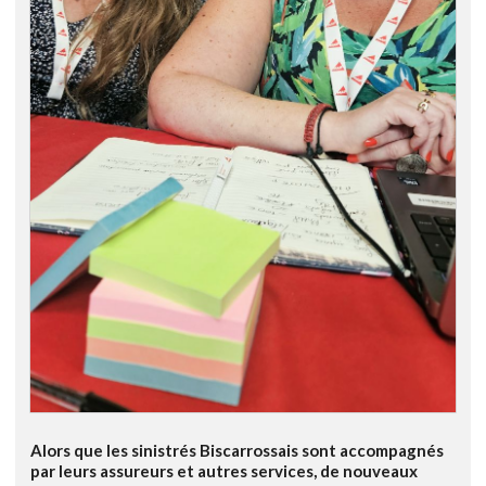
Alors que les sinistrés Biscarrossais sont accompagnés
par leurs assureurs et autres services, de nouveaux