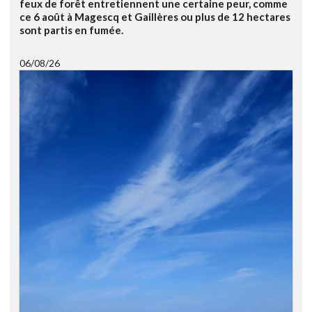
feux de forêt entretiennent une certaine peur, comme
ce 6 août à Magescq et Gaillères ou plus de 12 hectares
sont partis en fumée.
06/08/26