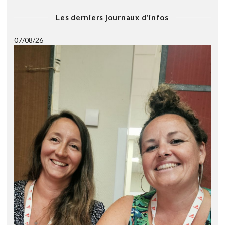
Les derniers journaux d'infos
07/08/26