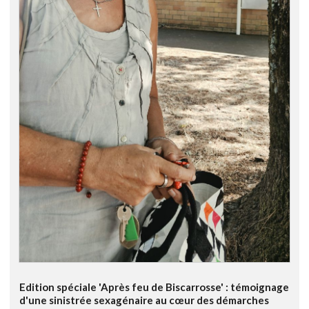
Edition spéciale 'Après feu de Biscarrosse' : témoignage
d'une sinistrée sexagénaire au cœur des démarches