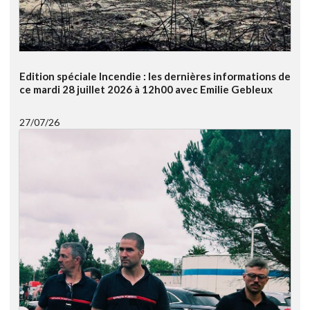
Edition spéciale Incendie : les dernières informations de
ce mardi 28 juillet 2026 à 12h00 avec Emilie Gebleux
27/07/26