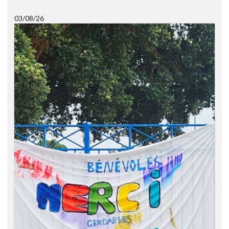
03/08/26