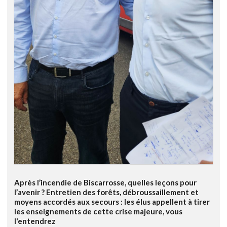
Après l’incendie de Biscarrosse, quelles leçons pour
l’avenir ? Entretien des forêts, débroussaillement et
moyens accordés aux secours : les élus appellent à tirer
les enseignements de cette crise majeure, vous
l'entendrez