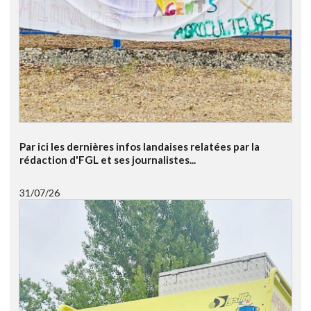
Par ici les dernières infos landaises relatées par la
rédaction d'FGL et ses journalistes...
31/07/26