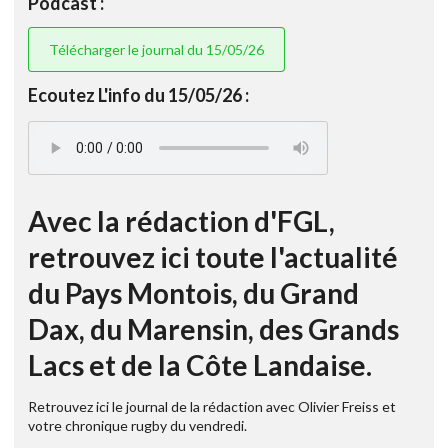
Podcast :
Télécharger le journal du 15/05/26
Ecoutez L'info du 15/05/26 :
Avec la rédaction d'FGL,
retrouvez ici toute l'actualité
du Pays Montois, du Grand
Dax, du Marensin, des Grands
Lacs et de la Côte Landaise.
Retrouvez ici le journal de la rédaction avec Olivier Freiss et
votre chronique rugby du vendredi.