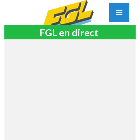
FGL en direct