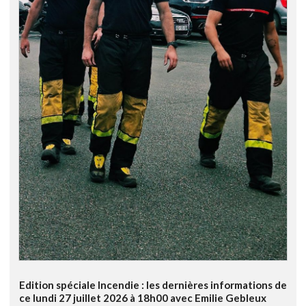
Edition spéciale Incendie : les dernières informations de
ce lundi 27 juillet 2026 à 18h00 avec Emilie Gebleux