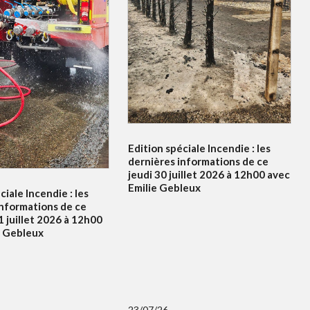
Edition spéciale Incendie : les
dernières informations de ce
jeudi 30 juillet 2026 à 12h00 avec
Emilie Gebleux
ciale Incendie : les
informations de ce
 juillet 2026 à 12h00
e Gebleux
23/07/26