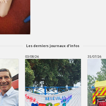
Les derniers journaux d'infos
03/08/26
31/07/26