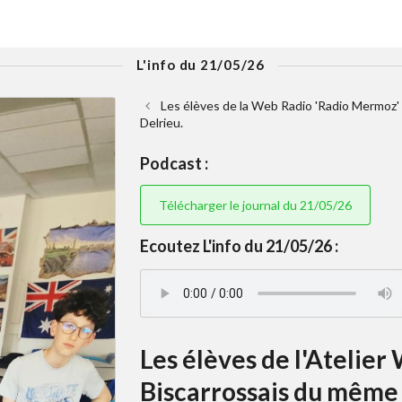
L'info du 21/05/26
Les élèves de la Web Radio 'Radio Mermoz' 
Delrieu.
Podcast :
Télécharger le journal du 21/05/26
Ecoutez L'info du 21/05/26 :
Les élèves de l'Atelie
Biscarrossais du même