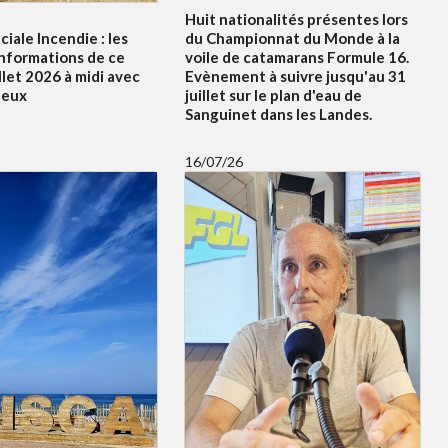
Huit nationalités présentes lors
ciale Incendie : les
du Championnat du Monde à la
informations de ce
voile de catamarans Formule 16.
illet 2026 à midi avec
Evènement à suivre jusqu'au 31
leux
juillet sur le plan d'eau de
Sanguinet dans les Landes.
16/07/26