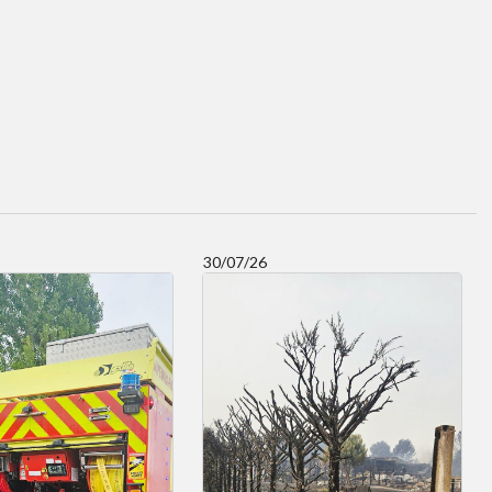
30/07/26