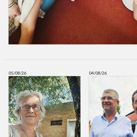
05/08/26
04/08/26