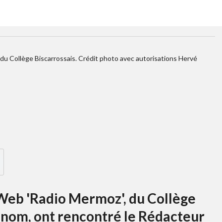
du Collège Biscarrossais. Crédit photo avec autorisations Hervé
r Web 'Radio Mermoz', du Collège
 nom, ont rencontré le Rédacteur