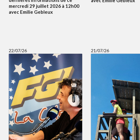
avec Emilie Gebleux
mercredi 29 juillet 2026 à 12h00
avec Emilie Gebleux
22/07/26
21/07/26