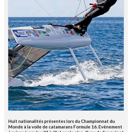
Huit nationalités présentes lors du Championnat du
Monde à la voile de catamarans Formule 16. Evènement