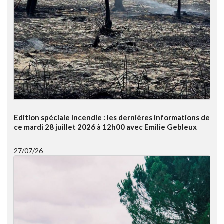
Edition spéciale Incendie : les dernières informations de
ce mardi 28 juillet 2026 à 12h00 avec Emilie Gebleux
27/07/26