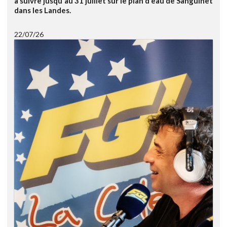
à suivre jusqu'au 31 juillet sur le plan d'eau de Sanguinet
dans les Landes.
22/07/26