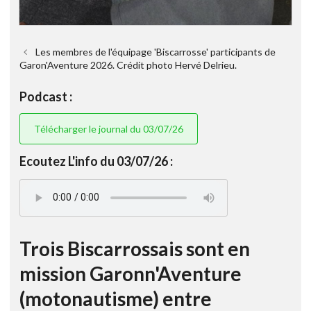
Les membres de l'équipage 'Biscarrosse' participants de
Garon'Aventure 2026. Crédit photo Hervé Delrieu.
Podcast :
Télécharger le journal du 03/07/26
Ecoutez L'info du 03/07/26 :
Trois Biscarrossais sont en
mission Garonn'Aventure
(motonautisme) entre