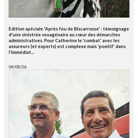
Edition spéciale 'Après feu de Biscarrosse' : témoignage
d'une sinistrée sexagénaire au cœur des démarches
administratives. Pour Catherine le 'combat' avec les
assureurs (et experts) est complexe mais 'positif' dans
l'immédiat...
04/08/26