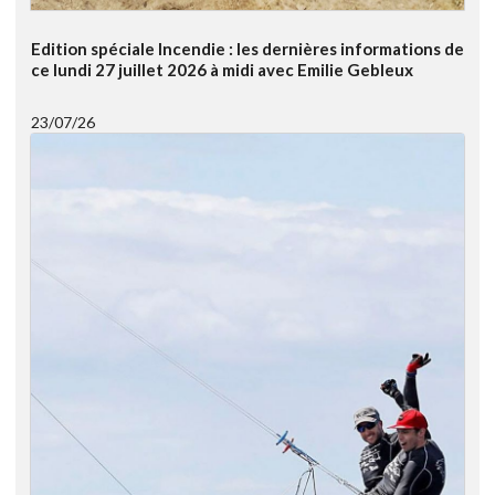
Edition spéciale Incendie : les dernières informations de
ce lundi 27 juillet 2026 à midi avec Emilie Gebleux
23/07/26