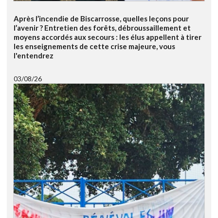
Après l’incendie de Biscarrosse, quelles leçons pour
l’avenir ? Entretien des forêts, débroussaillement et
moyens accordés aux secours : les élus appellent à tirer
les enseignements de cette crise majeure, vous
l'entendrez
03/08/26