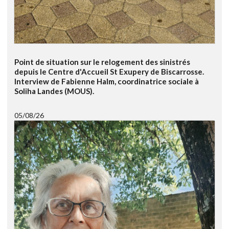
Point de situation sur le relogement des sinistrés
depuis le Centre d'Accueil St Exupery de Biscarrosse.
Interview de Fabienne Halm, coordinatrice sociale à
Soliha Landes (MOUS).
05/08/26