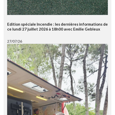
Edition spéciale Incendie : les dernières informations de
ce lundi 27 juillet 2026 à 18h00 avec Emilie Gebleux
27/07/26