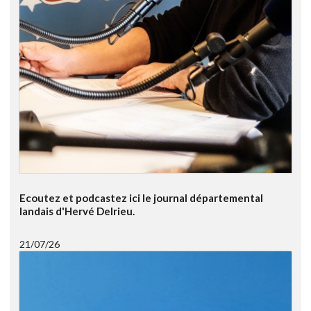
Ecoutez et podcastez ici le journal départemental
landais d'Hervé Delrieu.
21/07/26