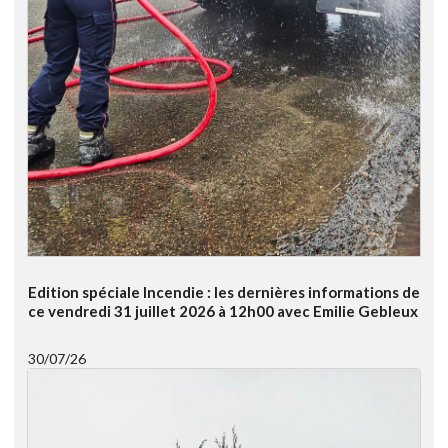
Edition spéciale Incendie : les dernières informations de
ce vendredi 31 juillet 2026 à 12h00 avec Emilie Gebleux
30/07/26