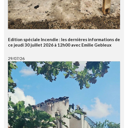
Edition spéciale Incendie : les dernières informations de
ce jeudi 30 juillet 2026 à 12h00 avec Emilie Gebleux
29/07/26