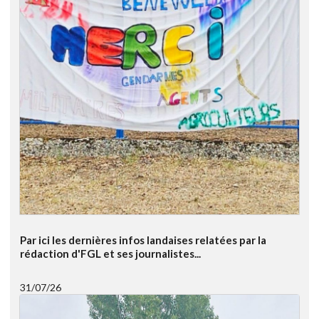
Par ici les dernières infos landaises relatées par la
rédaction d'FGL et ses journalistes...
31/07/26