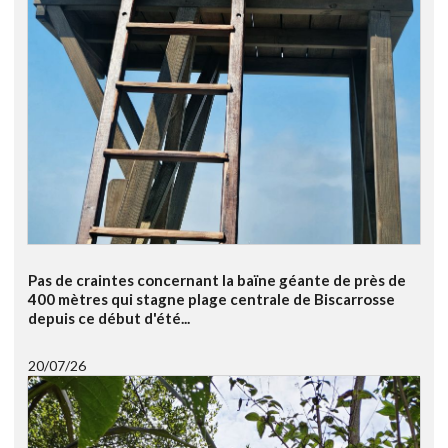
Pas de craintes concernant la baïne géante de près de
400 mètres qui stagne plage centrale de Biscarrosse
depuis ce début d'été...
20/07/26