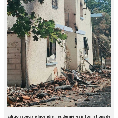
Edition spéciale Incendie : les dernières informations de