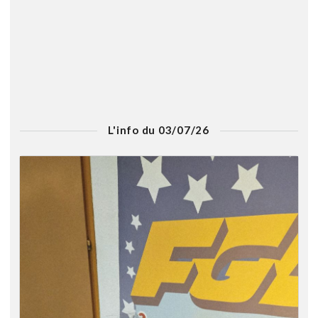
L'info du 03/07/26