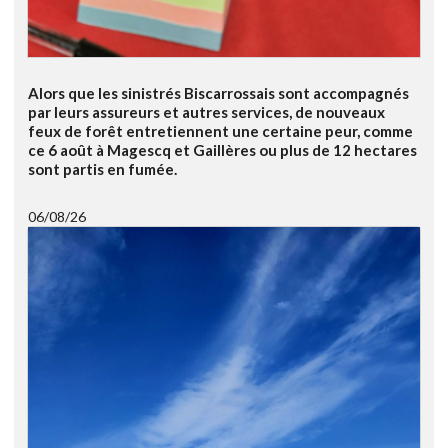
Alors que les sinistrés Biscarrossais sont accompagnés
par leurs assureurs et autres services, de nouveaux
feux de forêt entretiennent une certaine peur, comme
ce 6 août à Magescq et Gaillères ou plus de 12 hectares
sont partis en fumée.
06/08/26