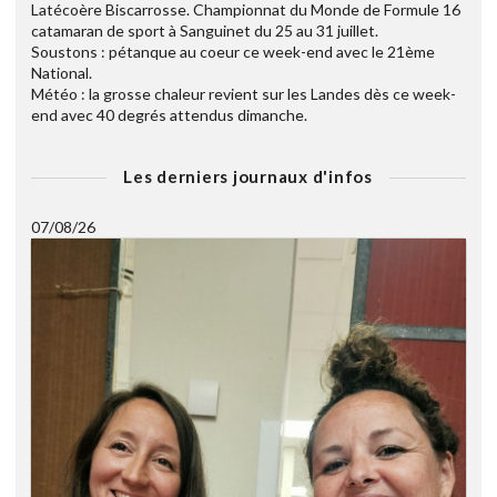
Latécoère Biscarrosse. Championnat du Monde de Formule 16
catamaran de sport à Sanguinet du 25 au 31 juillet.
Soustons : pétanque au coeur ce week-end avec le 21ème
National.
Météo : la grosse chaleur revient sur les Landes dès ce week-
end avec 40 degrés attendus dimanche.
Les derniers journaux d'infos
07/08/26