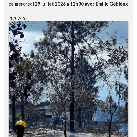
ce mercredi 29 juillet 2026 à 12h00 avec Emilie Gebleux
28/07/26