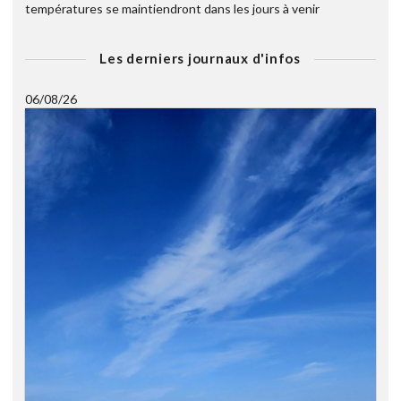
températures se maintiendront dans les jours à venir
Les derniers journaux d'infos
06/08/26