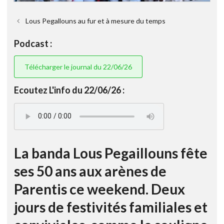
Lous Pegallouns au fur et à mesure du temps
Podcast :
Télécharger le journal du 22/06/26
Ecoutez L'info du 22/06/26 :
La banda Lous Pegaillouns fête
ses 50 ans aux arènes de
Parentis ce weekend. Deux
jours de festivités familiales et