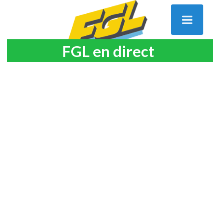
FGL en direct