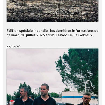
Edition spéciale Incendie : les dernières informations de
ce mardi 28 juillet 2026 à 12h00 avec Emilie Gebleux
27/07/26