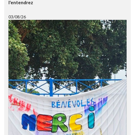
l'entendrez
03/08/26