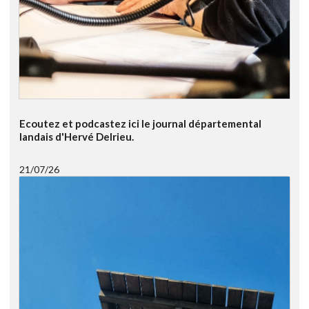
Ecoutez et podcastez ici le journal départemental
landais d'Hervé Delrieu.
21/07/26