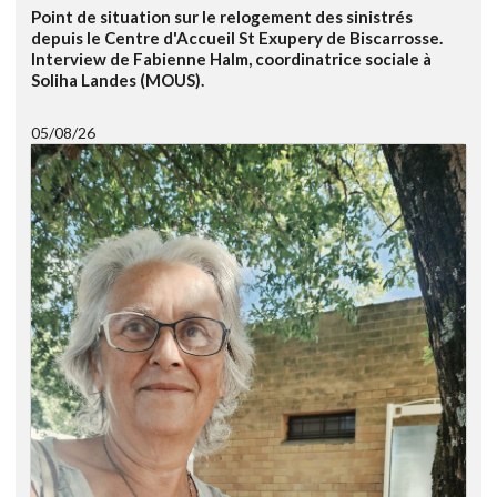
Point de situation sur le relogement des sinistrés
depuis le Centre d'Accueil St Exupery de Biscarrosse.
Interview de Fabienne Halm, coordinatrice sociale à
Soliha Landes (MOUS).
05/08/26