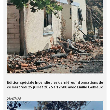
Edition spéciale Incendie : les dernières informations de
ce mercredi 29 juillet 2026 à 12h00 avec Emilie Gebleux
28/07/26