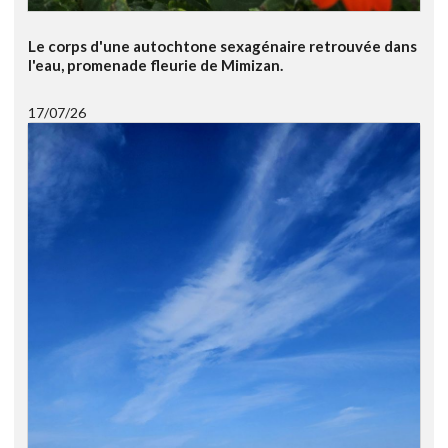
Le corps d'une autochtone sexagénaire retrouvée dans
l'eau, promenade fleurie de Mimizan.
17/07/26