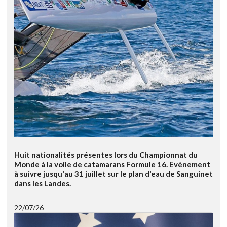
Huit nationalités présentes lors du Championnat du
Monde à la voile de catamarans Formule 16. Evènement
à suivre jusqu'au 31 juillet sur le plan d'eau de Sanguinet
dans les Landes.
22/07/26