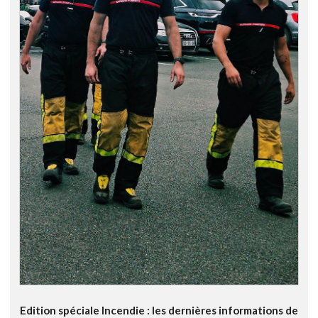
Edition spéciale Incendie : les dernières informations de