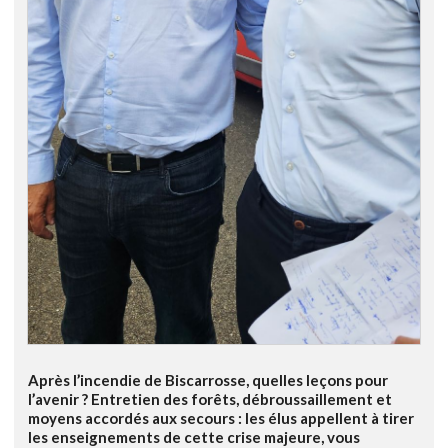
Après l’incendie de Biscarrosse, quelles leçons pour
l’avenir ? Entretien des forêts, débroussaillement et
moyens accordés aux secours : les élus appellent à tirer
les enseignements de cette crise majeure, vous