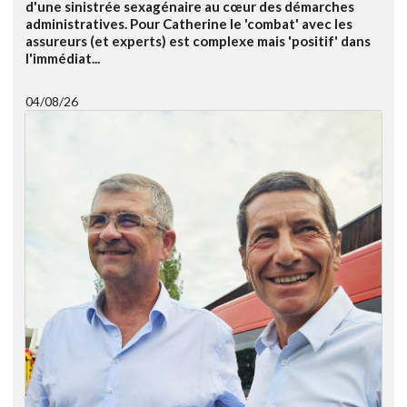
d'une sinistrée sexagénaire au cœur des démarches
administratives. Pour Catherine le 'combat' avec les
assureurs (et experts) est complexe mais 'positif' dans
l'immédiat...
04/08/26