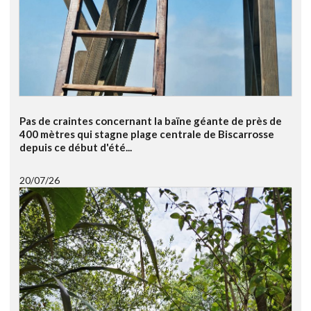
Pas de craintes concernant la baïne géante de près de
400 mètres qui stagne plage centrale de Biscarrosse
depuis ce début d'été...
20/07/26