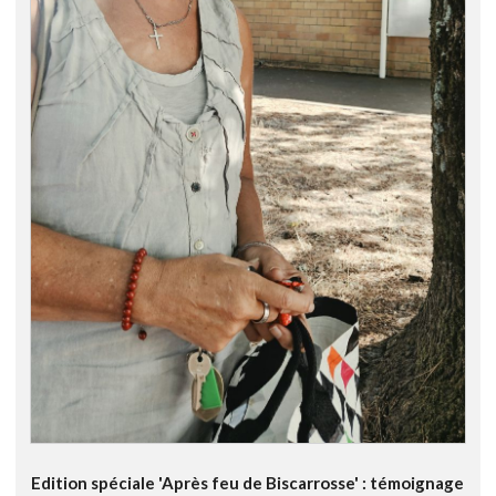
Edition spéciale 'Après feu de Biscarrosse' : témoignage