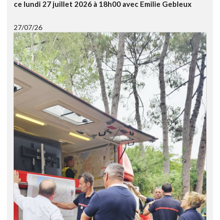
ce lundi 27 juillet 2026 à 18h00 avec Emilie Gebleux
27/07/26