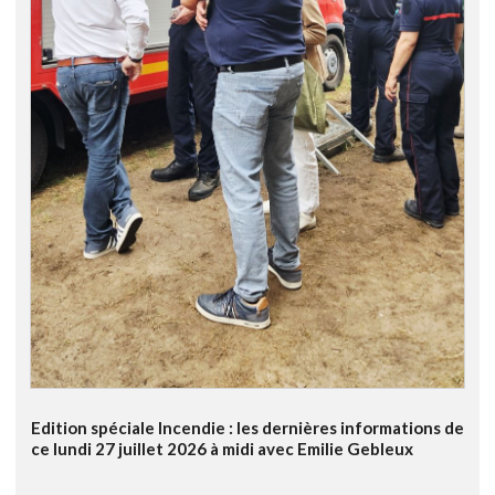
Edition spéciale Incendie : les dernières informations de
ce lundi 27 juillet 2026 à midi avec Emilie Gebleux