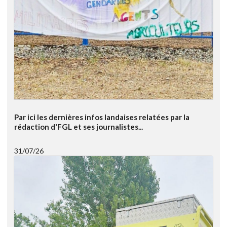
Par ici les dernières infos landaises relatées par la
rédaction d'FGL et ses journalistes...
31/07/26