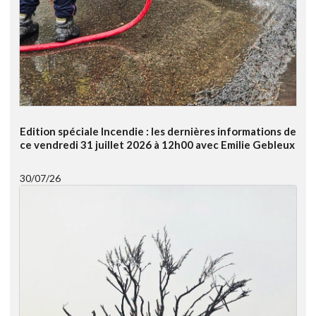
Edition spéciale Incendie : les dernières informations de
ce vendredi 31 juillet 2026 à 12h00 avec Emilie Gebleux
30/07/26