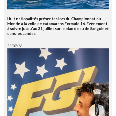
Huit nationalités présentes lors du Championnat du
Monde à la voile de catamarans Formule 16. Evènement
à suivre jusqu'au 31 juillet sur le plan d'eau de Sanguinet
dans les Landes.
22/07/26