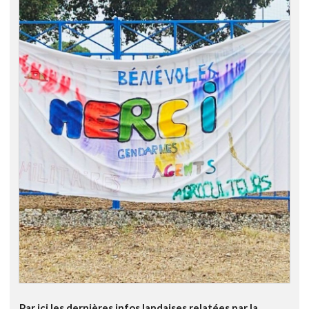
Par ici les dernières infos landaises relatées par la