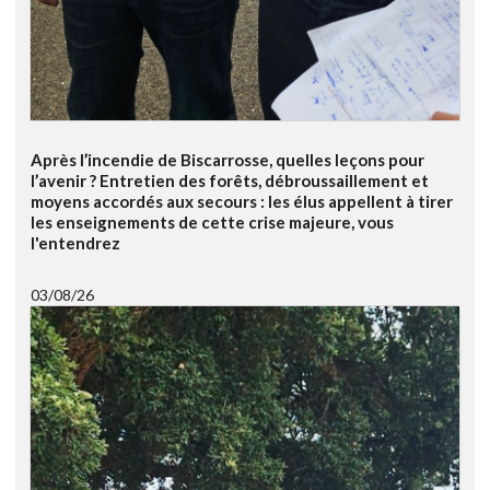
Après l’incendie de Biscarrosse, quelles leçons pour
l’avenir ? Entretien des forêts, débroussaillement et
moyens accordés aux secours : les élus appellent à tirer
les enseignements de cette crise majeure, vous
l'entendrez
03/08/26