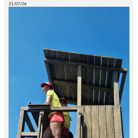
21/07/26