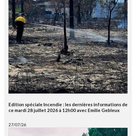
Edition spéciale Incendie : les dernières informations de
ce mardi 28 juillet 2026 à 12h00 avec Emilie Gebleux
27/07/26