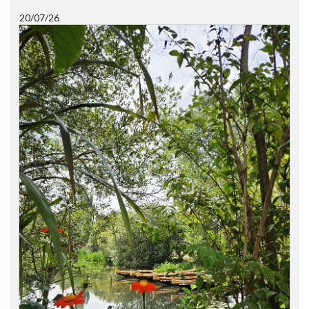
20/07/26