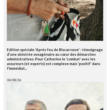
Edition spéciale 'Après feu de Biscarrosse' : témoignage
d'une sinistrée sexagénaire au cœur des démarches
administratives. Pour Catherine le 'combat' avec les
assureurs (et experts) est complexe mais 'positif' dans
l'immédiat...
04/08/26