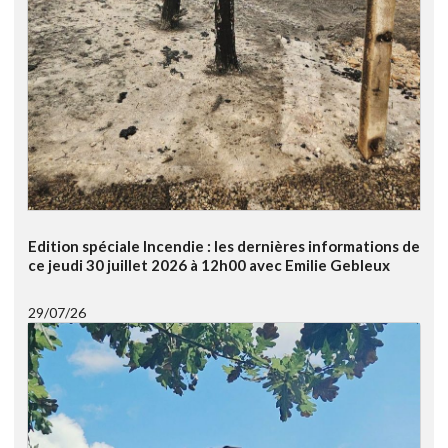
Edition spéciale Incendie : les dernières informations de
ce jeudi 30 juillet 2026 à 12h00 avec Emilie Gebleux
29/07/26