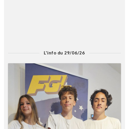
L'info du 29/06/26