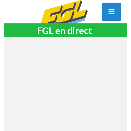
FGL en direct