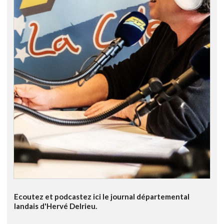
Ecoutez et podcastez ici le journal départemental
landais d'Hervé Delrieu.