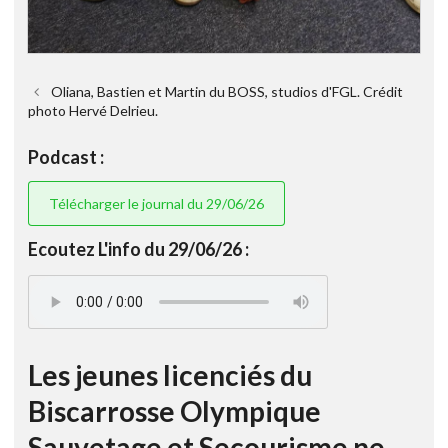
Oliana, Bastien et Martin du BOSS, studios d'FGL. Crédit
photo Hervé Delrieu.
Podcast :
Télécharger le journal du 29/06/26
Ecoutez L'info du 29/06/26 :
Les jeunes licenciés du
Biscarrosse Olympique
Sauvetage et Secourisme ne