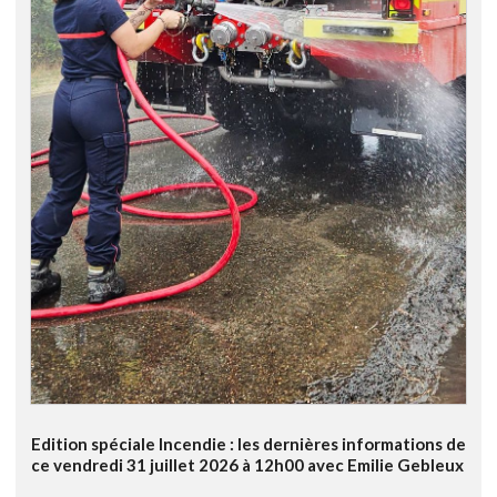
Edition spéciale Incendie : les dernières informations de
ce vendredi 31 juillet 2026 à 12h00 avec Emilie Gebleux