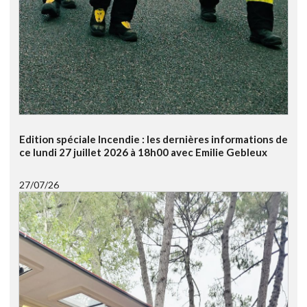
Edition spéciale Incendie : les dernières informations de
ce lundi 27 juillet 2026 à 18h00 avec Emilie Gebleux
27/07/26