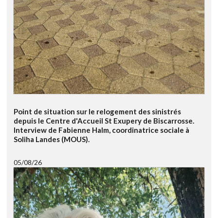
Point de situation sur le relogement des sinistrés
depuis le Centre d'Accueil St Exupery de Biscarrosse.
Interview de Fabienne Halm, coordinatrice sociale à
Soliha Landes (MOUS).
05/08/26