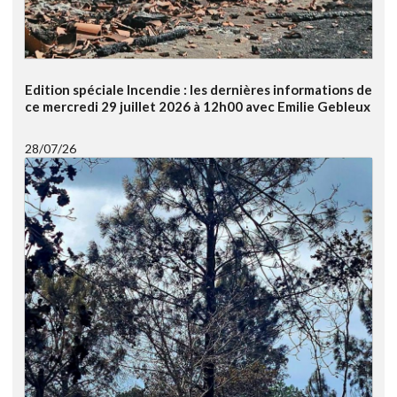
Edition spéciale Incendie : les dernières informations de
ce mercredi 29 juillet 2026 à 12h00 avec Emilie Gebleux
28/07/26