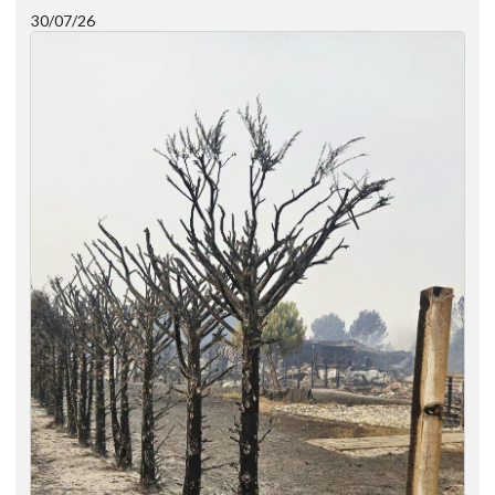
30/07/26