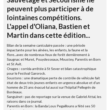
peuvent plus participer à de
lointaines compétitions.
L'appel d'Oliana, Bastien et
Martin dans cette édition...
Bilan de la semaine caniculaire passée : une période
impactante pour les aînées, les enfants, la faune et la
flore...avec de nombreux feux de forêt dernièrement à
Saugnac et Muret, Pouydesseaux, Moustey, Parentis en Born
et St Avit.
Orages : corrida arrêtée à St Sever et bilan catastrophique
pour le Festival Garorock.
Soustons : une dramatique perte de contrôle de véhicule fait
état de deux très jeunes enfants en urgence absolue et d'un
homme de 25 ans évacué lui aussi sur l'hôpital Pellegrin de
Bordeaux.
Sanguinet : pas de reportage sur la venue de Gabriel Attal, les
raisons dans ce journal.
Parentis en Born : la Banda Lous Pegaillouns a fêté ses 50