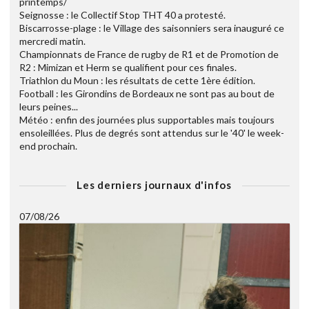
printemps/
Seignosse : le Collectif Stop THT 40 a protesté.
Biscarrosse-plage : le Village des saisonniers sera inauguré ce
mercredi matin.
Championnats de France de rugby de R1 et de Promotion de
R2 : Mimizan et Herm se qualifient pour ces finales.
Triathlon du Moun : les résultats de cette 1ère édition.
Football : les Girondins de Bordeaux ne sont pas au bout de
leurs peines...
Météo : enfin des journées plus supportables mais toujours
ensoleillées. Plus de degrés sont attendus sur le '40' le week-
end prochain.
Les derniers journaux d'infos
07/08/26