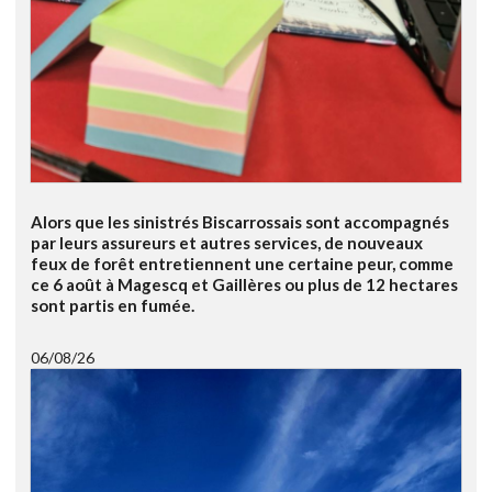
Alors que les sinistrés Biscarrossais sont accompagnés
par leurs assureurs et autres services, de nouveaux
feux de forêt entretiennent une certaine peur, comme
ce 6 août à Magescq et Gaillères ou plus de 12 hectares
sont partis en fumée.
06/08/26