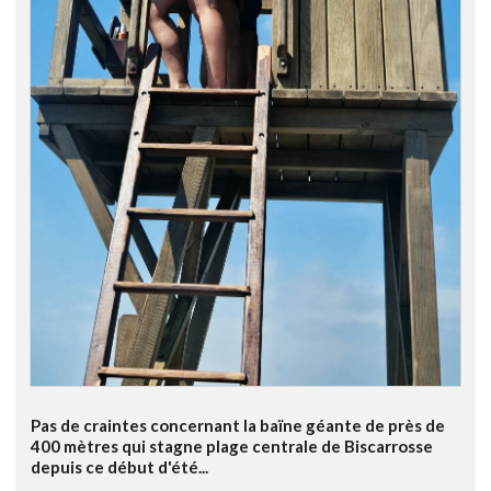
Pas de craintes concernant la baïne géante de près de
400 mètres qui stagne plage centrale de Biscarrosse
depuis ce début d'été...