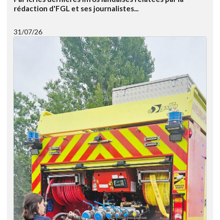
rédaction d'FGL et ses journalistes...
31/07/26