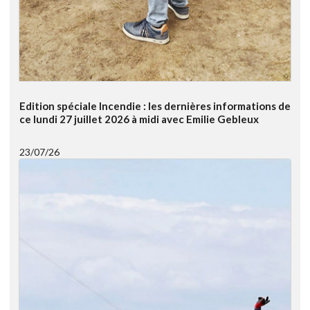
Edition spéciale Incendie : les dernières informations de
ce lundi 27 juillet 2026 à midi avec Emilie Gebleux
23/07/26