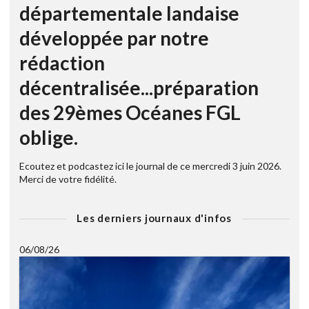
départementale landaise
développée par notre
rédaction
décentralisée...préparation
des 29èmes Océanes FGL
oblige.
Ecoutez et podcastez ici le journal de ce mercredi 3 juin 2026.
Merci de votre fidélité.
Les derniers journaux d'infos
06/08/26