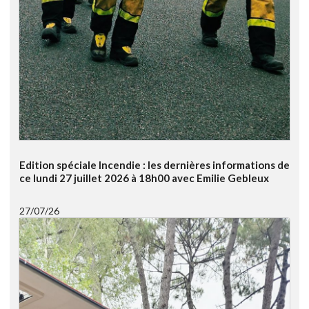
Edition spéciale Incendie : les dernières informations de
ce lundi 27 juillet 2026 à 18h00 avec Emilie Gebleux
27/07/26