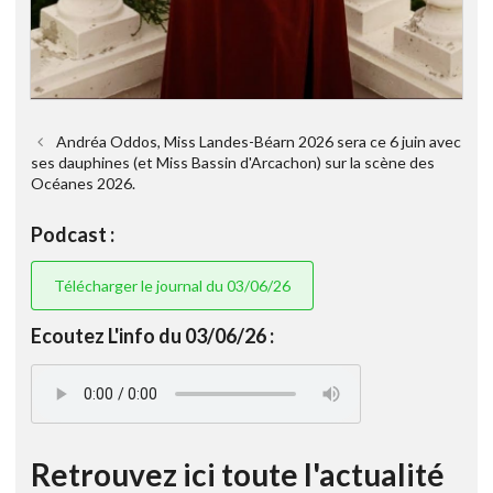
Andréa Oddos, Miss Landes-Béarn 2026 sera ce 6 juin avec
ses dauphines (et Miss Bassin d'Arcachon) sur la scène des
Océanes 2026.
Podcast :
Télécharger le journal du 03/06/26
Ecoutez L'info du 03/06/26 :
Retrouvez ici toute l'actualité