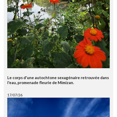
Le corps d'une autochtone sexagénaire retrouvée dans
l'eau, promenade fleurie de Mimizan.
17/07/26