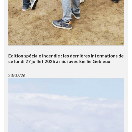
Edition spéciale Incendie : les dernières informations de
ce lundi 27 juillet 2026 à midi avec Emilie Gebleux
23/07/26