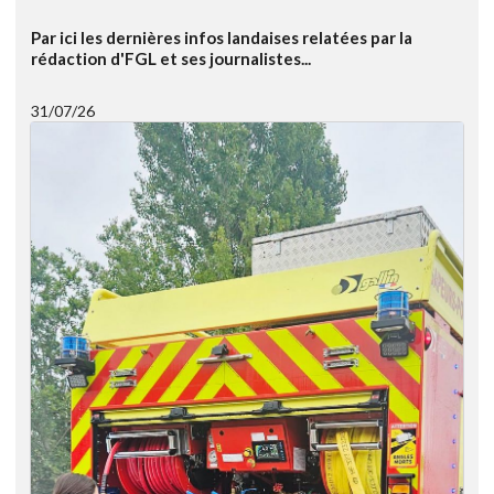
Par ici les dernières infos landaises relatées par la
rédaction d'FGL et ses journalistes...
31/07/26