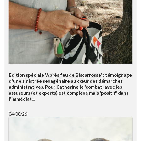
Edition spéciale 'Après feu de Biscarrosse' : témoignage
d'une sinistrée sexagénaire au cœur des démarches
administratives. Pour Catherine le 'combat' avec les
assureurs (et experts) est complexe mais 'positif' dans
l'immédiat...
04/08/26