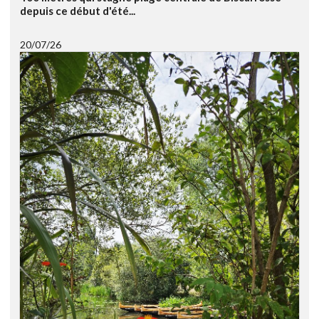
depuis ce début d'été...
20/07/26