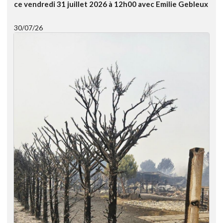
ce vendredi 31 juillet 2026 à 12h00 avec Emilie Gebleux
30/07/26