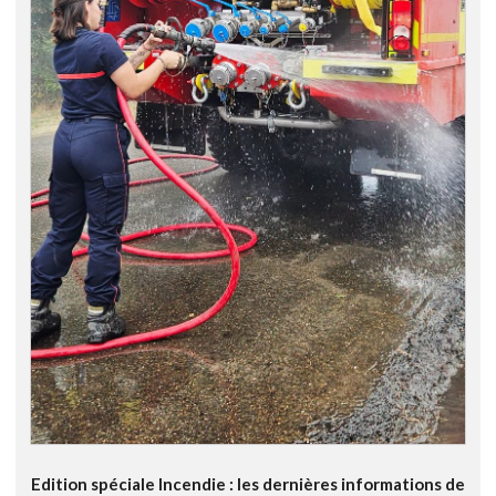
Edition spéciale Incendie : les dernières informations de