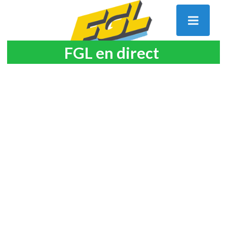
FGL en direct