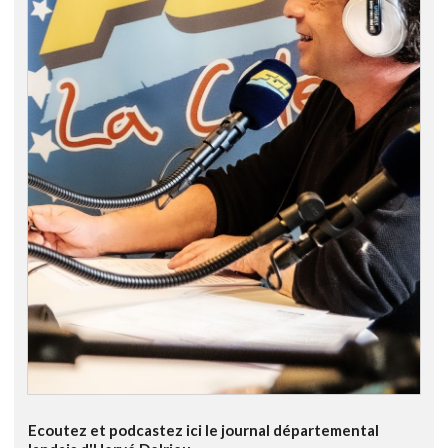
Ecoutez et podcastez ici le journal départemental