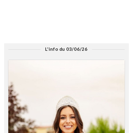
L'info du 03/06/26