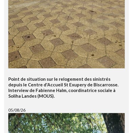
Point de situation sur le relogement des sinistrés
depuis le Centre d'Accueil St Exupery de Biscarrosse.
Interview de Fabienne Halm, coordinatrice sociale à
Soliha Landes (MOUS).
05/08/26