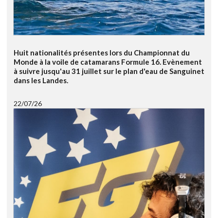
Huit nationalités présentes lors du Championnat du
Monde à la voile de catamarans Formule 16. Evènement
à suivre jusqu'au 31 juillet sur le plan d'eau de Sanguinet
dans les Landes.
22/07/26