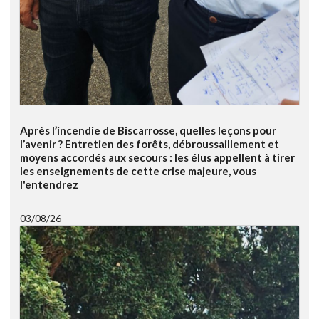
Après l’incendie de Biscarrosse, quelles leçons pour
l’avenir ? Entretien des forêts, débroussaillement et
moyens accordés aux secours : les élus appellent à tirer
les enseignements de cette crise majeure, vous
l'entendrez
03/08/26