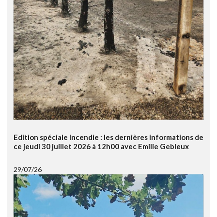
Edition spéciale Incendie : les dernières informations de
ce jeudi 30 juillet 2026 à 12h00 avec Emilie Gebleux
29/07/26