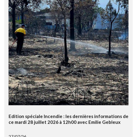
Edition spéciale Incendie : les dernières informations de
ce mardi 28 juillet 2026 à 12h00 avec Emilie Gebleux
27/07/26