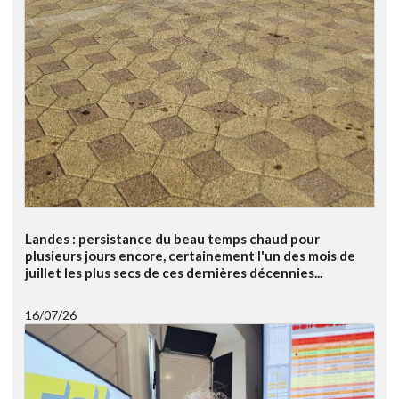
Landes : persistance du beau temps chaud pour
plusieurs jours encore, certainement l'un des mois de
juillet les plus secs de ces dernières décennies...
16/07/26