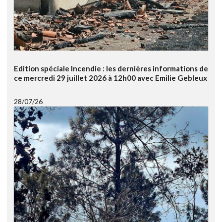
Edition spéciale Incendie : les dernières informations de
ce mercredi 29 juillet 2026 à 12h00 avec Emilie Gebleux
28/07/26