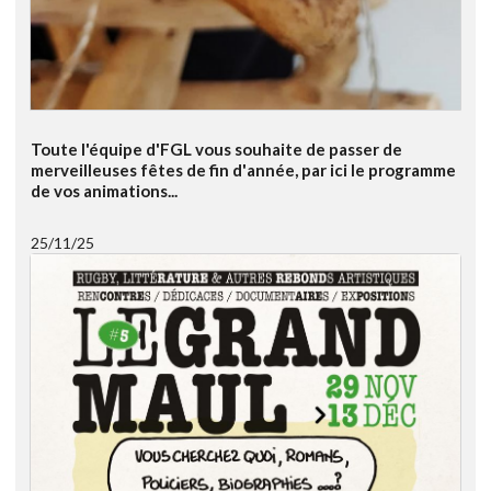
Toute l'équipe d'FGL vous souhaite de passer de
merveilleuses fêtes de fin d'année, par ici le programme
de vos animations...
25/11/25