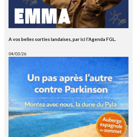
A vos belles sorties landaises, par ici l'Agenda FGL.
04/03/26