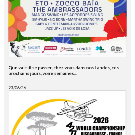
Que va-t-il se passer, chez vous dans nos Landes, ces
prochains jours, voire semaines...
23/06/26