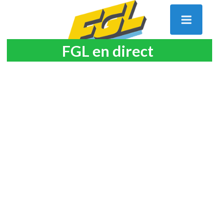
FGL en direct