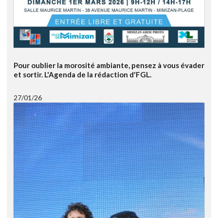
Pour oublier la morosité ambiante, pensez à vous évader
et sortir. L'Agenda de la rédaction d'FGL.
27/01/26