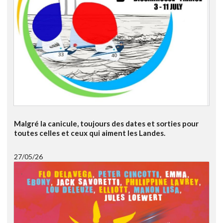
Malgré la canicule, toujours des dates et sorties pour
toutes celles et ceux qui aiment les Landes.
27/05/26