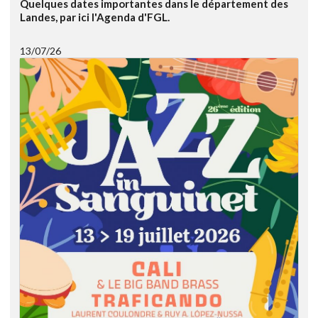
Quelques dates importantes dans le département des
Landes, par ici l'Agenda d'FGL.
13/07/26