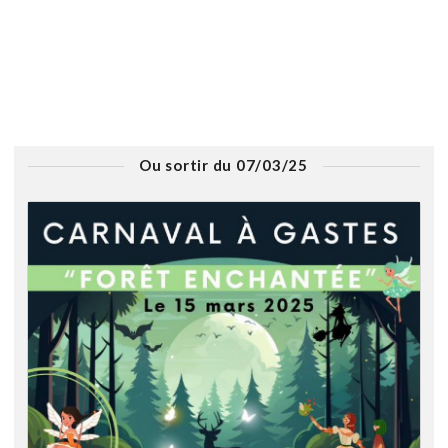
Ou sortir du 07/03/25