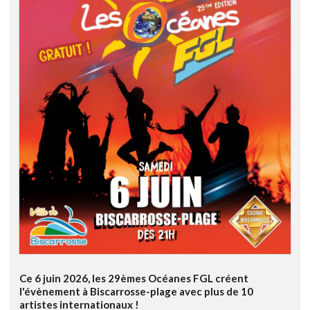
Ce 6 juin 2026, les 29èmes Océanes FGL créent
l'évènement à Biscarrosse-plage avec plus de 10
artistes internationaux !