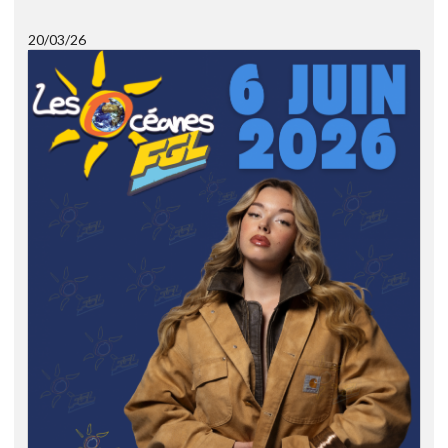
20/03/26