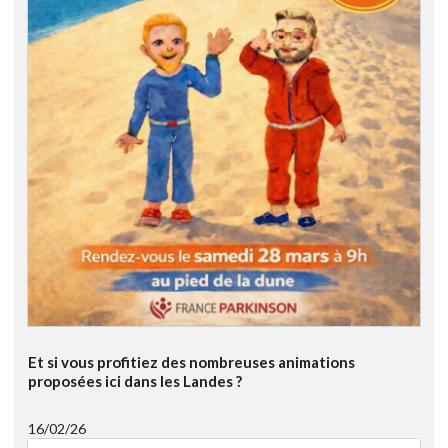
Et si vous profitiez des nombreuses animations
proposées ici dans les Landes ?
16/02/26