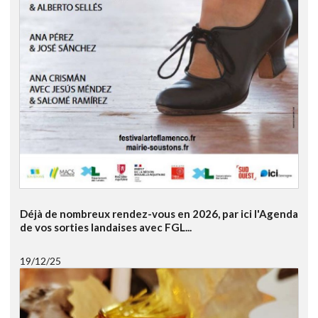
Déjà de nombreux rendez-vous en 2026, par ici l'Agenda
de vos sorties landaises avec FGL...
19/12/25