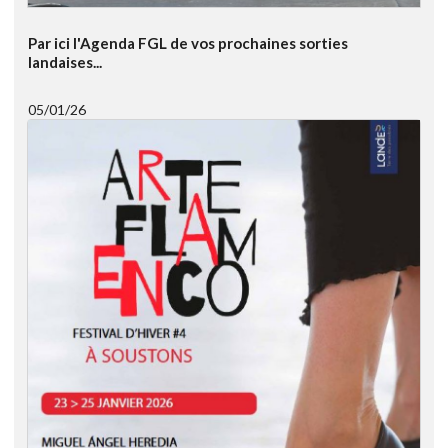
Par ici l'Agenda FGL de vos prochaines sorties
landaises...
05/01/26