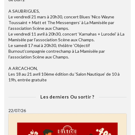
A SAUBRIGUES,
Le vendredi 21 mars à 20h30, concert Blues ‘Nico Wayne
Toussaint + Matt et The Messengers’ à La Mamisèle par
l’association Scène aux Champs.
Le vendredi 11 avril à 20h30, concert ‘Karnahas + Lurodei’ à La
Mamisèle par l’association Scène aux Champs.
Le samedi 17 mai à 20h30, théâtre ‘Objectif
Burnout’compagnie contrechamp à La Mamisèle par
l’association Scène aux Champs.
A ARCACHON,
Les 18 au 21 avril 10ème édition du ‘Salon Nautique’ de 10 à
19h, entrée gratuite
Les derniers Ou sortir ?
22/07/26