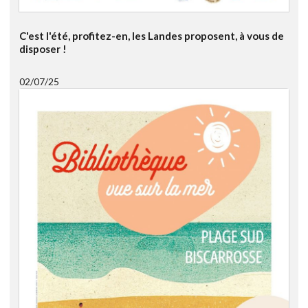
C'est l'été, profitez-en, les Landes proposent, à vous de
disposer !
02/07/25