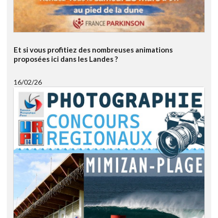
Et si vous profitiez des nombreuses animations
proposées ici dans les Landes ?
16/02/26