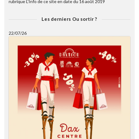
rubrique L'Info de ce site en date du 16 août 2019
Les derniers Ou sortir ?
22/07/26