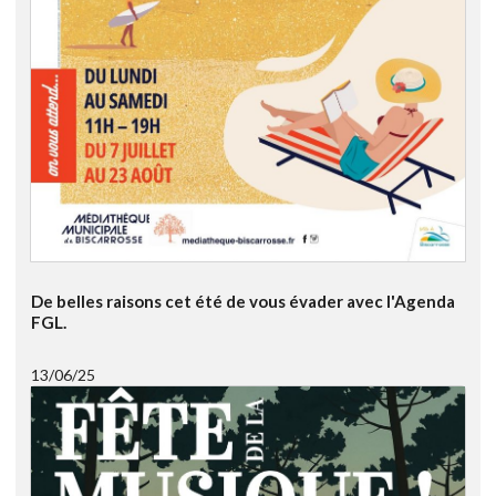
De belles raisons cet été de vous évader avec l'Agenda
FGL.
13/06/25