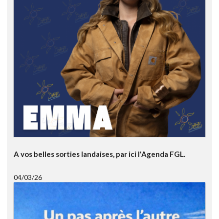
A vos belles sorties landaises, par ici l'Agenda FGL.
04/03/26