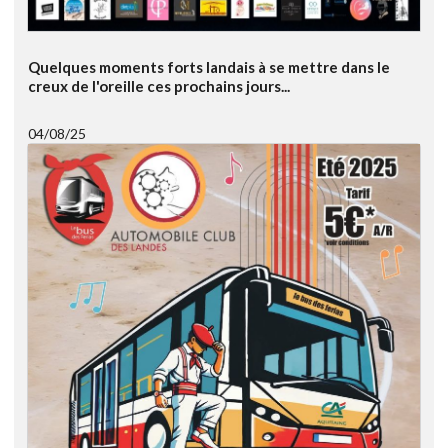
Quelques moments forts landais à se mettre dans le
creux de l'oreille ces prochains jours...
04/08/25