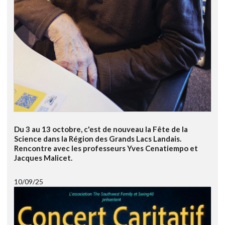
Du 3 au 13 octobre, c'est de nouveau la Fête de la
Science dans la Région des Grands Lacs Landais.
Rencontre avec les professeurs Yves Cenatiempo et
Jacques Malicet.
10/09/25