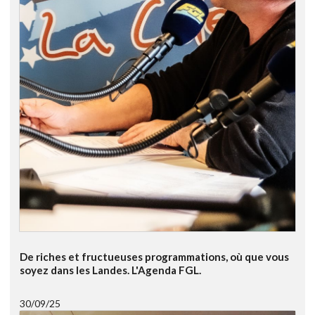
De riches et fructueuses programmations, où que vous
soyez dans les Landes. L'Agenda FGL.
30/09/25