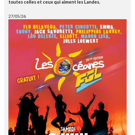
toutes celles et ceux qui aiment les Landes.
27/05/26