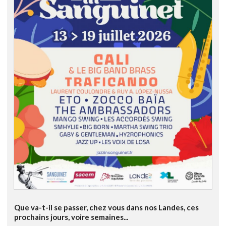
Que va-t-il se passer, chez vous dans nos Landes, ces
prochains jours, voire semaines...