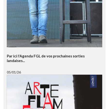
Par ici l'Agenda FGL de vos prochaines sorties
landaises...
05/01/26