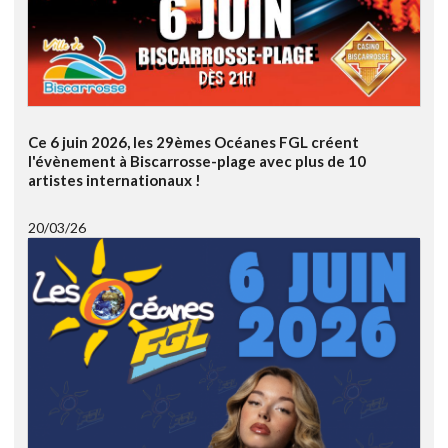
Ce 6 juin 2026, les 29èmes Océanes FGL créent
l'évènement à Biscarrosse-plage avec plus de 10
artistes internationaux !
20/03/26