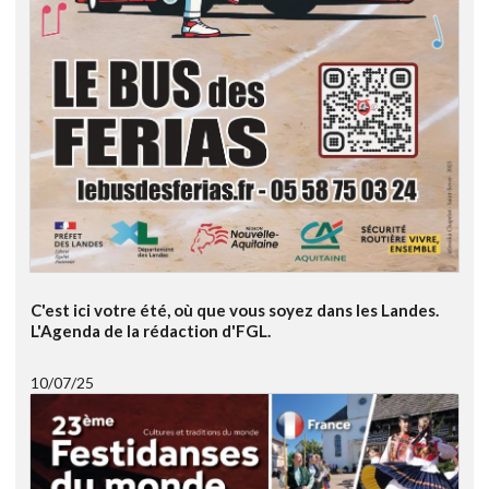
C'est ici votre été, où que vous soyez dans les Landes.
L'Agenda de la rédaction d'FGL.
10/07/25