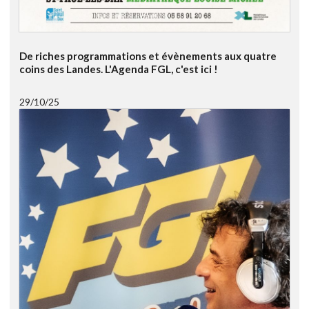
De riches programmations et évènements aux quatre
coins des Landes. L'Agenda FGL, c'est ici !
29/10/25