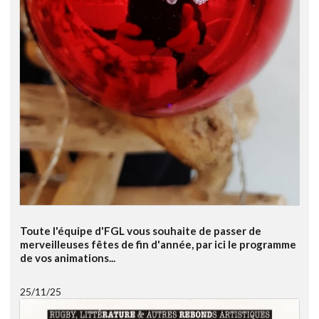
Toute l'équipe d'FGL vous souhaite de passer de
merveilleuses fêtes de fin d'année, par ici le programme
de vos animations...
25/11/25