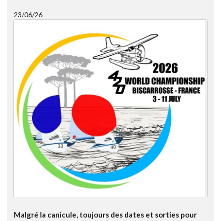
23/06/26
Malgré la canicule, toujours des dates et sorties pour