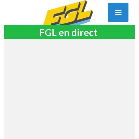
FGL en direct