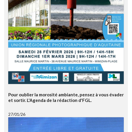
Pour oublier la morosité ambiante, pensez à vous évader
et sortir. L'Agenda de la rédaction d'FGL.
27/01/26