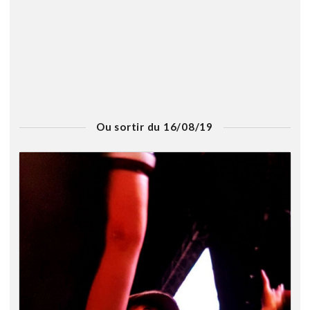
Ou sortir du 16/08/19