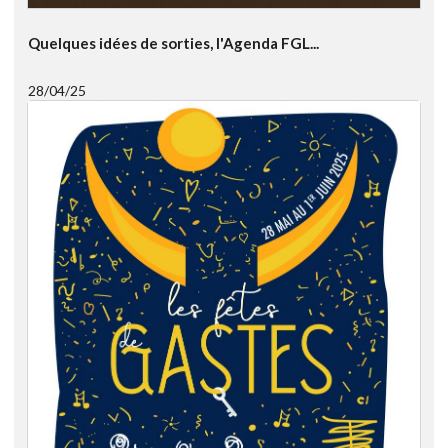
Quelques idées de sorties, l'Agenda FGL...
28/04/25