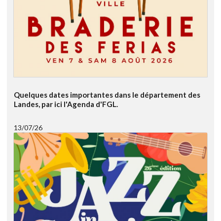
Quelques dates importantes dans le département des
Landes, par ici l'Agenda d'FGL.
13/07/26