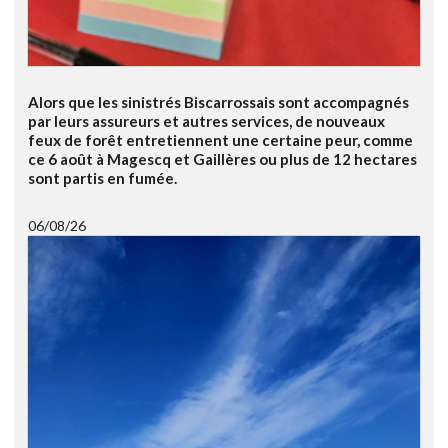
Alors que les sinistrés Biscarrossais sont accompagnés
par leurs assureurs et autres services, de nouveaux
feux de forêt entretiennent une certaine peur, comme
ce 6 août à Magescq et Gaillères ou plus de 12 hectares
sont partis en fumée.
06/08/26