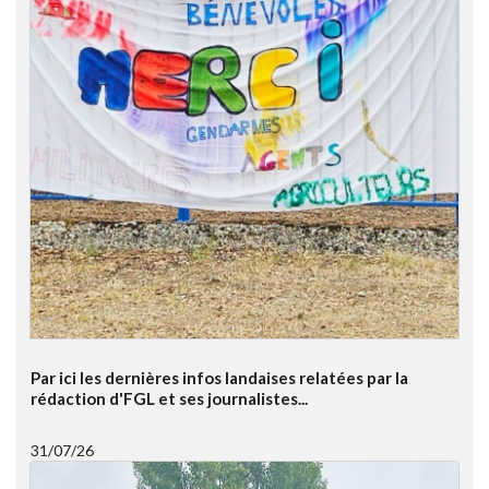
Par ici les dernières infos landaises relatées par la
rédaction d'FGL et ses journalistes...
31/07/26