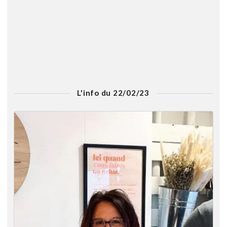
L'info du 22/02/23