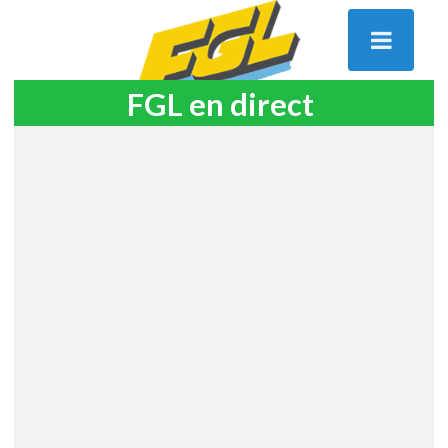
FGL en direct