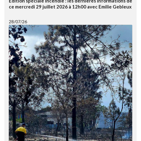
Edition spéciale Incendie : les dernières informations de
ce mercredi 29 juillet 2026 à 12h00 avec Emilie Gebleux
28/07/26