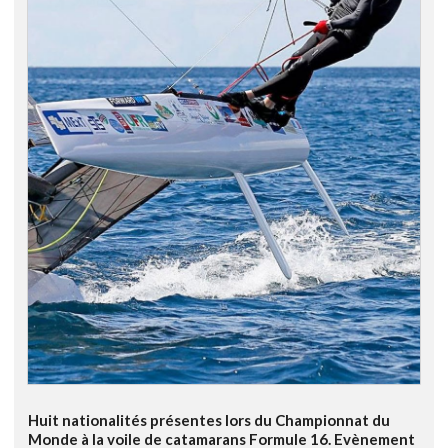
Huit nationalités présentes lors du Championnat du
Monde à la voile de catamarans Formule 16. Evènement