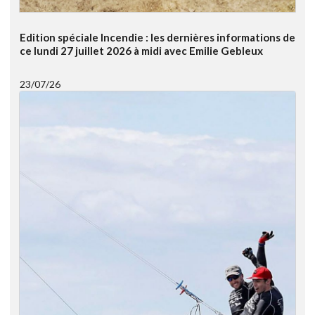
Edition spéciale Incendie : les dernières informations de
ce lundi 27 juillet 2026 à midi avec Emilie Gebleux
23/07/26