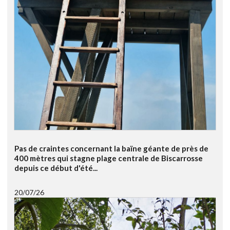
Pas de craintes concernant la baïne géante de près de
400 mètres qui stagne plage centrale de Biscarrosse
depuis ce début d'été...
20/07/26