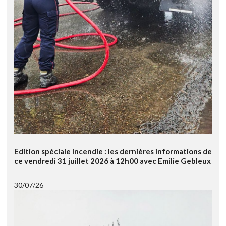
Edition spéciale Incendie : les dernières informations de
ce vendredi 31 juillet 2026 à 12h00 avec Emilie Gebleux
30/07/26