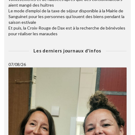
aient mangé des huîtres
Le mode d'emploi de la taxe de séjour disponible à la Mairie de
Sanguinet pour les personnes qui louent des biens pendant la
saison estivale
Et puis, la Croix-Rouge de Dax est à la recherche de bénévoles
pour réaliser les maraudes
Les derniers journaux d'infos
07/08/26