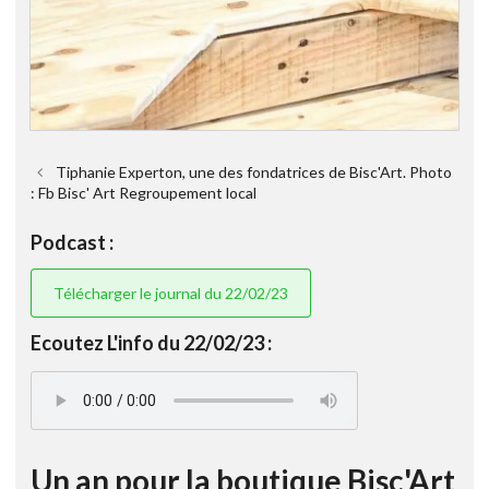
Tiphanie Experton, une des fondatrices de Bisc'Art. Photo
: Fb Bisc' Art Regroupement local
Podcast :
Télécharger le journal du 22/02/23
Ecoutez L'info du 22/02/23 :
Un an pour la boutique Bisc'Art