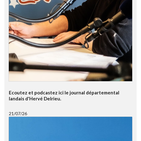
Ecoutez et podcastez ici le journal départemental
landais d'Hervé Delrieu.
21/07/26