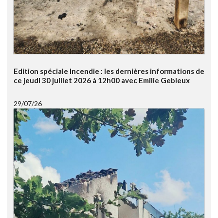
Edition spéciale Incendie : les dernières informations de
ce jeudi 30 juillet 2026 à 12h00 avec Emilie Gebleux
29/07/26