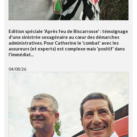
Edition spéciale 'Après feu de Biscarrosse' : témoignage
d'une sinistrée sexagénaire au cœur des démarches
administratives. Pour Catherine le 'combat' avec les
assureurs (et experts) est complexe mais 'positif' dans
l'immédiat...
04/08/26