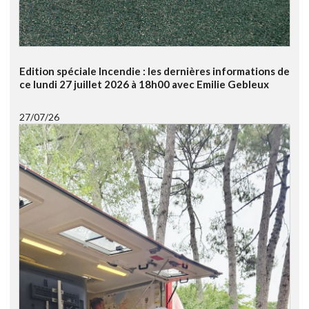
Edition spéciale Incendie : les dernières informations de
ce lundi 27 juillet 2026 à 18h00 avec Emilie Gebleux
27/07/26