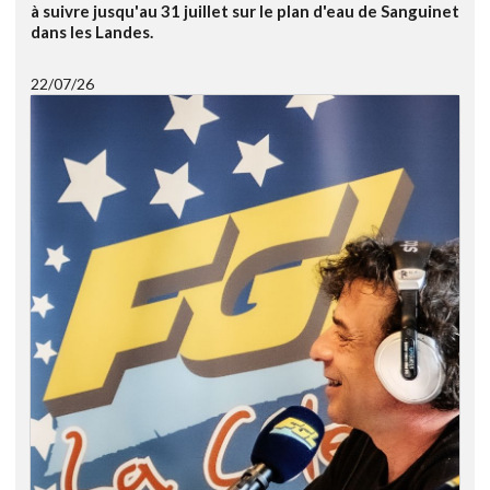
à suivre jusqu'au 31 juillet sur le plan d'eau de Sanguinet
dans les Landes.
22/07/26