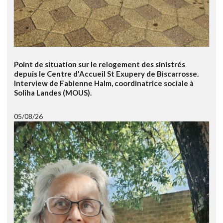
Point de situation sur le relogement des sinistrés
depuis le Centre d'Accueil St Exupery de Biscarrosse.
Interview de Fabienne Halm, coordinatrice sociale à
Soliha Landes (MOUS).
05/08/26