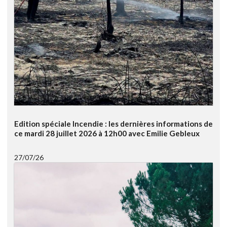
Edition spéciale Incendie : les dernières informations de
ce mardi 28 juillet 2026 à 12h00 avec Emilie Gebleux
27/07/26