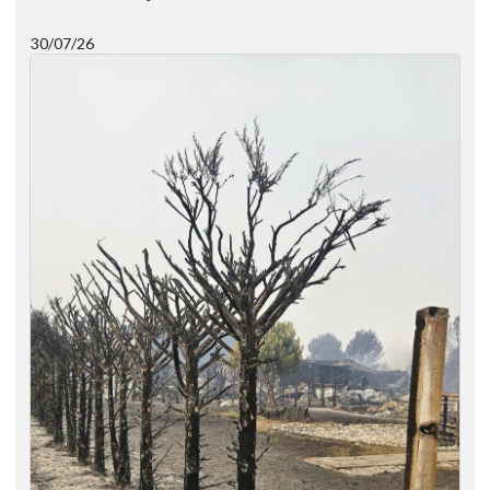
30/07/26