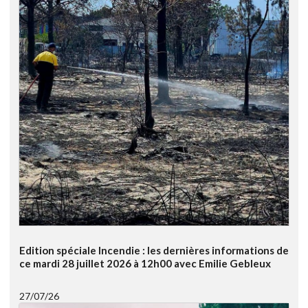
Edition spéciale Incendie : les dernières informations de
ce mardi 28 juillet 2026 à 12h00 avec Emilie Gebleux
27/07/26