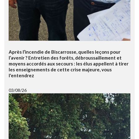
Après l’incendie de Biscarrosse, quelles leçons pour
l’avenir ? Entretien des forêts, débroussaillement et
moyens accordés aux secours : les élus appellent à tirer
les enseignements de cette crise majeure, vous
l'entendrez
03/08/26