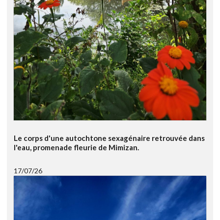
Le corps d'une autochtone sexagénaire retrouvée dans
l'eau, promenade fleurie de Mimizan.
17/07/26