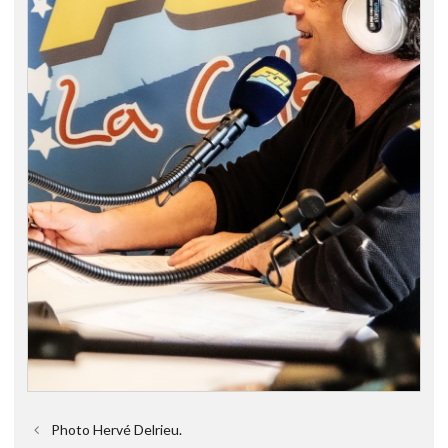
Photo Hervé Delrieu.