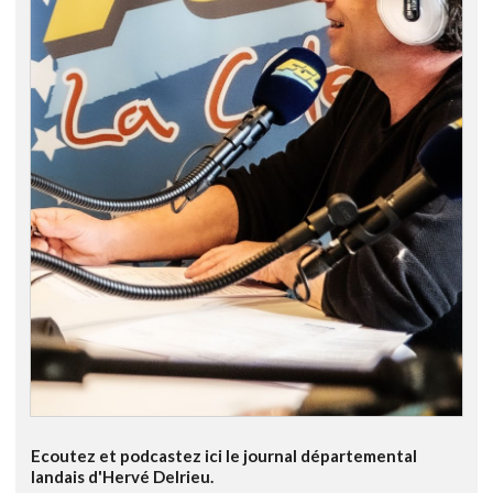
Ecoutez et podcastez ici le journal départemental
landais d'Hervé Delrieu.