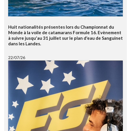
Huit nationalités présentes lors du Championnat du
Monde à la voile de catamarans Formule 16. Evènement
à suivre jusqu'au 31 juillet sur le plan d'eau de Sanguinet
dans les Landes.
22/07/26