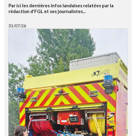
Par ici les dernières infos landaises relatées par la
rédaction d'FGL et ses journalistes...
31/07/26