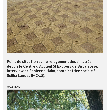
Point de situation sur le relogement des sinistrés
depuis le Centre d'Accueil St Exupery de Biscarrosse.
Interview de Fabienne Halm, coordinatrice sociale à
Soliha Landes (MOUS).
05/08/26