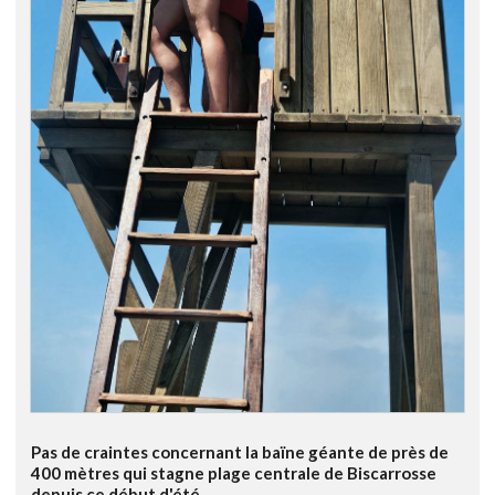
Pas de craintes concernant la baïne géante de près de
400 mètres qui stagne plage centrale de Biscarrosse
depuis ce début d'été...