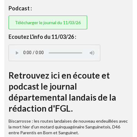
Podcast :
Télécharger le journal du 11/03/26
Ecoutez L'info du 11/03/26 :
Retrouvez ici en écoute et
podcast le journal
départemental landais de la
rédaction d'FGL.
Biscarrosse : les routes landaises de nouveau endeuillées avec
la mort hier d'un motard quinquagénaire Sanguinetois, D46
entre Parentis en Born et Sanguinet.