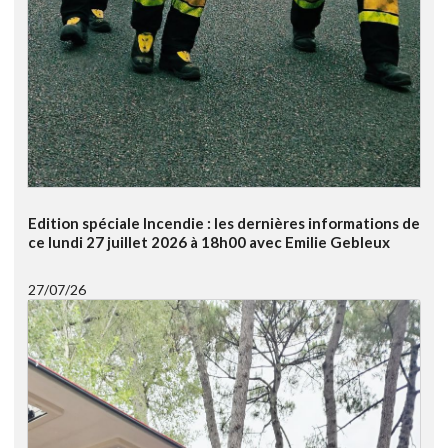
Edition spéciale Incendie : les dernières informations de
ce lundi 27 juillet 2026 à 18h00 avec Emilie Gebleux
27/07/26