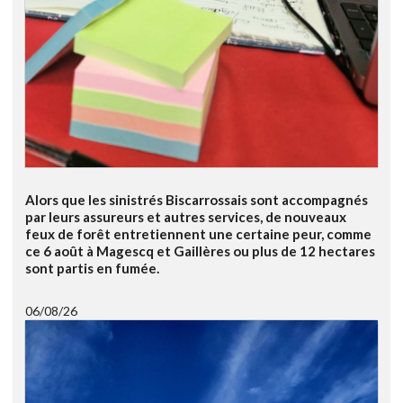
Alors que les sinistrés Biscarrossais sont accompagnés
par leurs assureurs et autres services, de nouveaux
feux de forêt entretiennent une certaine peur, comme
ce 6 août à Magescq et Gaillères ou plus de 12 hectares
sont partis en fumée.
06/08/26