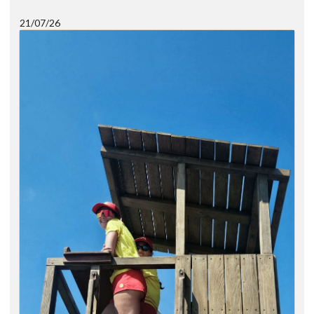
21/07/26