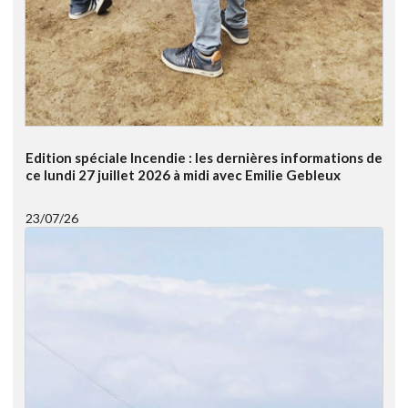
Edition spéciale Incendie : les dernières informations de
ce lundi 27 juillet 2026 à midi avec Emilie Gebleux
23/07/26