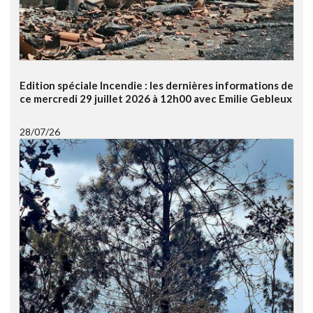
Edition spéciale Incendie : les dernières informations de
ce mercredi 29 juillet 2026 à 12h00 avec Emilie Gebleux
28/07/26