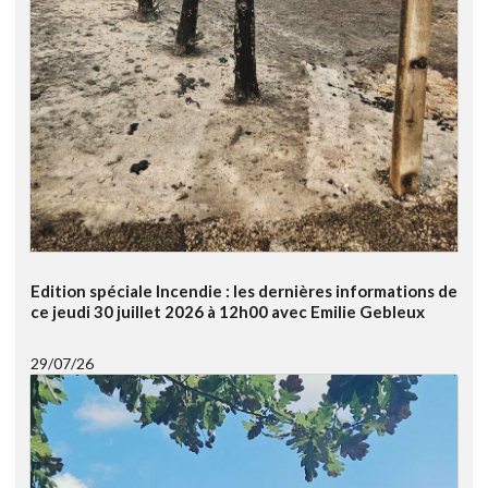
Edition spéciale Incendie : les dernières informations de
ce jeudi 30 juillet 2026 à 12h00 avec Emilie Gebleux
29/07/26