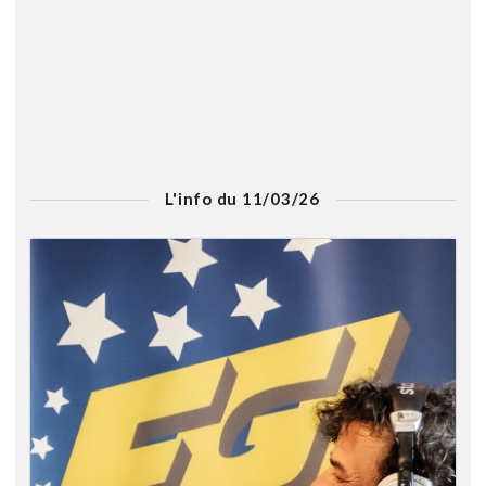
L'info du 11/03/26