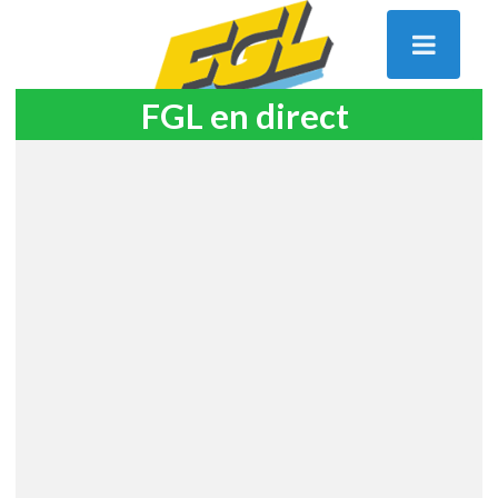
FGL en direct