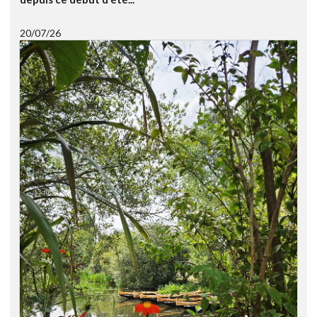
20/07/26