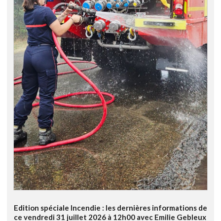
Edition spéciale Incendie : les dernières informations de
ce vendredi 31 juillet 2026 à 12h00 avec Emilie Gebleux