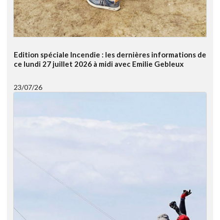
Edition spéciale Incendie : les dernières informations de
ce lundi 27 juillet 2026 à midi avec Emilie Gebleux
23/07/26