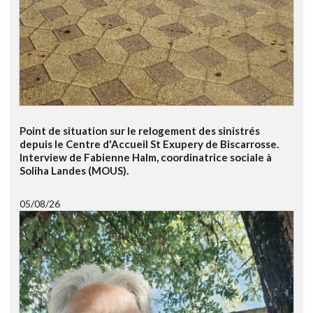
Point de situation sur le relogement des sinistrés
depuis le Centre d'Accueil St Exupery de Biscarrosse.
Interview de Fabienne Halm, coordinatrice sociale à
Soliha Landes (MOUS).
05/08/26