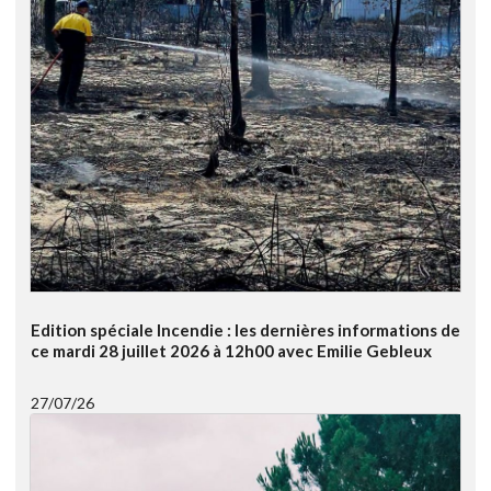
Edition spéciale Incendie : les dernières informations de
ce mardi 28 juillet 2026 à 12h00 avec Emilie Gebleux
27/07/26