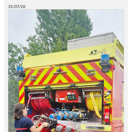
31/07/26