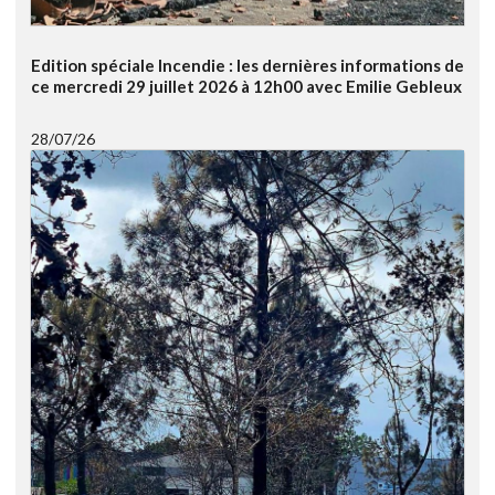
Edition spéciale Incendie : les dernières informations de
ce mercredi 29 juillet 2026 à 12h00 avec Emilie Gebleux
28/07/26