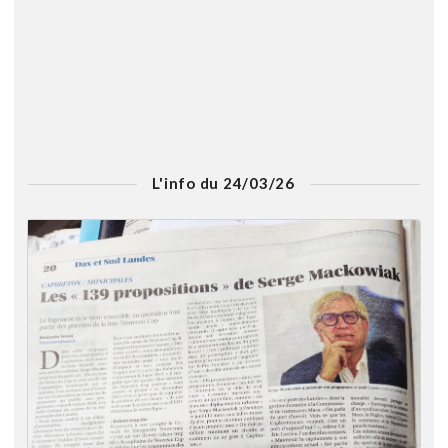
L'info du 24/03/26