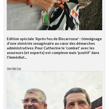
Edition spéciale 'Après feu de Biscarrosse' : témoignage
d'une sinistrée sexagénaire au cœur des démarches
administratives. Pour Catherine le 'combat' avec les
assureurs (et experts) est complexe mais 'positif' dans
l'immédiat...
04/08/26