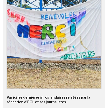
Par ici les dernières infos landaises relatées par la
rédaction d'FGL et ses journalistes...