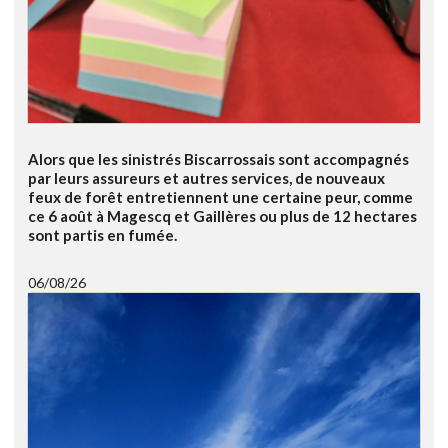
Alors que les sinistrés Biscarrossais sont accompagnés
par leurs assureurs et autres services, de nouveaux
feux de forêt entretiennent une certaine peur, comme
ce 6 août à Magescq et Gaillères ou plus de 12 hectares
sont partis en fumée.
06/08/26