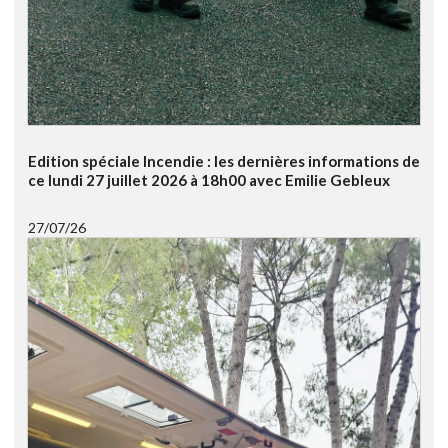
Edition spéciale Incendie : les dernières informations de
ce lundi 27 juillet 2026 à 18h00 avec Emilie Gebleux
27/07/26