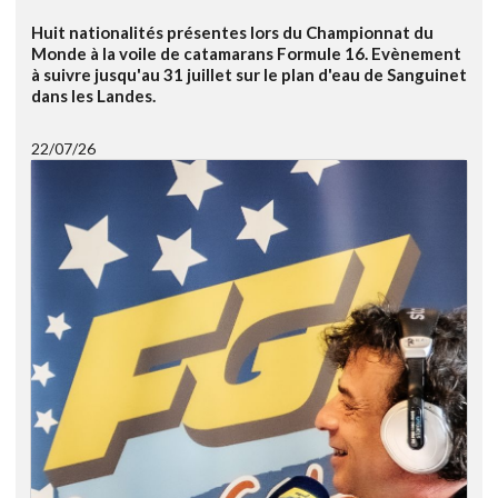
Huit nationalités présentes lors du Championnat du
Monde à la voile de catamarans Formule 16. Evènement
à suivre jusqu'au 31 juillet sur le plan d'eau de Sanguinet
dans les Landes.
22/07/26