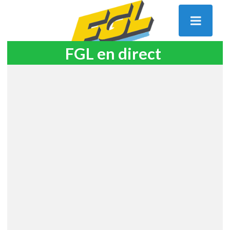
FGL en direct