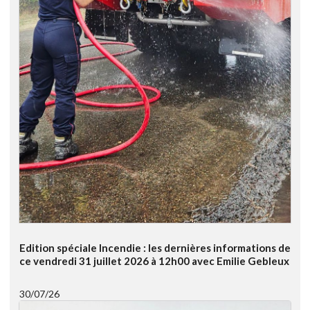
Edition spéciale Incendie : les dernières informations de
ce vendredi 31 juillet 2026 à 12h00 avec Emilie Gebleux
30/07/26