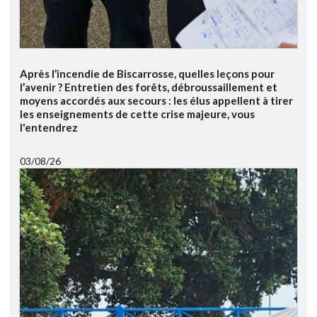
Après l’incendie de Biscarrosse, quelles leçons pour
l’avenir ? Entretien des forêts, débroussaillement et
moyens accordés aux secours : les élus appellent à tirer
les enseignements de cette crise majeure, vous
l'entendrez
03/08/26