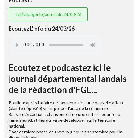
Podcast :
Télécharger le journal du 24/03/26
Ecoutez L'info du 24/03/26 :
Ecoutez et podcastez ici le
journal départemental landais
de la rédaction d'FGL...
Pouillon: après l'affaire de l'ancien maire, une nouvelle affaire
(plainte déposée) vient polluer l'aura de la commune.
Bassin d'Arcachon : changement de propriétaire pour l'eau
minérales Abatilles qui va se développer sur le territoire
national.
Dax : dernière phase de travaux jusqu'en septembre pour la
digue du Sablar.