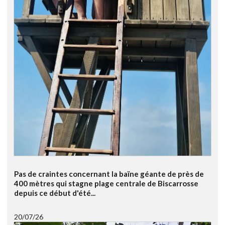
Pas de craintes concernant la baïne géante de près de
400 mètres qui stagne plage centrale de Biscarrosse
depuis ce début d'été...
20/07/26