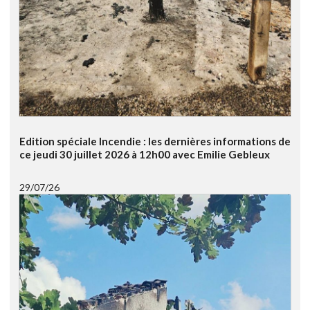
Edition spéciale Incendie : les dernières informations de
ce jeudi 30 juillet 2026 à 12h00 avec Emilie Gebleux
29/07/26