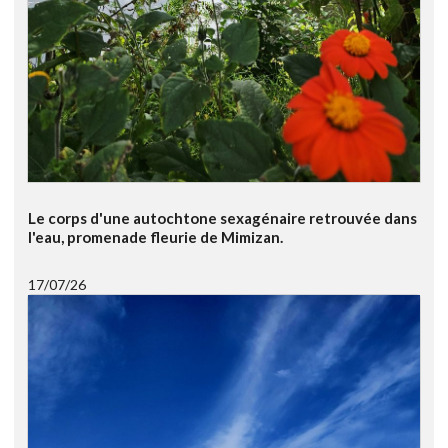
Le corps d'une autochtone sexagénaire retrouvée dans
l'eau, promenade fleurie de Mimizan.
17/07/26