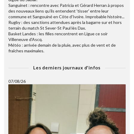
Sanguinet : rencontre avec Patricia et Gérard Herran à propos
des nouveaux liens qu'ils entendent 'tisser' entre leur
commune et Sangouiné en Côte d'Ivoire. Improbable histoire...
Rugby : des sanctions attendues après la bagarre sur et hors
terrain du match St Sever-St Paul lès Dax.
Basket Landes : les filles rencontrent en Ligue ce soir
Villeneuve d'Ascq.
Météo : arrivée demain de la pluie, avec plus de vent et de
fraîches maximales.
Les derniers journaux d'infos
07/08/26