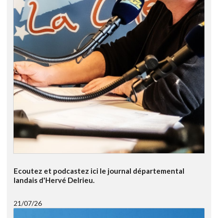
Ecoutez et podcastez ici le journal départemental
landais d'Hervé Delrieu.
21/07/26