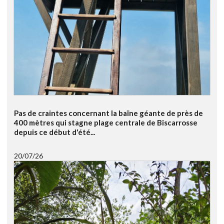
Pas de craintes concernant la baïne géante de près de
400 mètres qui stagne plage centrale de Biscarrosse
depuis ce début d'été...
20/07/26