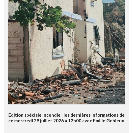
Edition spéciale Incendie : les dernières informations de
ce mercredi 29 juillet 2026 à 12h00 avec Emilie Gebleux