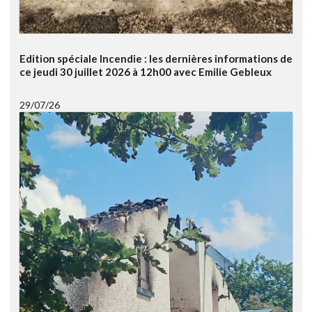
Edition spéciale Incendie : les dernières informations de
ce jeudi 30 juillet 2026 à 12h00 avec Emilie Gebleux
29/07/26