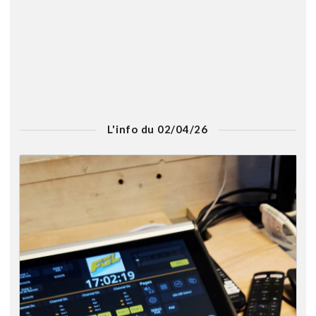
L'info du 02/04/26