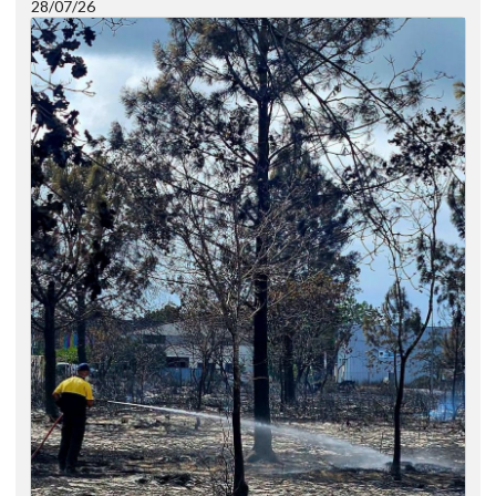
28/07/26