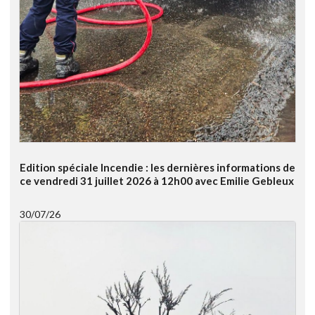
Edition spéciale Incendie : les dernières informations de
ce vendredi 31 juillet 2026 à 12h00 avec Emilie Gebleux
30/07/26