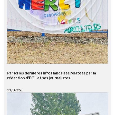
Par ici les dernières infos landaises relatées par la
rédaction d'FGL et ses journalistes...
31/07/26