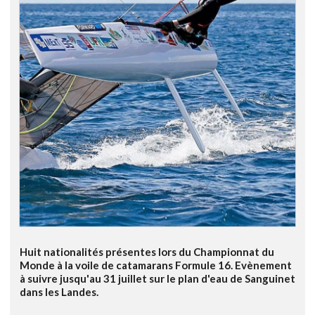
Huit nationalités présentes lors du Championnat du
Monde à la voile de catamarans Formule 16. Evènement
à suivre jusqu'au 31 juillet sur le plan d'eau de Sanguinet
dans les Landes.