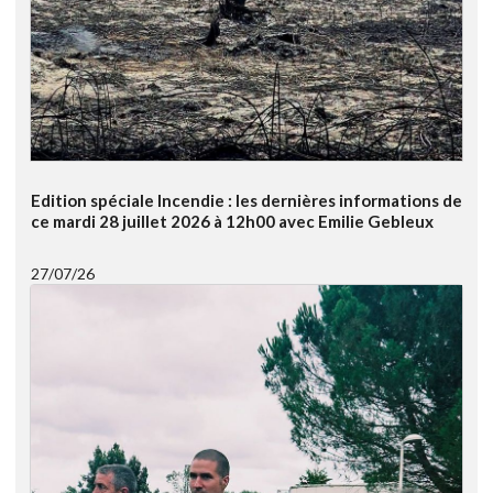
Edition spéciale Incendie : les dernières informations de
ce mardi 28 juillet 2026 à 12h00 avec Emilie Gebleux
27/07/26