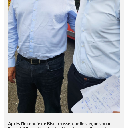
Après l’incendie de Biscarrosse, quelles leçons pour