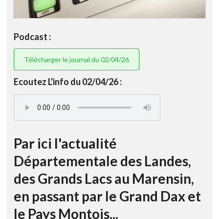
Podcast :
Télécharger le journal du 02/04/26
Ecoutez L'info du 02/04/26 :
Par ici l'actualité
Départementale des Landes,
des Grands Lacs au Marensin,
en passant par le Grand Dax et
le Pays Montois...