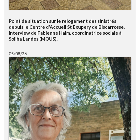
Point de situation sur le relogement des sinistrés
depuis le Centre d'Accueil St Exupery de Biscarrosse.
Interview de Fabienne Halm, coordinatrice sociale à
Soliha Landes (MOUS).
05/08/26