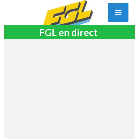
FGL en direct