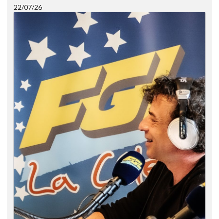
22/07/26