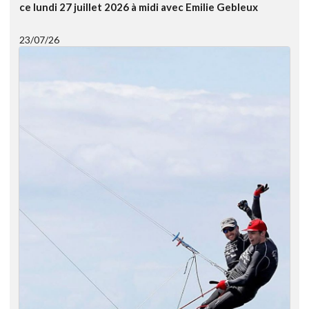
ce lundi 27 juillet 2026 à midi avec Emilie Gebleux
23/07/26