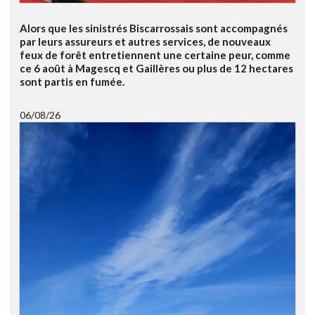
Alors que les sinistrés Biscarrossais sont accompagnés
par leurs assureurs et autres services, de nouveaux
feux de forêt entretiennent une certaine peur, comme
ce 6 août à Magescq et Gaillères ou plus de 12 hectares
sont partis en fumée.
06/08/26