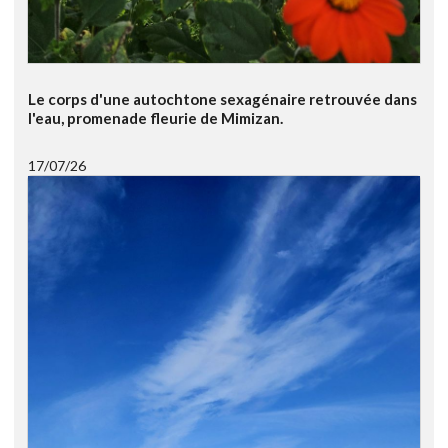
Le corps d'une autochtone sexagénaire retrouvée dans
l'eau, promenade fleurie de Mimizan.
17/07/26