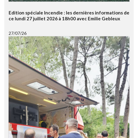
Edition spéciale Incendie : les dernières informations de
ce lundi 27 juillet 2026 à 18h00 avec Emilie Gebleux
27/07/26