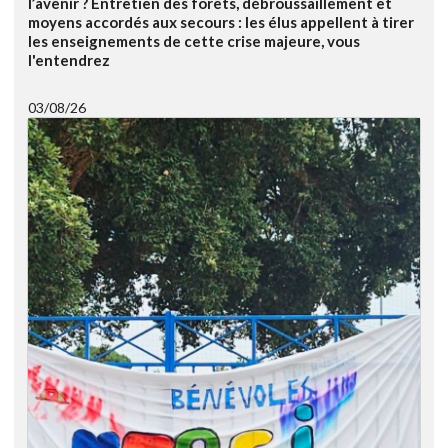
l’avenir ? Entretien des forêts, débroussaillement et
moyens accordés aux secours : les élus appellent à tirer
les enseignements de cette crise majeure, vous
l'entendrez
03/08/26