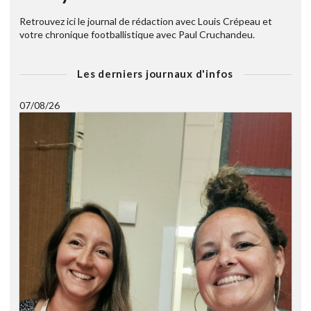
Retrouvez ici le journal de rédaction avec Louis Crépeau et
votre chronique footballistique avec Paul Cruchandeu.
Les derniers journaux d'infos
07/08/26