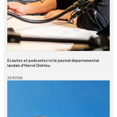
Ecoutez et podcastez ici le journal départemental
landais d'Hervé Delrieu.
21/07/26