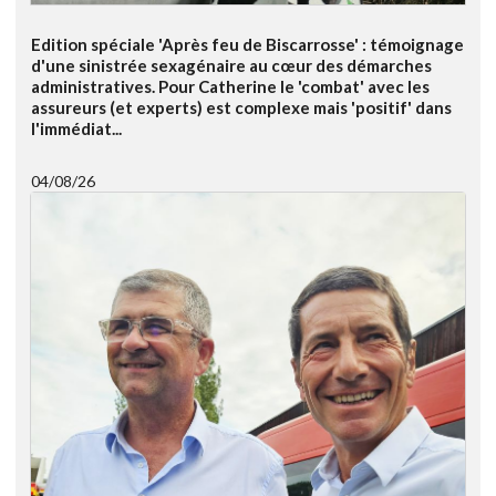
Edition spéciale 'Après feu de Biscarrosse' : témoignage
d'une sinistrée sexagénaire au cœur des démarches
administratives. Pour Catherine le 'combat' avec les
assureurs (et experts) est complexe mais 'positif' dans
l'immédiat...
04/08/26