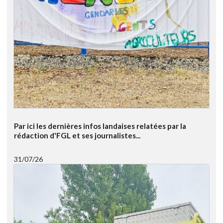
Par ici les dernières infos landaises relatées par la
rédaction d'FGL et ses journalistes...
31/07/26