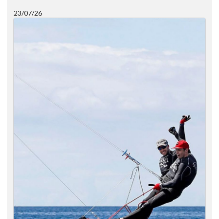
23/07/26