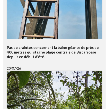
Pas de craintes concernant la baïne géante de près de
400 mètres qui stagne plage centrale de Biscarrosse
depuis ce début d'été...
20/07/26