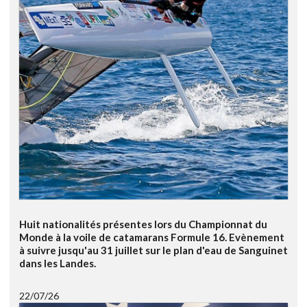
Huit nationalités présentes lors du Championnat du
Monde à la voile de catamarans Formule 16. Evènement
à suivre jusqu'au 31 juillet sur le plan d'eau de Sanguinet
dans les Landes.
22/07/26