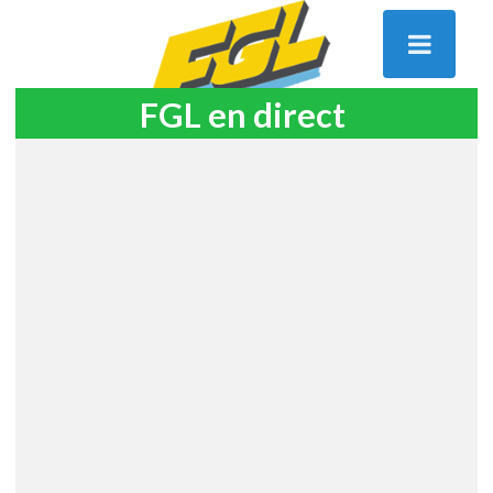
FGL en direct