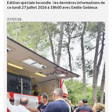
Edition spéciale Incendie : les dernières informations de
ce lundi 27 juillet 2026 à 18h00 avec Emilie Gebleux
27/07/26