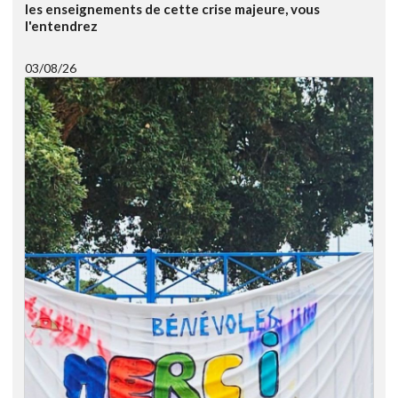
les enseignements de cette crise majeure, vous
l'entendrez
03/08/26