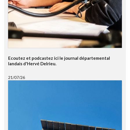
Ecoutez et podcastez ici le journal départemental
landais d'Hervé Delrieu.
21/07/26