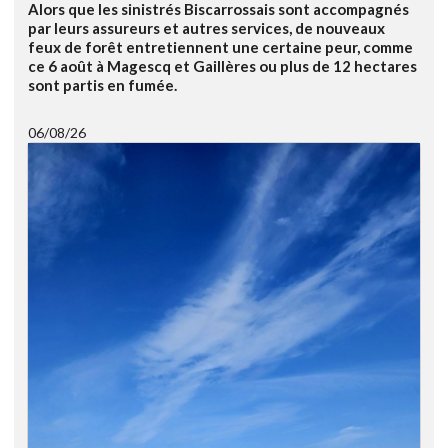
Alors que les sinistrés Biscarrossais sont accompagnés
par leurs assureurs et autres services, de nouveaux
feux de forêt entretiennent une certaine peur, comme
ce 6 août à Magescq et Gaillères ou plus de 12 hectares
sont partis en fumée.
06/08/26