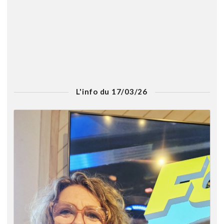
L'info du 17/03/26