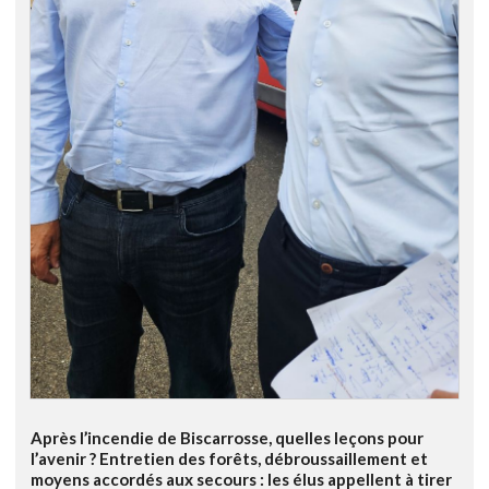
Après l’incendie de Biscarrosse, quelles leçons pour
l’avenir ? Entretien des forêts, débroussaillement et
moyens accordés aux secours : les élus appellent à tirer