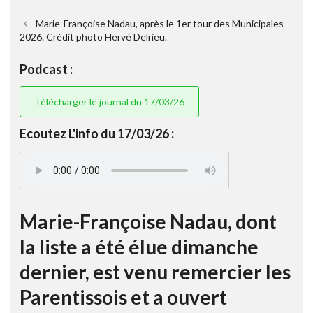
Marie-Françoise Nadau, après le 1er tour des Municipales
2026. Crédit photo Hervé Delrieu.
Podcast :
Télécharger le journal du 17/03/26
Ecoutez L'info du 17/03/26 :
Marie-Françoise Nadau, dont
la liste a été élue dimanche
dernier, est venu remercier les
Parentissois et a ouvert