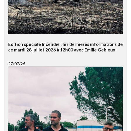
Edition spéciale Incendie : les dernières informations de
ce mardi 28 juillet 2026 à 12h00 avec Emilie Gebleux
27/07/26