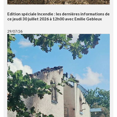
Edition spéciale Incendie : les dernières informations de
ce jeudi 30 juillet 2026 à 12h00 avec Emilie Gebleux
29/07/26