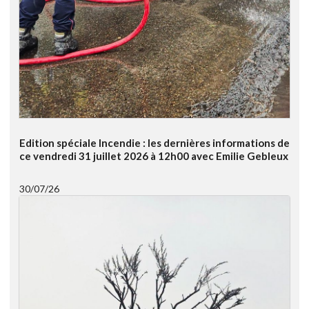
Edition spéciale Incendie : les dernières informations de
ce vendredi 31 juillet 2026 à 12h00 avec Emilie Gebleux
30/07/26