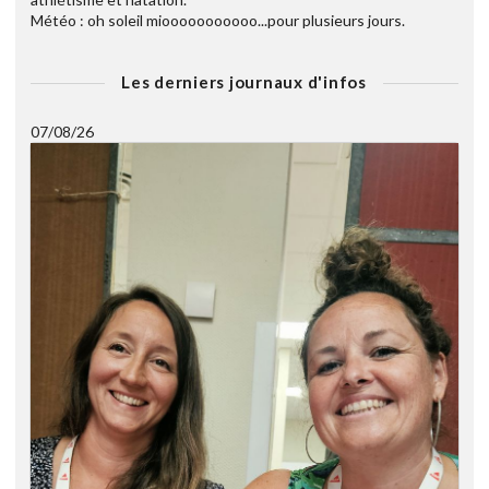
Météo : oh soleil miooooooooooo...pour plusieurs jours.
Les derniers journaux d'infos
07/08/26