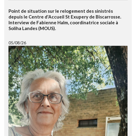
Point de situation sur le relogement des sinistrés
depuis le Centre d'Accueil St Exupery de Biscarrosse.
Interview de Fabienne Halm, coordinatrice sociale à
Soliha Landes (MOUS).
05/08/26