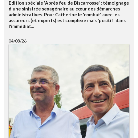
Edition spéciale 'Après feu de Biscarrosse' : témoignage
d'une sinistrée sexagénaire au cœur des démarches
administratives. Pour Catherine le 'combat' avec les
assureurs (et experts) est complexe mais 'positif' dans
l'immédiat...
04/08/26