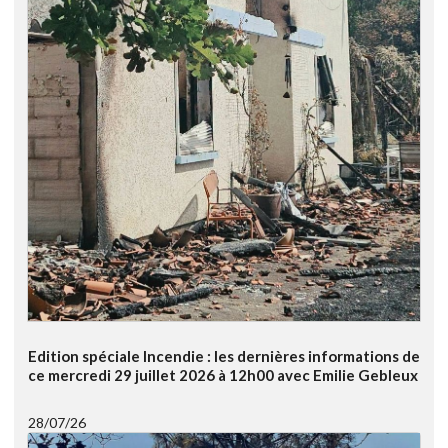
Edition spéciale Incendie : les dernières informations de
ce mercredi 29 juillet 2026 à 12h00 avec Emilie Gebleux
28/07/26