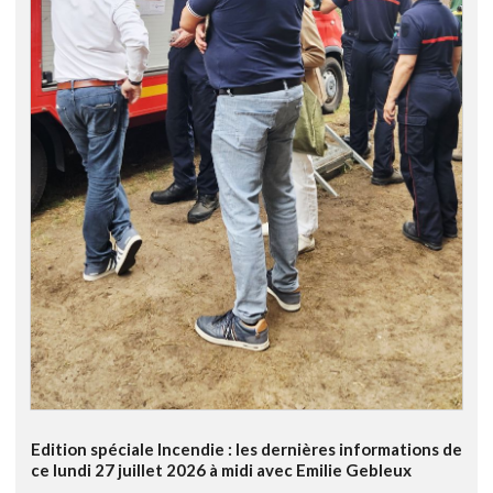
Edition spéciale Incendie : les dernières informations de
ce lundi 27 juillet 2026 à midi avec Emilie Gebleux