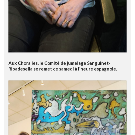
Aux Choralies, le Comité de jumelage Sanguinet-
Ribadesella se remet ce samedi à l'heure espagnole.