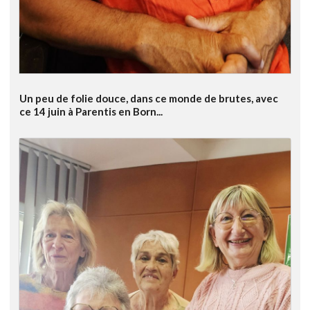
Un peu de folie douce, dans ce monde de brutes, avec
ce 14 juin à Parentis en Born...