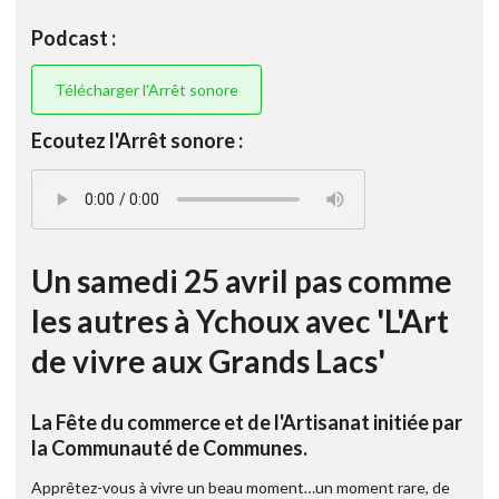
Podcast :
Télécharger l'Arrêt sonore
Ecoutez l'Arrêt sonore :
Un samedi 25 avril pas comme
les autres à Ychoux avec 'L'Art
de vivre aux Grands Lacs'
La Fête du commerce et de l'Artisanat initiée par
la Communauté de Communes.
Apprêtez-vous à vivre un beau moment…un moment rare, de