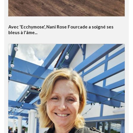
Avec 'Ecchymose', Nani Rose Fourcade a soigné ses
bleus à l'âme...