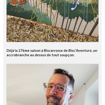
Déjà la 27ème saison à Biscarrosse de Bisc'Aventure, un
accrobranche au dessus de tout soupçon.