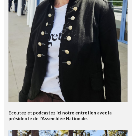
Ecoutez et podcastez ici notre entretien avec la
présidente de l'Assemblée Nationale.