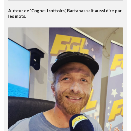
Auteur de 'Cogne-trottoirs', Bartabas sait aussi dire par
les mots.