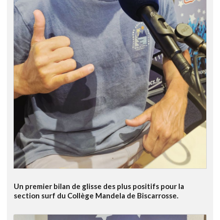
Un premier bilan de glisse des plus positifs pour la
section surf du Collège Mandela de Biscarrosse.