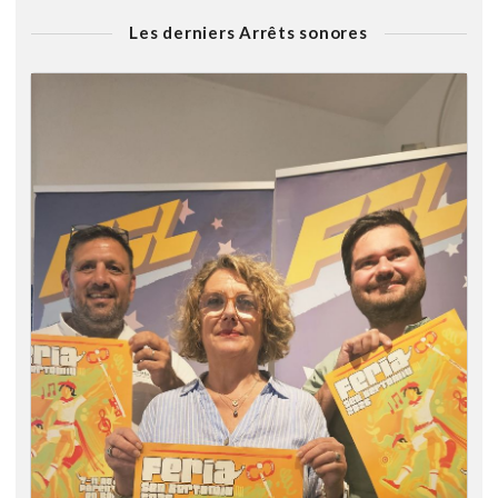
Les derniers Arrêts sonores