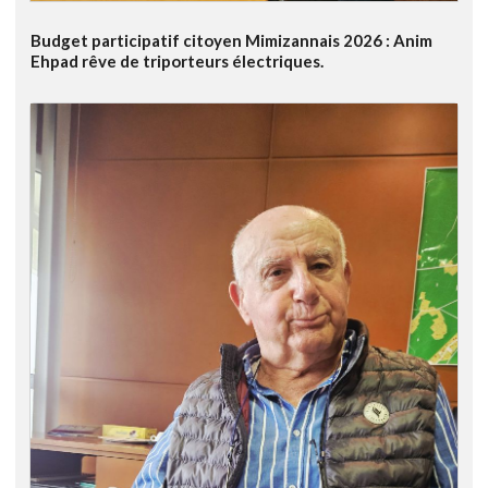
Budget participatif citoyen Mimizannais 2026 : Anim
Ehpad rêve de triporteurs électriques.