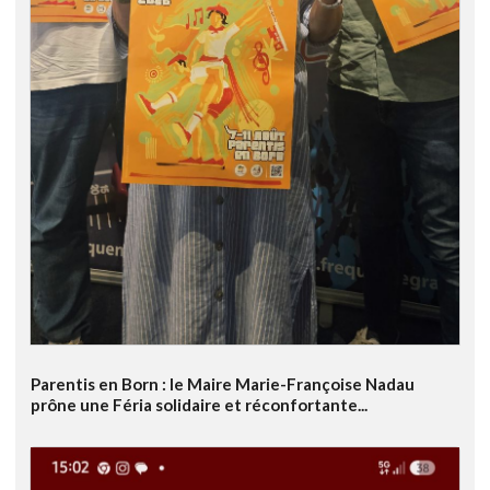
Parentis en Born : le Maire Marie-Françoise Nadau
prône une Féria solidaire et réconfortante...