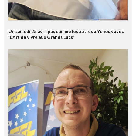
Un samedi 25 avril pas comme les autres à Ychoux avec
'L'Art de vivre aux Grands Lacs'