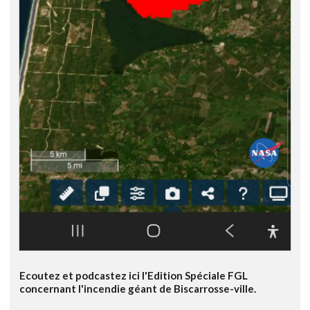
Ecoutez et podcastez ici l'Edition Spéciale FGL
concernant l'incendie géant de Biscarrosse-ville.