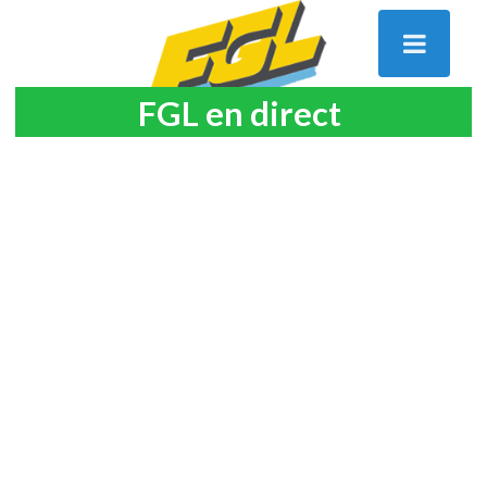
FGL en direct