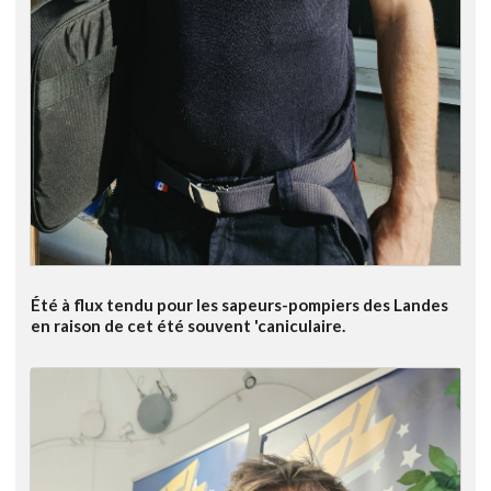
Été à flux tendu pour les sapeurs-pompiers des Landes
en raison de cet été souvent 'caniculaire.