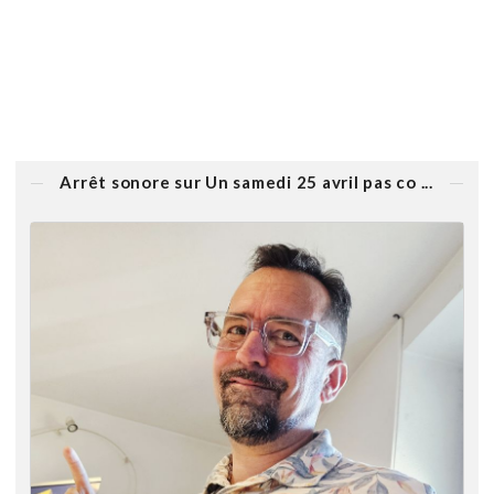
Arrêt sonore sur Un samedi 25 avril pas co ...