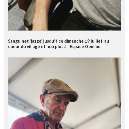
Sanguinet 'jazze' jusqu'à ce dimanche 19 juillet, au
coeur du village et non plus à l'Espace Gemme.