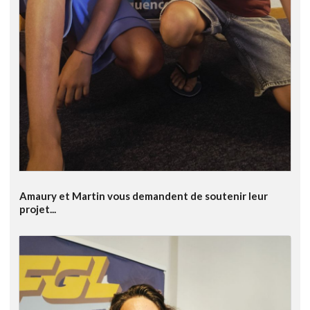
Amaury et Martin vous demandent de soutenir leur
projet...