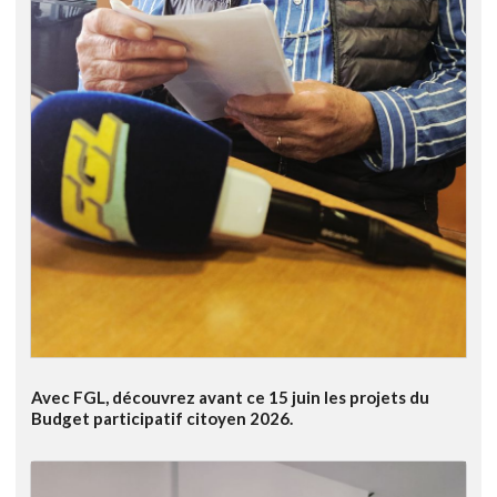
Avec FGL, découvrez avant ce 15 juin les projets du
Budget participatif citoyen 2026.