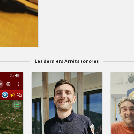
Les derniers Arrêts sonores