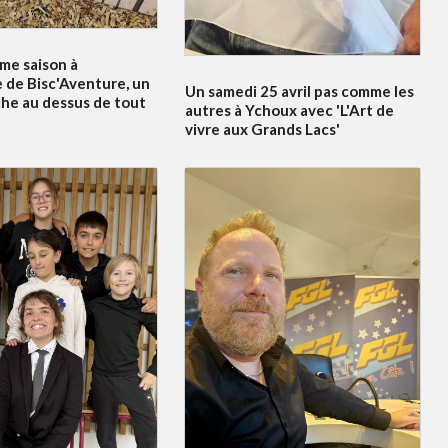
me saison à
 de Bisc'Aventure, un
Un samedi 25 avril pas comme les
he au dessus de tout
autres à Ychoux avec 'L'Art de
vivre aux Grands Lacs'