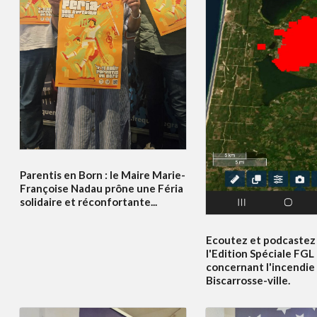
Parentis en Born : le Maire Marie-
Françoise Nadau prône une Féria
solidaire et réconfortante...
Ecoutez et podcastez 
l'Edition Spéciale FGL
concernant l'incendie
Biscarrosse-ville.