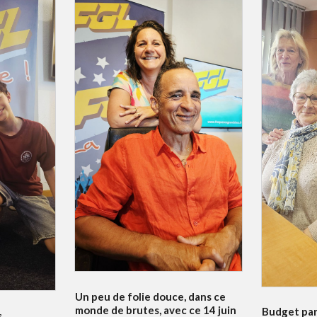
Un peu de folie douce, dans ce
monde de brutes, avec ce 14 juin
Budget par
s