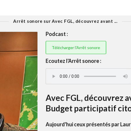
Arrêt sonore sur Avec FGL, découvrez avant ...
Podcast :
Télécharger l'Arrêt sonore
Ecoutez l'Arrêt sonore :
Avec FGL, découvrez ava
Budget participatif cit
Aujourd'hui ceux présentés par Laur