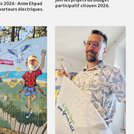
s 2026 : Anim Ehpad
participatif citoyen 2026.
porteurs électriques.